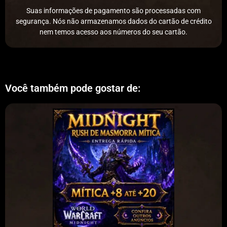
Suas informações de pagamento são processadas com
segurança. Nós não armazenamos dados do cartão de crédito
nem temos acesso aos números do seu cartão.
Você também pode gostar de: