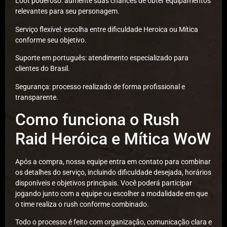
Loot poderoso: aumente suas chances de obter equipamentos
relevantes para seu personagem.
Serviço flexível: escolha entre dificuldade Heroica ou Mítica
conforme seu objetivo.
Suporte em português: atendimento especializado para
clientes do Brasil.
Segurança: processo realizado de forma profissional e
transparente.
Como funciona o Rush
Raid Heróica e Mítica WoW
Após a compra, nossa equipe entra em contato para combinar
os detalhes do serviço, incluindo dificuldade desejada, horários
disponíveis e objetivos principais. Você poderá participar
jogando junto com a equipe ou escolher a modalidade em que
o time realiza o rush conforme combinado.
Todo o processo é feito com organização, comunicação clara e