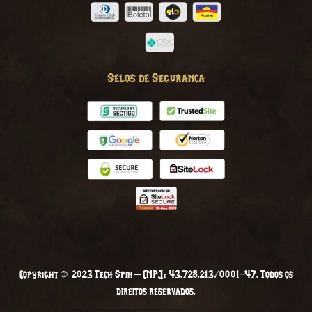
Selos de Seguranca
Copyright © 2023 Tech Spin – CNPJ: 43.728.213/0001-47. Todos os
direitos reservados.