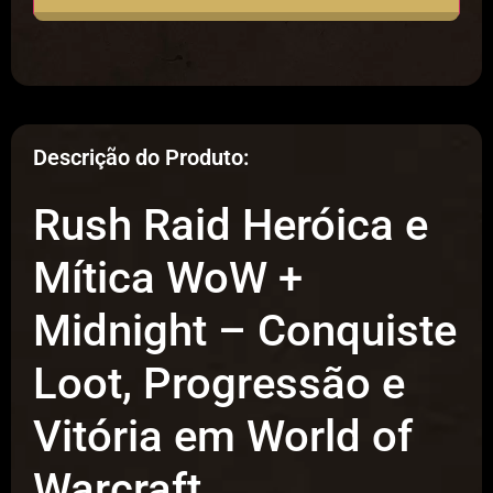
Descrição do Produto:
Rush Raid Heróica e
Mítica WoW +
Midnight – Conquiste
Loot, Progressão e
Vitória em World of
Warcraft