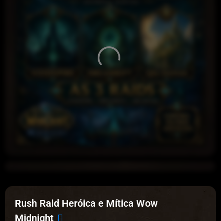
Rush Raid Heróica e Mítica Wow
Midnight