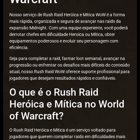
Nosso serviço de Rush Raid Heróica e Mítica WoW é a forma
mais rápida, organizada e segura de avançar nas raids da
expansão Midnight. Com uma equipe experiente, você poderá
derrotar chefes em dificuldade Heroica ou Mítica, obter
equipamentos poderosos e evoluir seu personagem com
eficiência.
Seja para completar a raid, farmar loot semanal, avançar na
progressão ou enfrentar os desafios mais difíceis do conteúdo
atual, nosso Rush Raid WoW oferece suporte profissional para
jogadores que desejam resultados rápidos e confiáveis.
O que é o Rush Raid
Heróica e Mítica no World
of Warcraft?
O Rush Raid Heróica e Mítica é um serviço voltado para
jogadores que querem completar raids em dificuldades mais