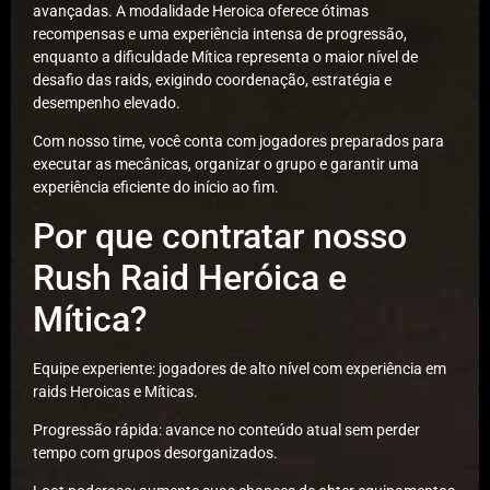
avançadas. A modalidade Heroica oferece ótimas
recompensas e uma experiência intensa de progressão,
enquanto a dificuldade Mítica representa o maior nível de
desafio das raids, exigindo coordenação, estratégia e
desempenho elevado.
Com nosso time, você conta com jogadores preparados para
executar as mecânicas, organizar o grupo e garantir uma
experiência eficiente do início ao fim.
Por que contratar nosso
Rush Raid Heróica e
Mítica?
Equipe experiente: jogadores de alto nível com experiência em
raids Heroicas e Míticas.
Progressão rápida: avance no conteúdo atual sem perder
tempo com grupos desorganizados.