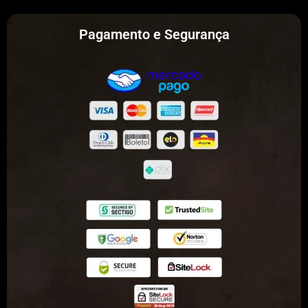
Pagamento e Segurança