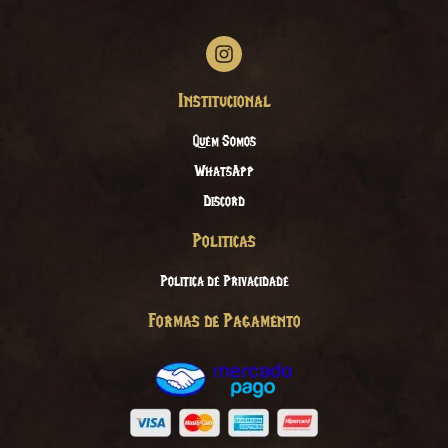
Institucional
Quem Somos
WhatsApp
Discord
Politicas
Politica de Privacidade
Formas de Pagamento