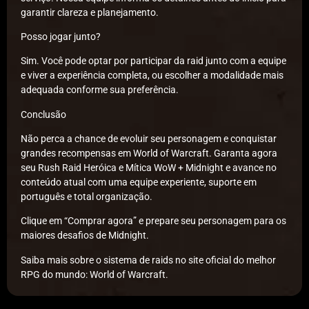
garantir clareza e planejamento.
Posso jogar junto?
Sim. Você pode optar por participar da raid junto com a equipe
e viver a experiência completa, ou escolher a modalidade mais
adequada conforme sua preferência.
Conclusão
Não perca a chance de evoluir seu personagem e conquistar
grandes recompensas em World of Warcraft. Garanta agora
seu Rush Raid Heróica e Mítica WoW + Midnight e avance no
conteúdo atual com uma equipe experiente, suporte em
português e total organização.
Clique em “Comprar agora” e prepare seu personagem para os
maiores desafios de Midnight.
Saiba mais sobre o sistema de raids no site oficial do melhor
RPG do mundo: World of Warcraft.