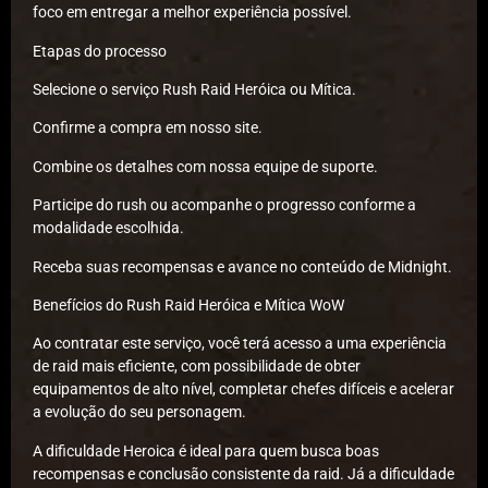
foco em entregar a melhor experiência possível.
Etapas do processo
Selecione o serviço Rush Raid Heróica ou Mítica.
Confirme a compra em nosso site.
Combine os detalhes com nossa equipe de suporte.
Participe do rush ou acompanhe o progresso conforme a
modalidade escolhida.
Receba suas recompensas e avance no conteúdo de Midnight.
Benefícios do Rush Raid Heróica e Mítica WoW
Ao contratar este serviço, você terá acesso a uma experiência
de raid mais eficiente, com possibilidade de obter
equipamentos de alto nível, completar chefes difíceis e acelerar
a evolução do seu personagem.
A dificuldade Heroica é ideal para quem busca boas
recompensas e conclusão consistente da raid. Já a dificuldade