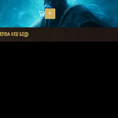
0
ENDA SEU GOLD