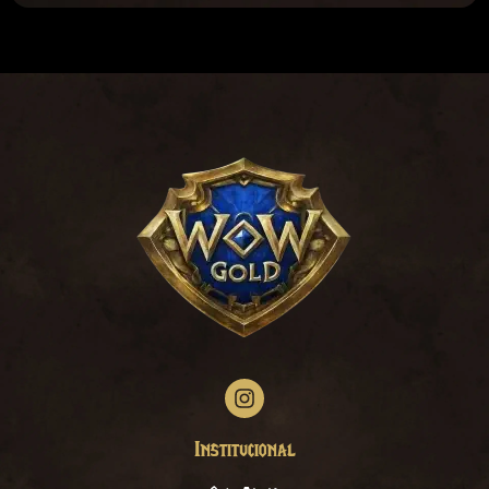
Institucional