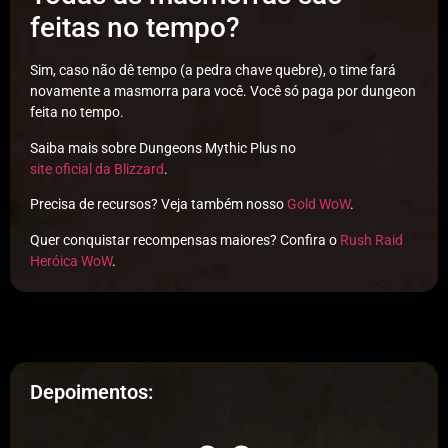
feitas no tempo?
Sim, caso não dê tempo (a pedra chave quebre), o time fará
novamente a masmorra para você. Você só paga por dungeon
feita no tempo.
Saiba mais sobre Dungeons Mythic Plus no
site oficial da Blizzard
.
Precisa de recursos? Veja também nosso
Gold WoW
.
Quer conquistar recompensas maiores? Confira o
Rush Raid
Heróica WoW
.
Depoimentos: