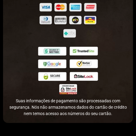
Suas informações de pagamento são processadas com
segurança. Nós não armazenamos dados do cartão de crédito
nem temos acesso aos números do seu cartão.