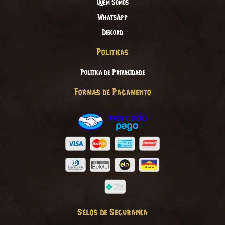
Quem Somos
WhatsApp
Discord
Politicas
Politica de Privacidade
Formas de Pagamento
Selos de Seguranca