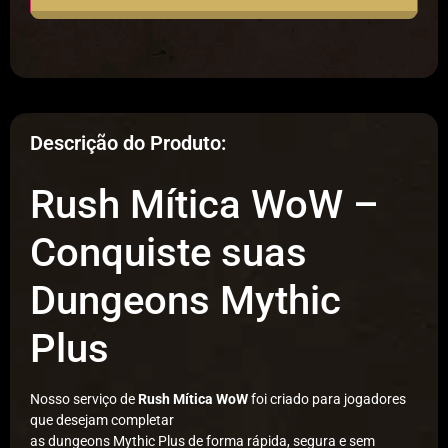
Descrição do Produto:
Rush Mítica WoW –
Conquiste suas
Dungeons Mythic
Plus
Nosso serviço de
Rush Mítica WoW
foi criado para jogadores
que desejam completar
as dungeons Mythic Plus de forma rápida, segura e sem