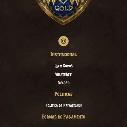
Institucional
Quem Somos
WhatsApp
Discord
Politicas
Politica de Privacidade
Formas de Pagamento