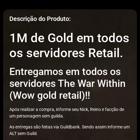
Descrição do Produto:
1M de Gold em todos
os servidores Retail.
Entregamos em todos os
servidores The War Within
(Wow gold retail)!!
Após realizar a compra, informe seu Nick, Reino e facção de
um personagem sem guilda.
As entregas são feitas via Guildbank. Sendo assim informe um
ALT sem Guild.