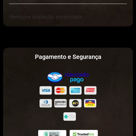
Nenhuma avaliação encontrada
Pagamento e Segurança