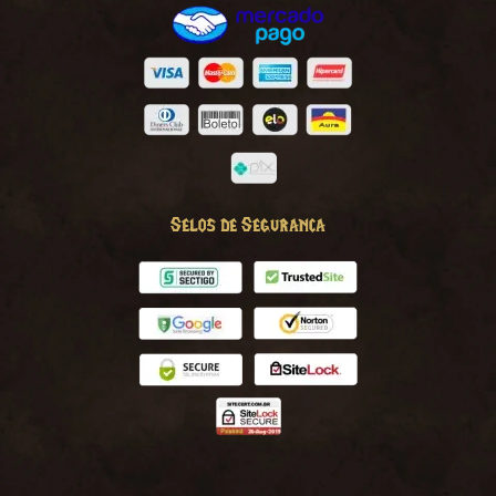
Selos de Seguranca