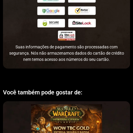
Suas informações de pagamento são processadas com
segurança. Nós não armazenamos dados do cartão de crédito
nem temos acesso aos números do seu cartão.
Você também pode gostar de: