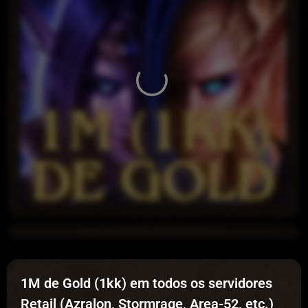
1M de Gold (1kk) em todos os servidores
Retail (Azralon, Stormrage, Area-52, etc.)