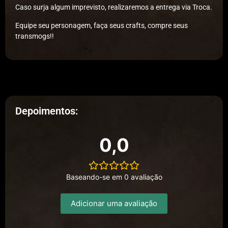
Caso surja algum imprevisto, realizaremos a entrega via Troca.
Equipe seu personagem, faça seus crafts, compre seus
transmogs!!
Depoimentos:
0,0
Baseando-se em 0 avaliação
Adicionar uma avaliação