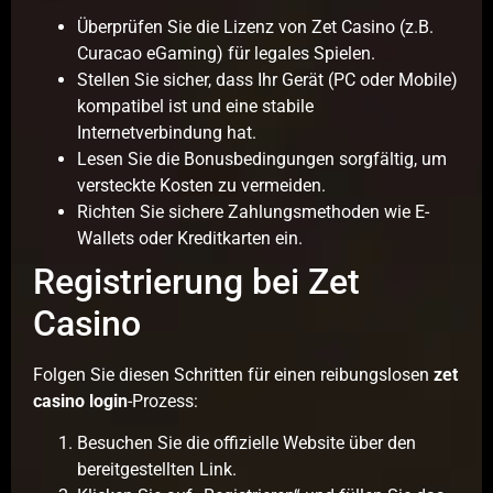
Überprüfen Sie die Lizenz von Zet Casino (z.B.
Curacao eGaming) für legales Spielen.
Stellen Sie sicher, dass Ihr Gerät (PC oder Mobile)
kompatibel ist und eine stabile
Internetverbindung hat.
Lesen Sie die Bonusbedingungen sorgfältig, um
versteckte Kosten zu vermeiden.
Richten Sie sichere Zahlungsmethoden wie E-
Wallets oder Kreditkarten ein.
Registrierung bei Zet
Casino
Folgen Sie diesen Schritten für einen reibungslosen
zet
casino login
-Prozess:
Besuchen Sie die offizielle Website über den
bereitgestellten Link.