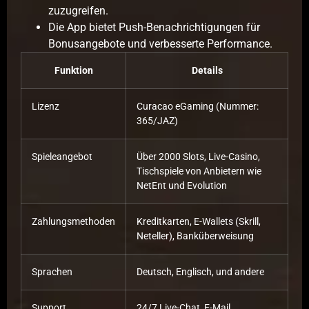
zuzugreifen.
Die App bietet Push-Benachrichtigungen für
Bonusangebote und verbesserte Performance.
Funktion
Details
Lizenz
Curacao eGaming (Nummer:
365/JAZ)
Spieleangebot
Über 2000 Slots, Live-Casino,
Tischspiele von Anbietern wie
NetEnt und Evolution
Zahlungsmethoden
Kreditkarten, E-Wallets (Skrill,
Neteller), Banküberweisung
Sprachen
Deutsch, Englisch, und andere
Support
24/7 Live-Chat, E-Mail