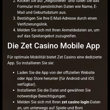
Klicken Sie auf „Registrieren“ und füllen Sie das
Formular mit persönlichen Daten wie Name, E-
Mail und Geburtsdatum aus.
Bestätigen Sie Ihre E-Mail-Adresse durch einen
Verifizierungslink.
Melden Sie sich mit Ihren Anmeldedaten an, um
auf das Spielangebot zuzugreifen.
Die Zet Casino Mobile App
Für optimale Mobilität bietet Zet Casino eine dedizierte
App. So installieren Sie sie:
Laden Sie die App von der offiziellen Website
oder App Store herunter (für Android und iOS
verfügbar).
Installieren Sie die Datei und gewähren Sie
notwendige Berechtigungen.
Melden Sie sich mit Ihren
zet casino login
-Daten
an, um unterwegs auf Spiele und Boni