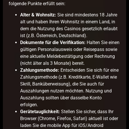
folgende Punkte erfüllt sein:
Alter & Wohnsitz:
Sie sind mindestens 18 Jahre
alt und haben Ihren Wohnsitz in einem Land, in
dem die Nutzung des Casinos gesetzlich erlaubt
ist (z.B. Österreich, Deutschland).
Dokumente für die Verifikation:
Halten Sie einen
gültigen Personalausweis oder Reisepass sowie
eine aktuelle Meldebestätigung oder Rechnung
(nicht älter als 3 Monate) bereit.
Zahlungsmethode:
Entscheiden Sie sich für eine
Zahlungsmethode (z.B. Kreditkarte, E-Wallet wie
Skrill, Banküberweisung), die Sie auch für
Auszahlungen nutzen möchten. Nutzung und
Auszahlung sollten über dasselbe Konto
erfolgen.
Gerätetauglichkeit:
Stellen Sie sicher, dass Ihr
Browser (Chrome, Firefox, Safari) aktuell ist oder
laden Sie die mobile App für iOS/Android