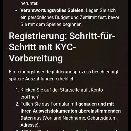
herunter.
Verantwortungsvolles Spielen:
Legen Sie sich
ein persönliches Budget und Zeitlimit fest, bevor
Sie mit dem Spielen beginnen.
Registrierung: Schritt-für-
Schritt mit KYC-
Vorbereitung
Ein reibungsloser Registrierungsprozess beschleunigt
spätere Auszahlungen erheblich.
Klicken Sie auf der Startseite auf „Konto
eröffnen“.
Füllen Sie das Formular mit
genauen und mit
Ihren Ausweisdokumenten übereinstimmenden
Daten
aus (Vor- und Nachname, Geburtsdatum,
Adresse).