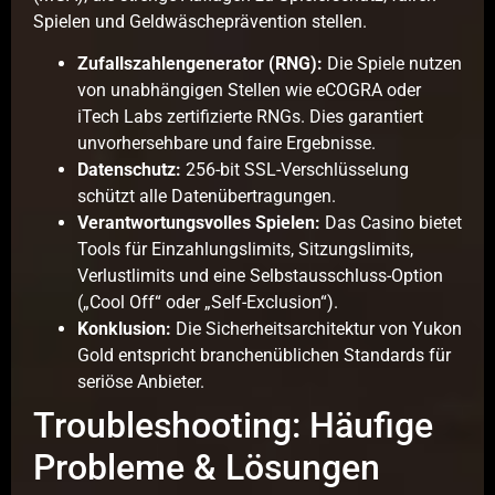
Spielen und Geldwäscheprävention stellen.
Zufallszahlengenerator (RNG):
Die Spiele nutzen
von unabhängigen Stellen wie eCOGRA oder
iTech Labs zertifizierte RNGs. Dies garantiert
unvorhersehbare und faire Ergebnisse.
Datenschutz:
256-bit SSL-Verschlüsselung
schützt alle Datenübertragungen.
Verantwortungsvolles Spielen:
Das Casino bietet
Tools für Einzahlungslimits, Sitzungslimits,
Verlustlimits und eine Selbstausschluss-Option
(„Cool Off“ oder „Self-Exclusion“).
Konklusion:
Die Sicherheitsarchitektur von Yukon
Gold entspricht branchenüblichen Standards für
seriöse Anbieter.
Troubleshooting: Häufige
Probleme & Lösungen