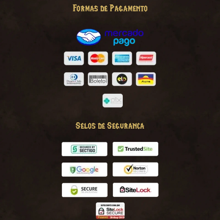
Formas de Pagamento
Selos de Seguranca