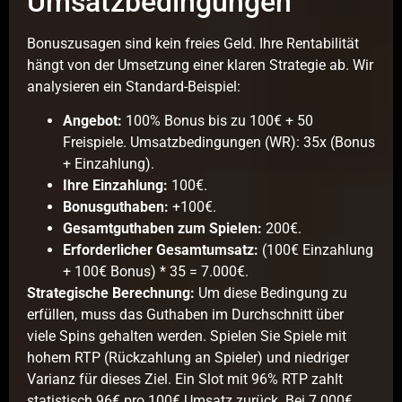
Umsatzbedingungen
Bonuszusagen sind kein freies Geld. Ihre Rentabilität
hängt von der Umsetzung einer klaren Strategie ab. Wir
analysieren ein Standard-Beispiel:
Angebot:
100% Bonus bis zu 100€ + 50
Freispiele. Umsatzbedingungen (WR): 35x (Bonus
+ Einzahlung).
Ihre Einzahlung:
100€.
Bonusguthaben:
+100€.
Gesamtguthaben zum Spielen:
200€.
Erforderlicher Gesamtumsatz:
(100€ Einzahlung
+ 100€ Bonus) * 35 = 7.000€.
Strategische Berechnung:
Um diese Bedingung zu
erfüllen, muss das Guthaben im Durchschnitt über
viele Spins gehalten werden. Spielen Sie Spiele mit
hohem RTP (Rückzahlung an Spieler) und niedriger
Varianz für dieses Ziel. Ein Slot mit 96% RTP zahlt
statistisch 96€ pro 100€ Umsatz zurück. Bei 7.000€