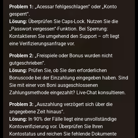
Problem 1:
„Acessar fehlgeschlagen“ oder „Konto
gesperrt“.
Lösung:
Überprüfen Sie Caps-Lock. Nutzen Sie die
„Passwort vergessen“-Funktion. Bei Sperrung:
Kontaktieren Sie umgehend den Support – oft liegt
eine Verifizierungsanfrage vor.
Problem 2:
„Freispiele oder Bonus wurden nicht
gutgeschrieben“.
Lösung:
Prüfen Sie, ob Sie den erforderlichen
Bonuscode bei der Einzahlung eingegeben haben. Sind
Sie mit einer von Boni ausgeschlossenen
Zahlungsmethode eingezahlt? Live-Chat konsultieren.
Problem 3:
„Auszahlung verzögert sich über die
angegebene Zeit hinaus“.
Lösung:
In 90% der Fälle liegt eine unvollständige
Kontoverifizierung vor. Überprüfen Sie Ihren
Kontostatus und reichen Sie fehlende Dokumente