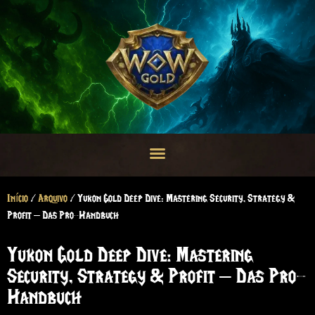
Início
/
Arquivo
/ Yukon Gold Deep Dive: Mastering Security, Strategy &
Profit – Das Pro-Handbuch
Yukon Gold Deep Dive: Mastering
Security, Strategy & Profit – Das Pro-
Handbuch