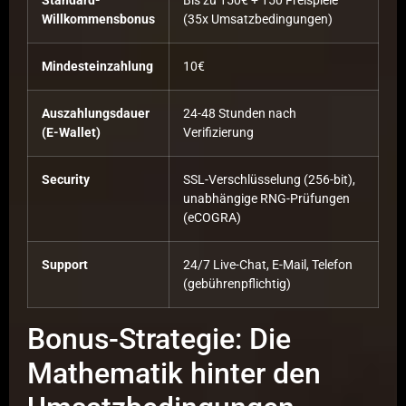
Standard-
Bis zu 150€ + 150 Freispiele
Willkommensbonus
(35x Umsatzbedingungen)
Mindesteinzahlung
10€
Auszahlungsdauer
24-48 Stunden nach
(E-Wallet)
Verifizierung
Security
SSL-Verschlüsselung (256-bit),
unabhängige RNG-Prüfungen
(eCOGRA)
Support
24/7 Live-Chat, E-Mail, Telefon
(gebührenpflichtig)
Bonus-Strategie: Die
Mathematik hinter den