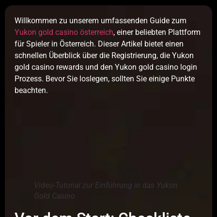
Willkommen zu unserem umfassenden Guide zum
Yukon gold casino österreich
, einer beliebten Plattform
für Spieler in Österreich. Dieser Artikel bietet einen
schnellen Überblick über die Registrierung, die Yukon
gold casino rewards und den Yukon gold casino login
Prozess. Bevor Sie loslegen, sollten Sie einige Punkte
beachten.
Video-Tutorial zur Einführung in das Yukon
Gold Casino