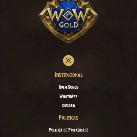
Institucional
Quem Somos
WhatsApp
Discord
Politicas
Politica de Privacidade