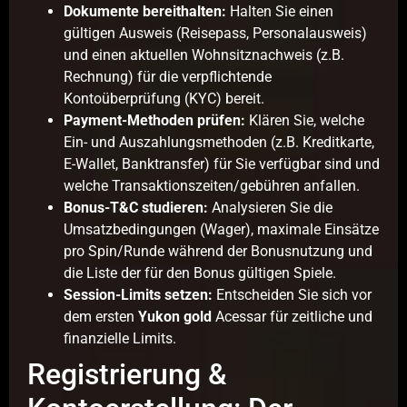
Dokumente bereithalten:
Halten Sie einen
gültigen Ausweis (Reisepass, Personalausweis)
und einen aktuellen Wohnsitznachweis (z.B.
Rechnung) für die verpflichtende
Kontoüberprüfung (KYC) bereit.
Payment-Methoden prüfen:
Klären Sie, welche
Ein- und Auszahlungsmethoden (z.B. Kreditkarte,
E-Wallet, Banktransfer) für Sie verfügbar sind und
welche Transaktionszeiten/gebühren anfallen.
Bonus-T&C studieren:
Analysieren Sie die
Umsatzbedingungen (Wager), maximale Einsätze
pro Spin/Runde während der Bonusnutzung und
die Liste der für den Bonus gültigen Spiele.
Session-Limits setzen:
Entscheiden Sie sich vor
dem ersten
Yukon gold
Acessar für zeitliche und
finanzielle Limits.
Registrierung &