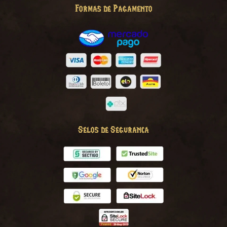
Formas de Pagamento
Selos de Seguranca