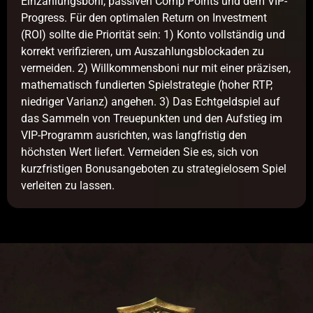
Einzahlungsboni, passiven Comp Points und dem VIP-
Progress. Für den optimalen Return on Investment
(ROI) sollte die Priorität sein: 1) Konto vollständig und
korrekt verifizieren, um Auszahlungsblockaden zu
vermeiden. 2) Willkommensboni nur mit einer präzisen,
mathematisch fundierten Spielstrategie (hoher RTP,
niedriger Varianz) angehen. 3) Das Echtgeldspiel auf
das Sammeln von Treuepunkten und den Aufstieg im
VIP-Programm ausrichten, was langfristig den
höchsten Wert liefert. Vermeiden Sie es, sich von
kurzfristigen Bonusangeboten zu strategielosem Spiel
verleiten zu lassen.