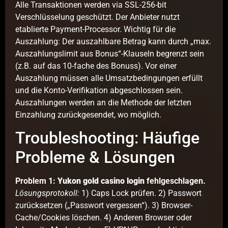
Alle Transaktionen werden via SSL-256-bit
Verschlüsselung geschützt. Der Anbieter nutzt
etablierte Payment-Processor. Wichtig für die
Auszahlung: Der auszahlbare Betrag kann durch „max.
Auszahlungslimit aus Bonus“-Klauseln begrenzt sein
(z.B. auf das 10-fache des Bonuss). Vor einer
Auszahlung müssen alle Umsatzbedingungen erfüllt
und die Konto-Verifikation abgeschlossen sein.
Auszahlungen werden an die Methode der letzten
Einzahlung zurückgesendet, wo möglich.
Troubleshooting: Häufige
Probleme & Lösungen
Problem 1:
Yukon gold casino login
fehlgeschlagen.
Lösungsprotokoll:
1) Caps Lock prüfen. 2) Passwort
zurücksetzen („Passwort vergessen“). 3) Browser-
Cache/Cookies löschen. 4) Anderen Browser oder