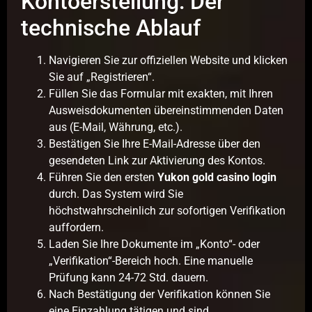
Kontoerstellung: Der
technische Ablauf
Navigieren Sie zur offiziellen Website und klicken
Sie auf „Registrieren“.
Füllen Sie das Formular mit exakten, mit Ihren
Ausweisdokumenten übereinstimmenden Daten
aus (E-Mail, Währung, etc.).
Bestätigen Sie Ihre E-Mail-Adresse über den
gesendeten Link zur Aktivierung des Kontos.
Führen Sie den ersten
Yukon gold casino login
durch. Das System wird Sie
höchstwahrscheinlich zur sofortigen Verifikation
auffordern.
Laden Sie Ihre Dokumente im „Konto“- oder
„Verifikation“-Bereich hoch. Eine manuelle
Prüfung kann 24-72 Std. dauern.
Nach Bestätigung der Verifikation können Sie
eine Einzahlung tätigen und sind