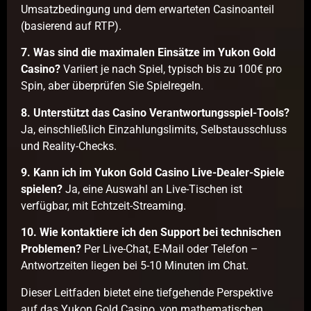
Umsatzbedingung und dem erwarteten Casinoanteil
(basierend auf RTP).
7. Was sind die maximalen Einsätze im Yukon Gold
Casino?
Variiert je nach Spiel, typisch bis zu 100€ pro
Spin, aber überprüfen Sie Spielregeln.
8. Unterstützt das Casino Verantwortungsspiel-Tools?
Ja, einschließlich Einzahlungslimits, Selbstausschluss
und Reality-Checks.
9. Kann ich im Yukon Gold Casino Live-Dealer-Spiele
spielen?
Ja, eine Auswahl an Live-Tischen ist
verfügbar, mit Echtzeit-Streaming.
10. Wie kontaktiere ich den Support bei technischen
Problemen?
Per Live-Chat, E-Mail oder Telefon –
Antwortzeiten liegen bei 5-10 Minuten im Chat.
Dieser Leitfaden bietet eine tiefgehende Perspektive
auf das Yukon Gold Casino, von mathematischen