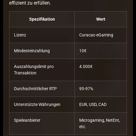
effizient zu erfüllen.
Spezifikation
Wert
Lizenz
Curacao eGaming
Mindesteinzahlung
10€
Auszahlungslimit pro
4.000€
Transaktion
Durchschnittlicher RTP
95-97%
Unterstützte Währungen
EUR, USD, CAD
Spieleanbieter
Microgaming, NetEnt,
etc.