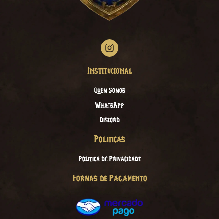
Institucional
Quem Somos
WhatsApp
Discord
Politicas
Politica de Privacidade
Formas de Pagamento