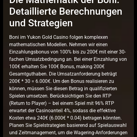
Detaillierte Berechnungen
und Strategien
Boni im Yukon Gold Casino folgen komplexen
mathematischen Modellen. Nehmen wir einen
Einzahlungsbonus von 100% bis zu 200€ mit einer 30-
fachen Umsatzbedingung an. Bei einer Einzahlung von
100€ erhalten Sie 100€ Bonus, making 200€
Gesamtguthaben. Die Umsatzanforderung beträgt
200€ * 30 = 6.000€. Um den Bonus realisieren zu
können, müssen Sie diesen Betrag in qualifizierten
Spielen umsetzen. Berücksichtigen Sie den RTP
(Return to Player) – bei einem Spiel mit 96% RTP
erwartet der Casinoanteil 4%, sodass die effektive
Kosten etwa 240€ (6.000€ * 0.04) betragen könnten.
Planen Sie Spielstrategien basierend auf Spielauswahl
und Zeitmanagement, um die Wagering-Anforderungen