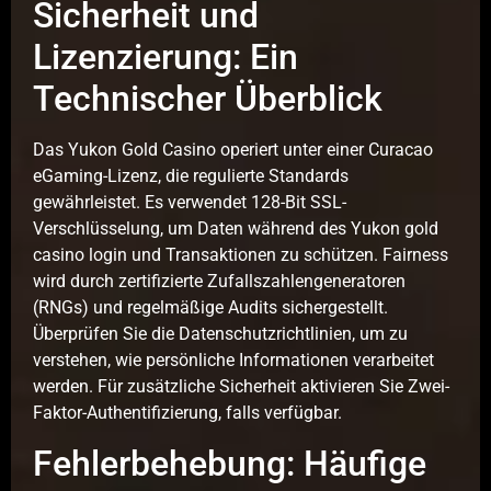
Sicherheit und
Lizenzierung: Ein
Technischer Überblick
Das Yukon Gold Casino operiert unter einer Curacao
eGaming-Lizenz, die regulierte Standards
gewährleistet. Es verwendet 128-Bit SSL-
Verschlüsselung, um Daten während des Yukon gold
casino login und Transaktionen zu schützen. Fairness
wird durch zertifizierte Zufallszahlengeneratoren
(RNGs) und regelmäßige Audits sichergestellt.
Überprüfen Sie die Datenschutzrichtlinien, um zu
verstehen, wie persönliche Informationen verarbeitet
werden. Für zusätzliche Sicherheit aktivieren Sie Zwei-
Faktor-Authentifizierung, falls verfügbar.
Fehlerbehebung: Häufige