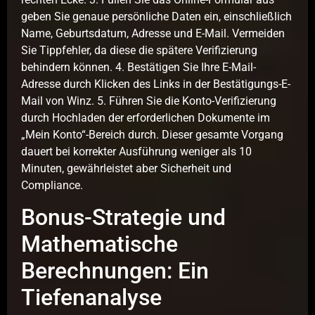
geben Sie genaue persönliche Daten ein, einschließlich
Name, Geburtsdatum, Adresse und E-Mail. Vermeiden
Sie Tippfehler, da diese die spätere Verifizierung
behindern können. 4. Bestätigen Sie Ihre E-Mail-
Adresse durch Klicken des Links in der Bestätigungs-E-
Mail von Winz. 5. Führen Sie die Konto-Verifizierung
durch Hochladen der erforderlichen Dokumente im
„Mein Konto“-Bereich durch. Dieser gesamte Vorgang
dauert bei korrekter Ausführung weniger als 10
Minuten, gewährleistet aber Sicherheit und
Compliance.
Bonus-Strategie und
Mathematische
Berechnungen: Ein
Tiefenanalyse