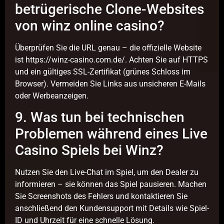
betrügerische Clone-Websites
von winz online casino?
Überprüfen Sie die URL genau – die offizielle Website
ist https://winz-casino.com.de/. Achten Sie auf HTTPS
und ein gültiges SSL-Zertifikat (grünes Schloss im
Browser). Vermeiden Sie Links aus unsicheren E-Mails
oder Werbeanzeigen.
9. Was tun bei technischen
Problemen während eines Live
Casino Spiels bei Winz?
Nutzen Sie den Live-Chat im Spiel, um den Dealer zu
informieren – sie können das Spiel pausieren. Machen
Sie Screenshots des Fehlers und kontaktieren Sie
anschließend den Kundensupport mit Details wie Spiel-
ID und Uhrzeit für eine schnelle Lösung.