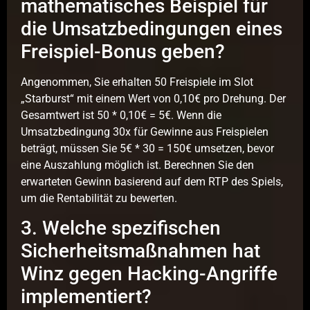
mathematisches Beispiel für
die Umsatzbedingungen eines
Freispiel-Bonus geben?
Angenommen, Sie erhalten 50 Freispiele im Slot
„Starburst“ mit einem Wert von 0,10€ pro Drehung. Der
Gesamtwert ist 50 * 0,10€ = 5€. Wenn die
Umsatzbedingung 30x für Gewinne aus Freispielen
beträgt, müssen Sie 5€ * 30 = 150€ umsetzen, bevor
eine Auszahlung möglich ist. Berechnen Sie den
erwarteten Gewinn basierend auf dem RTP des Spiels,
um die Rentabilität zu bewerten.
3. Welche spezifischen
Sicherheitsmaßnahmen hat
Winz gegen Hacking-Angriffe
implementiert?