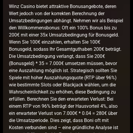
Winz Casino bietet attraktive Bonusangebote, deren
Wert jedoch von der korrekten Berechnung der
Umsatzbedingungen abhängt. Nehmen wir als Beispiel
den Willkommensbonus: Oft ein 100% Bonus bis zu
200€ mit einer 35x Umsatzbedingung für Bonusgeld.
Wenn Sie 100€ einzahlen, erhalten Sie 100€
Bonusgeld, sodass Ihr Gesamtguthaben 200€ beträgt.
Die Umsatzbedingung verlangt, dass Sie 200€
(Bonusgeld) * 35 = 7.000€ umsetzen müssen, bevor
eine Auszahlung möglich ist. Strategisch sollten Sie
Spiele mit hoher Auszahlungsquote (RTP über 96%)
wie bestimmte Slots oder Blackjack wählen, um die
Wahrscheinlichkeit zu erhöhen, diese Bedingung zu
erfüllen. Berechnen Sie den erwarteten Verlust: Bei
einem RTP von 96% beträgt der Hausvorteil 4%, also
ein erwarteter Verlust von 7.000€ * 0.04 = 280€ über
die Umsatzperiode. Dies zeigt, dass Boni oft mit
Kosten verbunden sind – eine gründliche Analyse ist