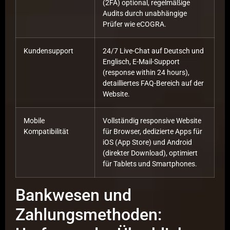
(2FA) optional, regelmäßige
Audits durch unabhängige
Prüfer wie eCOGRA.
Kundensupport
24/7 Live-Chat auf Deutsch und
Englisch, E-Mail-Support
(response within 24 hours),
detailliertes FAQ-Bereich auf der
Website.
Mobile
Vollständig responsive Website
Kompatibilität
für Browser, dedizierte Apps für
iOS (App Store) und Android
(direkter Download), optimiert
für Tablets und Smartphones.
Bankwesen und
Zahlungsmethoden: