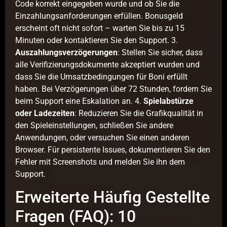
Code korrekt eingegeben wurde und ob Sie die
Einzahlungsanforderungen erfüllen. Bonusgeld
erscheint oft nicht sofort – warten Sie bis zu 15
Minuten oder kontaktieren Sie den Support. 3.
Auszahlungsverzögerungen
: Stellen Sie sicher, dass
alle Verifizierungsdokumente akzeptiert wurden und
dass Sie die Umsatzbedingungen für Boni erfüllt
haben. Bei Verzögerungen über 72 Stunden, fordern Sie
beim Support eine Eskalation an. 4.
Spielabstürze
oder Ladezeiten
: Reduzieren Sie die Grafikqualität in
den Spieleinstellungen, schließen Sie andere
Anwendungen, oder versuchen Sie einen anderen
Browser. Für persistente Issues, dokumentieren Sie den
Fehler mit Screenshots und melden Sie ihn dem
Support.
Erweiterte Häufig Gestellte
Fragen (FAQ): 10