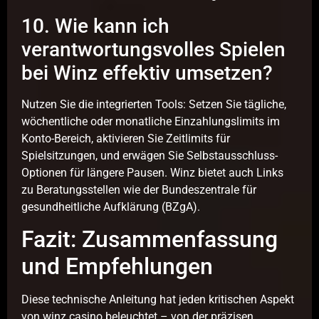
10. Wie kann ich
verantwortungsvolles Spielen
bei Winz effektiv umsetzen?
Nutzen Sie die integrierten Tools: Setzen Sie tägliche,
wöchentliche oder monatliche Einzahlungslimits im
Konto-Bereich, aktivieren Sie Zeitlimits für
Spielsitzungen, und erwägen Sie Selbstausschluss-
Optionen für längere Pausen. Winz bietet auch Links
zu Beratungsstellen wie der Bundeszentrale für
gesundheitliche Aufklärung (BZgA).
Fazit: Zusammenfassung
und Empfehlungen
Diese technische Anleitung hat jeden kritischen Aspekt
von winz casino beleuchtet – von der präzisen