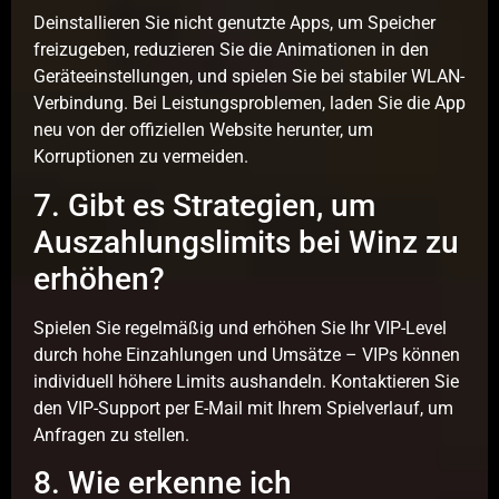
Deinstallieren Sie nicht genutzte Apps, um Speicher
freizugeben, reduzieren Sie die Animationen in den
Geräteeinstellungen, und spielen Sie bei stabiler WLAN-
Verbindung. Bei Leistungsproblemen, laden Sie die App
neu von der offiziellen Website herunter, um
Korruptionen zu vermeiden.
7. Gibt es Strategien, um
Auszahlungslimits bei Winz zu
erhöhen?
Spielen Sie regelmäßig und erhöhen Sie Ihr VIP-Level
durch hohe Einzahlungen und Umsätze – VIPs können
individuell höhere Limits aushandeln. Kontaktieren Sie
den VIP-Support per E-Mail mit Ihrem Spielverlauf, um
Anfragen zu stellen.
8. Wie erkenne ich