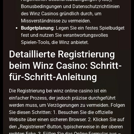
Bonusbedingungen und Datenschutzrichtlinien
des Winz Casinos gründlich durch, um
Missverständnisse zu vermeiden.
Budgetplanung
: Legen Sie ein festes Spielbudget
fest und nutzen Sie verantwortungsvolles
Spielen-Tools, die Winz anbietet.
Detaillierte Registrierung
beim Winz Casino: Schritt-
für-Schritt-Anleitung
Die Registrierung bei winz online casino ist ein
einfacher Prozess, der jedoch präzise durchgeführt
werden muss, um Verzögerungen zu vermeiden. Folgen
Sie diesen Schritten: 1. Besuchen Sie die offizielle
Website über einen sicheren Browser. 2. Klicken Sie auf
den „Registrieren“-Button, typischerweise in der oberen
rechten Ecke. 3. Füllen Sie das Online-Formular aus –