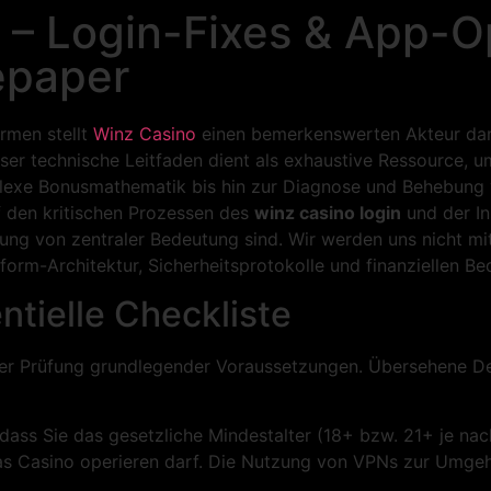
 – Login-Fixes & App-O
epaper
rmen stellt
Winz Casino
einen bemerkenswerten Akteur dar
eser technische Leitfaden dient als exhaustive Ressource, u
mplexe Bonusmathematik bis hin zur Diagnose und Behebung
f den kritischen Prozessen des
winz casino login
und der In
rung von zentraler Bedeutung sind. Wir werden uns nicht mi
form-Architektur, Sicherheitsprotokolle und finanziellen B
ntielle Checkliste
der Prüfung grundlegender Voraussetzungen. Übersehene De
, dass Sie das gesetzliche Mindestalter (18+ bzw. 21+ je na
r das Casino operieren darf. Die Nutzung von VPNs zur Umg