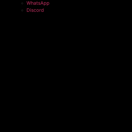
WhatsApp
Discord