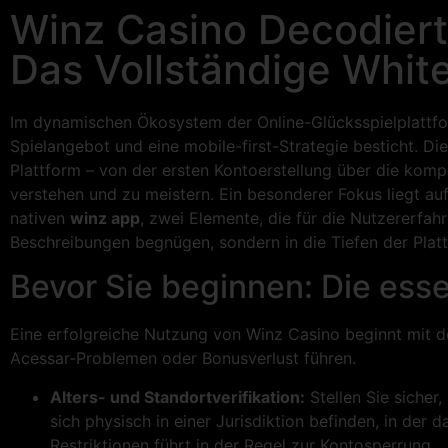
Winz Casino Decodiert
Das Vollständige Whit
Im dynamischen Ökosystem der Online-Glücksspielplattfo
Spielangebot und eine mobile-first-Strategie besticht. Di
Plattform – von der ersten Kontoerstellung über die ko
verstehen und zu meistern. Ein besonderer Fokus liegt au
nativen
winz app
, zwei Elemente, die für die Nutzererfah
Beschreibungen begnügen, sondern in die Tiefen der Platt
Bevor Sie beginnen: Die esse
Eine erfolgreiche Nutzung von Winz Casino beginnt mit 
Acessar-Problemen oder Bonusverlust führen.
Alters- und Standortverifikation:
Stellen Sie sicher
sich physisch in einer Jurisdiktion befinden, in de
Restriktionen führt in der Regel zur Kontosperrung.