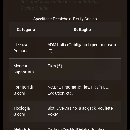
dell’interfaccia e delle funzioni di Betify
Casino Online.
Specifiche Tecniche di Betify Casino
Categoria
Dettaglio
Licenza
ADM Italia (Obbligatoria per il mercato
Primaria
IT)
Moneta
Euro (€)
Supportata
Fornitori di
NetEnt, Pragmatic Play, Play’n GO,
Giochi
Evolution, etc.
Tipologia
Slot, Live Casino, Blackjack, Roulette,
Giochi
Poker
Metodi di
Carte di Credito/Debito, Bonifico