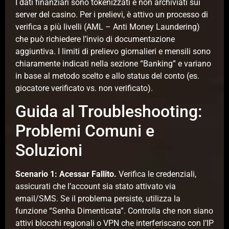
I dati finanziari sono tokenizzati e non archiviati sui
server del casino. Per i prelievi, è attivo un processo di
verifica a più livelli (AML – Anti Money Laundering)
che può richiedere l’invio di documentazione
aggiuntiva. I limiti di prelievo giornalieri e mensili sono
chiaramente indicati nella sezione “Banking” e variano
in base al metodo scelto e allo status del conto (es.
giocatore verificato vs. non verificato).
Guida al Troubleshooting:
Problemi Comuni e
Soluzioni
Scenario 1: Acessar Fallito.
Verifica le credenziali,
assicurati che l’account sia stato attivato via
email/SMS. Se il problema persiste, utilizza la
funzione “Senha Dimenticata”. Controlla che non siano
attivi blocchi regionali o VPN che interferiscano con l’IP