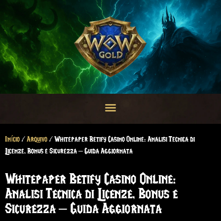
Início
/
Arquivo
/ Whitepaper Betify Casino Online: Analisi Tecnica di
Licenze, Bonus e Sicurezza – Guida Aggiornata
Whitepaper Betify Casino Online:
Analisi Tecnica di Licenze, Bonus e
Sicurezza – Guida Aggiornata