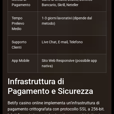
Pagamento
Bancario, Skrill, Neteller
Tempo
1-3 giorni lavorativi (dipende dal
Prelievo
metodo)
Medio
Supporto
Live Chat, E-mail, Telefono
Clienti
App Mobile
Sito Web Responsive (possibile app
nativa)
Infrastruttura di
Pagamento e Sicurezza
Betify casino online implementa un’infrastruttura di
pagamento crittografata con protocollo SSL a 256-bit.