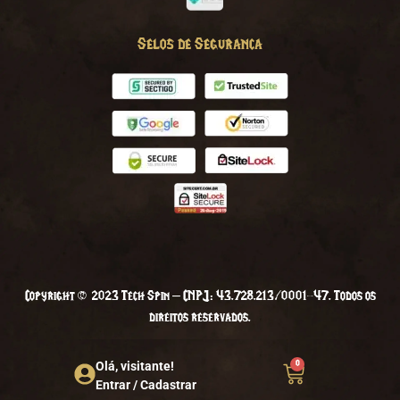
Selos de Seguranca
Copyright © 2023 Tech Spin – CNPJ: 43.728.213/0001-47. Todos os
direitos reservados.
Olá, visitante!
0
Entrar / Cadastrar