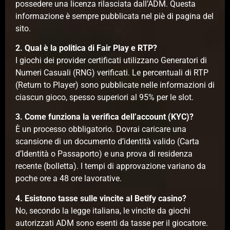
possedere una licenza rilasciata dall’ADM. Questa
informazione è sempre pubblicata nel piè di pagina del
sito.
2. Qual è la politica di Fair Play e RTP?
I giochi dei provider certificati utilizzano Generatori di
Numeri Casuali (RNG) verificati. Le percentuali di RTP
(Return to Player) sono pubblicate nelle informazioni di
ciascun gioco, spesso superiori al 95% per le slot.
3. Come funziona la verifica dell’account (KYC)?
È un processo obbligatorio. Dovrai caricare una
scansione di un documento d’identità valido (Carta
d’Identità o Passaporto) e una prova di residenza
recente (bolletta). I tempi di approvazione variano da
poche ore a 48 ore lavorative.
4. Esistono tasse sulle vincite al Betify casino?
No, secondo la legge italiana, le vincite da giochi
autorizzati ADM sono esenti da tasse per il giocatore.