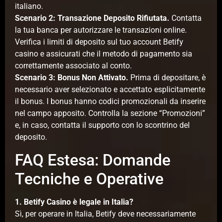
italiano.
Scenario 2: Transazione Deposito Rifiutata.
Contatta
la tua banca per autorizzare le transazioni online.
Verifica i limiti di deposito sul tuo account Betify
casino e assicurati che il metodo di pagamento sia
correttamente associato al conto.
Scenario 3: Bonus Non Attivato.
Prima di depositare, è
necessario aver selezionato e accettato esplicitamente
il bonus. I bonus hanno codici promozionali da inserire
nel campo apposito. Controlla la sezione “Promozioni”
e, in caso, contatta il supporto con lo scontrino del
deposito.
FAQ Estesa: Domande
Tecniche e Operative
1. Betify Casino è legale in Italia?
Sì, per operare in Italia, Betify deve necessariamente