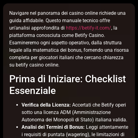
Navigare nel panorama dei casino online richiede una
guida affidabile. Questo manuale tecnico offre
un’analisi approfondita di
https://betify-it.com/
, la
piattaforma conosciuta come Betify Casino.
Esamineremo ogni aspetto operativo, dalla struttura
legale alla matematica dei bonus, fornendo una risorsa
completa per giocatori italiani che cercano chiarezza
su betify casino online.
Prima di Iniziare: Checklist
Essenziale
Verifica della Licenza:
Accertati che Betify operi
sotto una licenza ADM (Amministrazione
Autonoma dei Monopoli di Stato) italiana valida.
Analisi dei Termini di Bonus:
Leggi attentamente
i requisiti di puntata (wagering), le limitazioni di