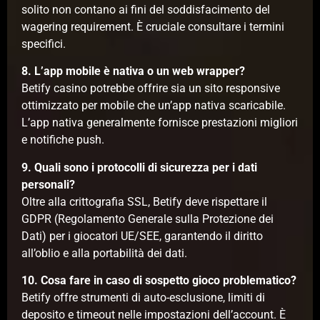
solito non contano ai fini del soddisfacimento del
wagering requirement. È cruciale consultare i termini
specifici.
8. L’app mobile è nativa o un web wrapper?
Betify casino potrebbe offrire sia un sito responsive
ottimizzato per mobile che un’app nativa scaricabile.
L’app nativa generalmente fornisce prestazioni migliori
e notifiche push.
9. Quali sono i protocolli di sicurezza per i dati
personali?
Oltre alla crittografia SSL, Betify deve rispettare il
GDPR (Regolamento Generale sulla Protezione dei
Dati) per i giocatori UE/SEE, garantendo il diritto
all’oblio e alla portabilità dei dati.
10. Cosa fare in caso di sospetto gioco problematico?
Betify offre strumenti di auto-esclusione, limiti di
deposito e timeout nelle impostazioni dell’account. È