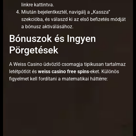
linkre kattintva.
Miután bejelentkeztél, navigálj a „Kassza”
szekcióba, és válaszd ki az első befizetés módját
a bónusz aktiválásához.
Bónuszok és Ingyen
Pörgetések
A Weiss Casino üdvözlő csomagja tipikusan tartalmaz
letétpótlót és
weiss casino free spins
-eket. Különös
figyelmet kell fordítani a matematikai háttérre: