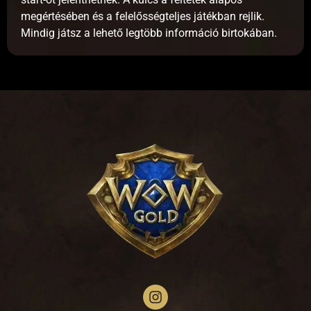
megértésében és a felelősségteljes játékban rejlik.
Mindig játsz a lehető legtöbb információ birtokában.