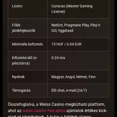
Licenc
Curacao (Master Gaming
License)
Főbb
NetEnt, Pragmatic Play, Play’n
játékfejlesztők
GO, Yggdrasil
Minimális befizetés
15 HUF / 0.04 EUR
Kifizetési idő (e-
0-24 óra
pénztárca)
Nyelvek
Magyar, Angol, Német, Finn
Támogatás
Élő chat, e-mail (24/7)
Összefoglalva, a Weiss Casino megbízható platform,
ahol az
weiss casino free spins
ajánlatok értékes kick-
start-ot jelenthetnek. A kulcs a feltétek alapos