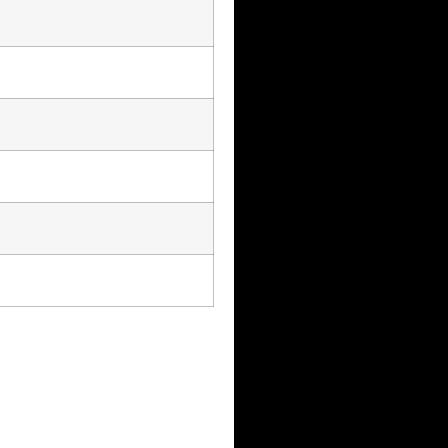
rCard), e-pénztárcák (Skrill,
izetéseknél ugyanezek a
a befizetések, míg a