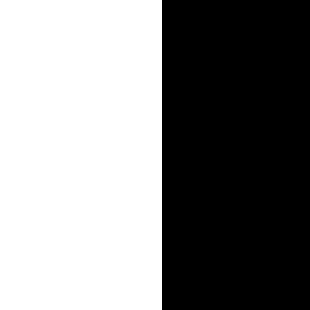
öröld és telepítsd újra az
 a jelszót, használd a
lis befizetés; kapcsolatba
fikai beállításokat.
gyfélszolgálattal ha szükséges.
aként, a hivatalos weboldalról
alá vetik. Olvasd el