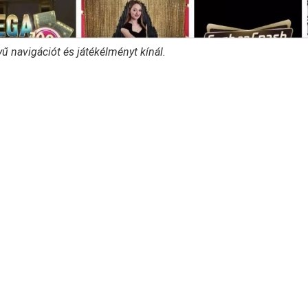
 navigációt és játékélményt kínál.
vetkező pontokat, hogy zökkenőmentes legyen a felhasználás:
ereken fut; győződj meg róla, hogy eszközöd támogatja a legfri
solat ajánlott a zavarmentes játékhoz.
yes adataidat a gyors regisztrációhoz.
kezésre az app telepítéséhez.
ivel ez törvényi követelmény.
 Appban
appban. Kövesd az alábbi lépéseket:
Weiss Casino weboldaláról.