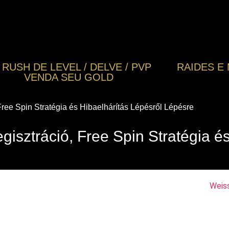
RUSH DE LEVEL / DELVE / PVP
RAIDES E 
VENDA SEU GOLD
ree Spin Stratégia és Hibaelhárítás Lépésről Lépésre
isztráció, Free Spin Stratégia és
technikai kézikönyv célja, hogy mélyrehatóan bemutassa a
Weiss
 Weiss Casino egy népszerű online kaszinó platform, amely mobil
ban részletesen tárgyaljuk a regisztrációs folyamatot, a mate
és gyakori problémák megoldásait. Emellett kulcsszavak, mint a 