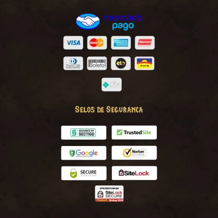
Selos de Seguranca