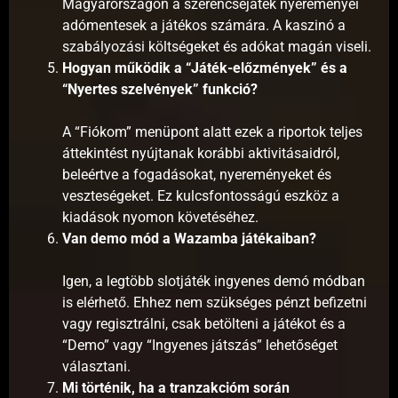
Magyarországon a szerencsejáték nyereményei
adómentesek a játékos számára. A kaszinó a
szabályozási költségeket és adókat magán viseli.
Hogyan működik a “Játék-előzmények” és a
“Nyertes szelvények” funkció?
A “Fiókom” menüpont alatt ezek a riportok teljes
áttekintést nyújtanak korábbi aktivitásaidról,
beleértve a fogadásokat, nyereményeket és
veszteségeket. Ez kulcsfontosságú eszköz a
kiadások nyomon követéséhez.
Van demo mód a Wazamba játékaiban?
Igen, a legtöbb slotjáték ingyenes demó módban
is elérhető. Ehhez nem szükséges pénzt befizetni
vagy regisztrálni, csak betölteni a játékot és a
“Demo” vagy “Ingyenes játszás” lehetőséget
választani.
Mi történik, ha a tranzakcióm során