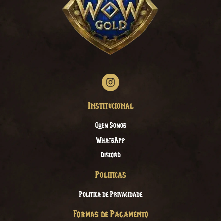
Institucional
Quem Somos
WhatsApp
Discord
Politicas
Politica de Privacidade
Formas de Pagamento