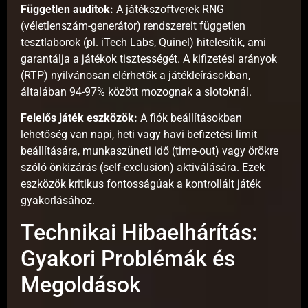
Független auditok:
A játékszoftverek RNG
(véletlenszám-generátor) rendszereit független
tesztlaborok (pl. iTech Labs, Quinel) hitelesítik, ami
garantálja a játékok tisztességét. A kifizetési arányok
(RTP) nyilvánosan elérhetők a játékleírásokban,
általában 94-97% között mozognak a slotoknál.
Felelős játék eszközök:
A fiók beállításokban
lehetőség van napi, heti vagy havi befizetési limit
beállítására, munkaszüneti idő (time-out) vagy örökre
szóló önkizárás (self-exclusion) aktiválására. Ezek
eszközök kritikus fontosságúak a kontrollált játék
gyakorlásához.
Technikai Hibaelhárítás:
Gyakori Problémák és
Megoldások