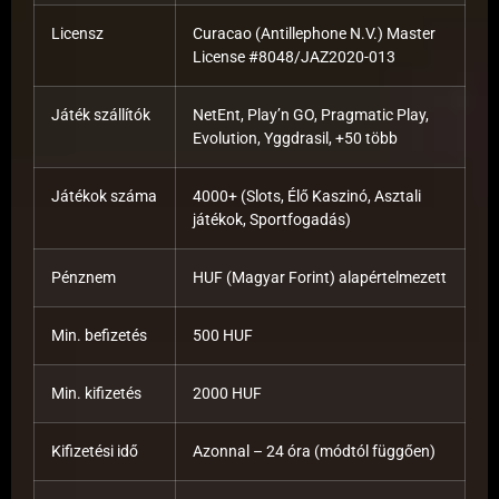
Licensz
Curacao (Antillephone N.V.) Master
License #8048/JAZ2020-013
Játék szállítók
NetEnt, Play’n GO, Pragmatic Play,
Evolution, Yggdrasil, +50 több
Játékok száma
4000+ (Slots, Élő Kaszinó, Asztali
játékok, Sportfogadás)
Pénznem
HUF (Magyar Forint) alapértelmezett
Min. befizetés
500 HUF
Min. kifizetés
2000 HUF
Kifizetési idő
Azonnal – 24 óra (módtól függően)