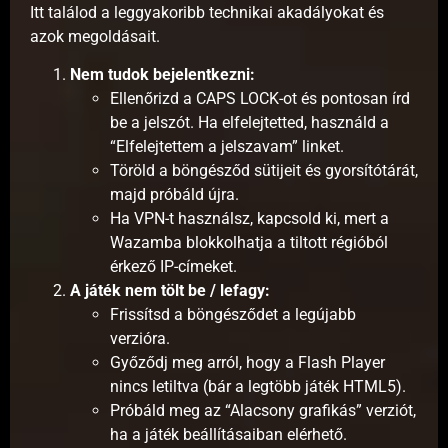
Itt találod a leggyakoribb technikai akadályokat és
azok megoldásait.
Nem tudok bejelentkezni:
Ellenőrizd a CAPS LOCK-ot és pontosan írd
be a jelszót. Ha elfelejtetted, használd a
“Elfelejtettem a jelszavam” linket.
Töröld a böngésződ sütijeit és gyorsítótárát,
majd próbáld újra.
Ha VPN-t használsz, kapcsold ki, mert a
Wazamba blokkolhatja a tiltott régióból
érkező IP-címeket.
A játék nem tölt be / lefagy:
Frissítsd a böngésződet a legújabb
verzióra.
Győződj meg arról, hogy a Flash Player
nincs letiltva (bár a legtöbb játék HTML5).
Próbáld meg az “Alacsony grafikás” verziót,
ha a játék beállításaiban elérhető.