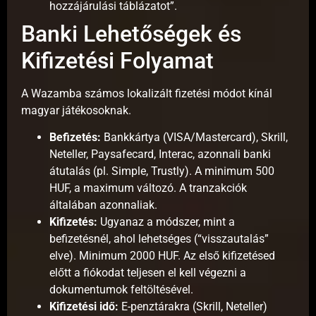
hozzájárulási táblázatot”.
Banki Lehetőségek és
Kifizetési Folyamat
A Wazamba számos lokalizált fizetési módot kínál
magyar játékosoknak.
Befizetés:
Bankkártya (VISA/Mastercard), Skrill,
Neteller, Paysafecard, Interac, azonnali banki
átutalás (pl. Simple, Trustly). A minimum 500
HUF, a maximum változó. A tranzakciók
általában azonnaliak.
Kifizetés:
Ugyanaz a módszer, mint a
befizetésnél, ahol lehetséges (“visszautalás”
elve). Minimum 2000 HUF. Az első kifizetésed
előtt a fiókodat teljesen el kell végezni a
dokumentumok feltöltésével.
Kifizetési idő:
E-penztárakra (Skrill, Neteller)