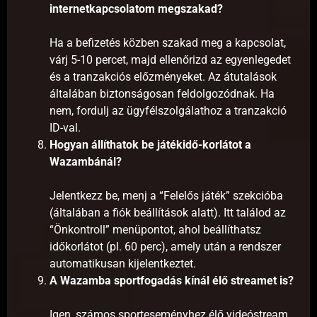
internetkapcsolatom megszakad?
Ha a befizetés közben szakad meg a kapcsolat,
várj 5-10 percet, majd ellenőrizd az egyenlegedet
és a tranzakciós előzményeket. Az átutalások
általában biztonságosan feldolgozódnak. Ha
nem, fordulj az ügyfélszolgálathoz a tranzakció
ID-val.
Hogyan állíthatok be játékidő-korlátot a
Wazambánál?
Jelentkezz be, menj a “Felelős játék” szekcióba
(általában a fiók beállítások alatt). Itt találod az
“Önkontroll” menüpontot, ahol beállíthatsz
időkorlátot (pl. 60 perc), amely után a rendszer
automatikusan kijelentkeztet.
A Wazamba sportfogadás kínál élő streamet is?
Igen, számos sporteseményhez élő videóstream