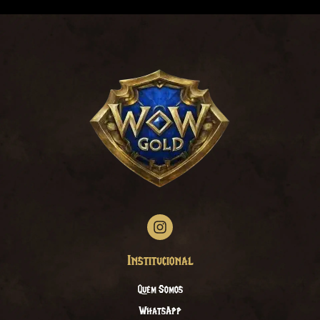
Institucional
Quem Somos
WhatsApp