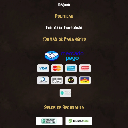
Discord
Politicas
Politica de Privacidade
Formas de Pagamento
Selos de Seguranca