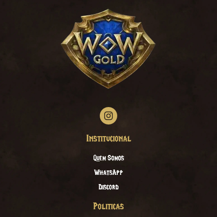
Institucional
Quem Somos
WhatsApp
Discord
Politicas