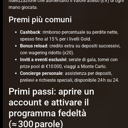
fidelizzazione che aumentano il valore atteso (EV) di ogni
mano giocata.
Premi più comuni
Cashback
: rimborso percentuale su perdite nette,
spesso fino al 15 % per i livelli Gold.
Bonus reload
: credito extra su depositi successivi,
con wagering ridotto (x20).
Inviti a eventi esclusivi
: serate di gala, tornei con
prize pool di €10 000, viaggi a Monte Carlo.
Concierge personale
: assistenza per depositi,
prelievi e richieste speciali, disponibile 24 h su 24.
Primi passi: aprire un
account e attivare il
programma fedeltà
(≈ 300 parole)