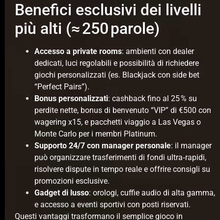
Benefici esclusivi dei livelli
più alti (≈ 250 parole)
Accesso a private rooms
: ambienti con dealer
dedicati, luci regolabili e possibilità di richiedere
giochi personalizzati (es. Blackjack con side bet
“Perfect Pairs”).
Bonus personalizzati
: cashback fino al 25 % su
perdite nette, bonus di benvenuto “VIP” di €500 con
wagering x15, e pacchetti viaggio a Las Vegas o
Monte Carlo per i membri Platinum.
Supporto 24/7 con manager personale
: il manager
può organizzare trasferimenti di fondi ultra‑rapidi,
risolvere dispute in tempo reale e offrire consigli su
promozioni esclusive.
Gadget di lusso
: orologi, cuffie audio di alta gamma,
e accesso a eventi sportivi con posti riservati.
Questi vantaggi trasformano il semplice gioco in