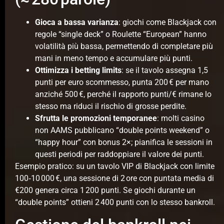
Gioca a bassa varianza
: giochi come Blackjack con
regole “single deck” o Roulette “European” hanno
volatilità più bassa, permettendo di completare più
mani in meno tempo e accumulare più punti.
Ottimizza i betting limits
: se il tavolo assegna 1,5
punti per euro scommesso, punta 200 € per mano
anziché 500 €, perché il rapporto punti/€ rimane lo
stesso ma riduci il rischio di grosse perdite.
Sfrutta le promozioni temporanee
: molti casino
non AAMS pubblicano “double points weekend” o
“happy hour” con bonus 2×; pianifica le sessioni in
questi periodi per raddoppiare il valore dei punti.
Esempio pratico: su un tavolo VIP di Blackjack con limite
100‑10 000 €, una sessione di 2 ore con puntata media di
€200 genera circa 1 200 punti. Se giochi durante un
“double points” ottieni 2 400 punti con lo stesso bankroll.