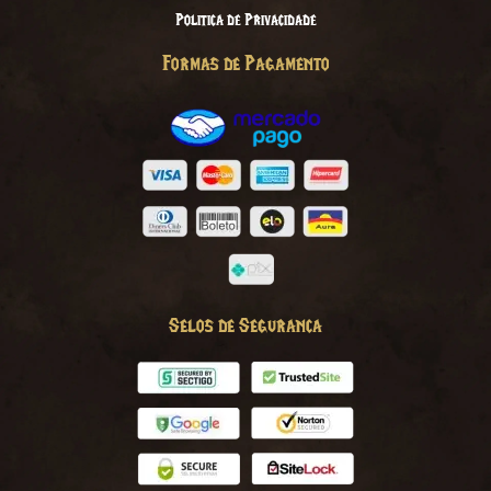
Politica de Privacidade
Formas de Pagamento
Selos de Seguranca