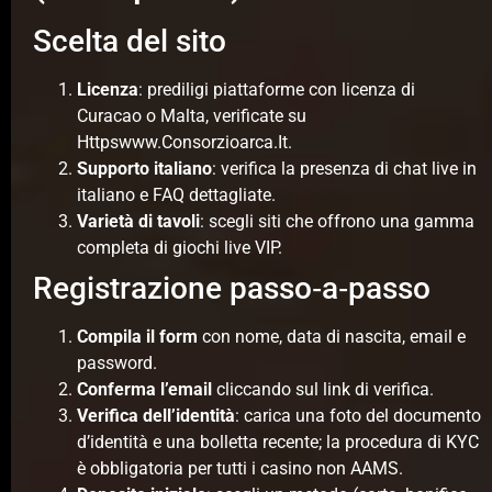
Scelta del sito
Licenza
: prediligi piattaforme con licenza di
Curacao o Malta, verificate su
Httpswww.Consorzioarca.It.
Supporto italiano
: verifica la presenza di chat live in
italiano e FAQ dettagliate.
Varietà di tavoli
: scegli siti che offrono una gamma
completa di giochi live VIP.
Registrazione passo‑a‑passo
Compila il form
con nome, data di nascita, email e
password.
Conferma l’email
cliccando sul link di verifica.
Verifica dell’identità
: carica una foto del documento
d’identità e una bolletta recente; la procedura di KYC
è obbligatoria per tutti i casino non AAMS.