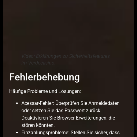
Video: Erklärungen zu Sicherheitsfeatures
im Verdecasino.
Fehlerbehebung
Häufige Probleme und Lösungen:
Acessar-Fehler: Überprüfen Sie Anmeldedaten
oder setzen Sie das Passwort zurück.
Deaktivieren Sie Browser-Erweiterungen, die
stören könnten.
Einzahlungsprobleme: Stellen Sie sicher, dass