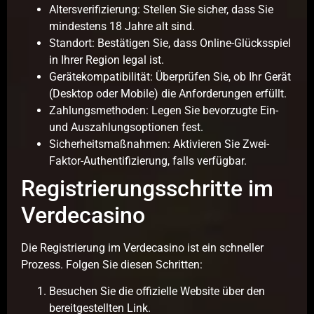
Altersverifizierung: Stellen Sie sicher, dass Sie
mindestens 18 Jahre alt sind.
Standort: Bestätigen Sie, dass Online-Glücksspiel
in Ihrer Region legal ist.
Gerätekompatibilität: Überprüfen Sie, ob Ihr Gerät
(Desktop oder Mobile) die Anforderungen erfüllt.
Zahlungsmethoden: Legen Sie bevorzugte Ein-
und Auszahlungsoptionen fest.
Sicherheitsmaßnahmen: Aktivieren Sie Zwei-
Faktor-Authentifizierung, falls verfügbar.
Registrierungsschritte im
Verdecasino
Die Registrierung im Verdecasino ist ein schneller
Prozess. Folgen Sie diesen Schritten:
Besuchen Sie die offizielle Website über den
bereitgestellten Link.