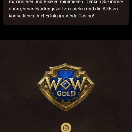
maximieren und Risiken minimieren. Denken Sie immer
daran, verantwortungsvoll zu spielen und die AGB zu
konsultieren. Viel Erfolg im Verde Casino!