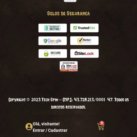
Selos de Seguranca
Copyright © 2023 Tech Spin – CNPJ: 43.728.213/0001-47. Todos os
direitos reservados.
Olá, visitante!
0
Entrar / Cadastrar