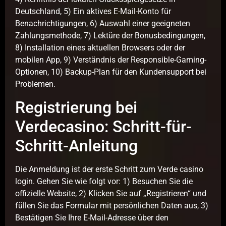
Deutschland, 5) Ein aktives E-Mail-Konto für
Benachrichtigungen, 6) Auswahl einer geeigneten
Zahlungsmethode, 7) Lektüre der Bonusbedingungen,
8) Installation eines aktuellen Browsers oder der
mobilen App, 9) Verständnis der Responsible-Gaming-
Optionen, 10) Backup-Plan für den Kundensupport bei
Problemen.
Registrierung bei
Verdecasino: Schritt-für-
Schritt-Anleitung
Die Anmeldung ist der erste Schritt zum Verde casino
login. Gehen Sie wie folgt vor: 1) Besuchen Sie die
offizielle Website, 2) Klicken Sie auf „Registrieren“ und
füllen Sie das Formular mit persönlichen Daten aus, 3)
Bestätigen Sie Ihre E-Mail-Adresse über den