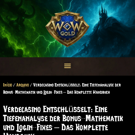
Início
/
Arquivo
/ Verdecasino Entschlüsselt: Eine Tiefenanalyse der
Bonus-Mathematik und Login-Fixes – Das Komplette Handbuch
Verdecasino Entschlüsselt: Eine
Tiefenanalyse der Bonus-Mathematik
und Login-Fixes – Das Komplette