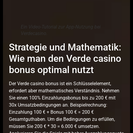
Ein Video-Tutorial zur App-Nutzung bei
Verdecasino.
Strategie und Mathematik:
Wie man den Verde casino
bonus optimal nutzt
Der Verde casino bonus ist ein Schlüsselelement,
erfordert aber mathematisches Verständnis. Nehmen
Sie einen 100% Einzahlungsbonus bis zu 200 € mit
30x Umsatzbedingungen an. Beispielrechnung:
Einzahlung 100 € + Bonus 100 € = 200 €
Gesamtguthaben. Um die Bedingungen zu erfüllen,
müssen Sie 200 € * 30 = 6.000 € umsetzen.