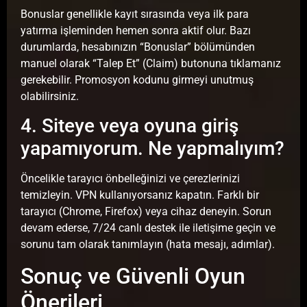
Bonuslar genellikle kayıt sırasında veya ilk para
yatırma işleminden hemen sonra aktif olur. Bazı
durumlarda, hesabınızın “Bonuslar” bölümünden
manuel olarak “Talep Et” (Claim) butonuna tıklamanız
gerekebilir. Promosyon kodunu girmeyi unutmuş
olabilirsiniz.
4. Siteye veya oyuna giriş
yapamıyorum. Ne yapmalıyım?
Öncelikle tarayıcı önbelleğinizi ve çerezlerinizi
temizleyin. VPN kullanıyorsanız kapatın. Farklı bir
tarayıcı (Chrome, Firefox) veya cihaz deneyin. Sorun
devam ederse, 7/24 canlı destek ile iletişime geçin ve
sorunu tam olarak tanımlayın (hata mesajı, adımlar).
Sonuç ve Güvenli Oyun
Önerileri