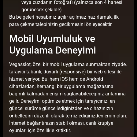
veya cüzdanın fotoğrafı (yalnızca son 4 hanesi
görünecek şekilde)
Bu belgeleri hesabınız açılır açılmaz hazırlamak, ilk
para çekme talebinizin gecikmesini önleyecektir.
Mobil Uyumluluk ve
Uygulama Deneyimi
Vegasslot, özel bir mobil uygulama sunmaktan ziyade,
tarayıcı tabanlı, duyarlı (responsive) bir web sitesi ile
hizmet veriyor. Bu, hem iOS hem de Android
cihazlardan, herhangi bir uygulama mağazasına
bağımlı kalmadan erişim sağlayabileceğiniz anlamına
gelir. Deneyimi optimize etmek için tarayıcınızı en
güncel sürüme güncellediğinizden ve cihazınızın
önbelleğini düzenli olarak temizlediğinizden emin olun.
İnternet bağlantınızın stabil olması, canlı krupiye
oyunları için özellikle kritiktir.