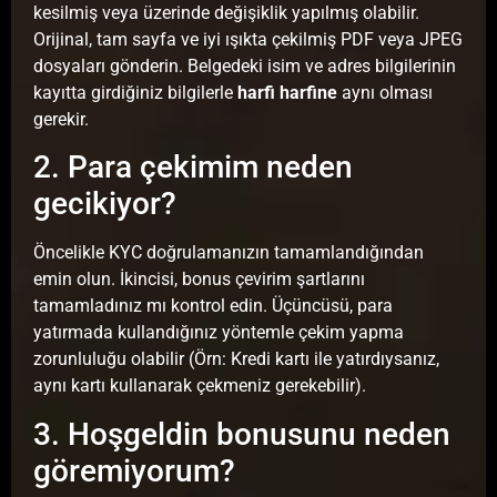
kesilmiş veya üzerinde değişiklik yapılmış olabilir.
Orijinal, tam sayfa ve iyi ışıkta çekilmiş PDF veya JPEG
dosyaları gönderin. Belgedeki isim ve adres bilgilerinin
kayıtta girdiğiniz bilgilerle
harfi harfine
aynı olması
gerekir.
2. Para çekimim neden
gecikiyor?
Öncelikle KYC doğrulamanızın tamamlandığından
emin olun. İkincisi, bonus çevirim şartlarını
tamamladınız mı kontrol edin. Üçüncüsü, para
yatırmada kullandığınız yöntemle çekim yapma
zorunluluğu olabilir (Örn: Kredi kartı ile yatırdıysanız,
aynı kartı kullanarak çekmeniz gerekebilir).
3. Hoşgeldin bonusunu neden
göremiyorum?