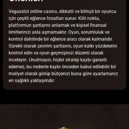
Vegasslot online casino, dikkatli ve bilinçli bir oyuncu
için çeşitli eğlence fırsatları sunar. Kilit nokta,
platformun şartlarını anlamak ve kişisel finansal
limitlerinizi asla aşmamaktır. Oyun, sorumluluk ve
kontrol dahilinde bir eğlence aracı olarak kalmalıdır.
Sürekli olarak çevirim şartlarını, oyun katkı yüzdelerini
kontrol edin ve oyun geçmişinizi düzenli olarak
inceleyin. Unutmayın, hiçbir strateji kaybı garanti
edemez, bu nedenle kaybı önceden kabul edilebilir bir
maliyet olarak görüp bütçenizi buna göre ayarlamanız
en sağlıklı yaklaşımdır.