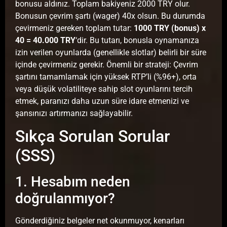
bonusu aldınız. Toplam bakiyeniz 2000 TRY olur.
Bonusun çevrim şartı (wager) 40x olsun. Bu durumda
çevirmeniz gereken toplam tutar:
1000 TRY (bonus) x
40 = 40.000 TRY
‘dir. Bu tutarı, bonusla oynamanıza
izin verilen oyunlarda (genellikle slotlar) belirli bir süre
içinde çevirmeniz gerekir. Önemli bir strateji: Çevrim
şartını tamamlamak için yüksek RTP’li (%96+), orta
veya düşük volatiliteye sahip slot oyunlarını tercih
etmek, paranızı daha uzun süre idare etmenizi ve
şansınızı artırmanızı sağlayabilir.
Sıkça Sorulan Sorular
(SSS)
1. Hesabım neden
doğrulanmıyor?
Gönderdiğiniz belgeler net okunmuyor, kenarları