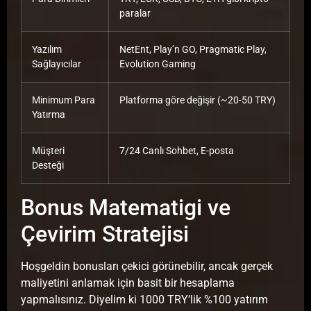
paralar
Yazılım
NetEnt, Play’n GO, Pragmatic Play,
Sağlayıcılar
Evolution Gaming
Minimum Para
Platforma göre değişir (~20-50 TRY)
Yatırma
Müşteri
7/24 Canlı Sohbet, E-posta
Desteği
Bonus Matematigi ve
Çevirim Stratejisi
Hoşgeldin bonusları çekici görünebilir, ancak gerçek
maliyetini anlamak için basit bir hesaplama
yapmalısınız. Diyelim ki 1000 TRY’lik %100 yatırım