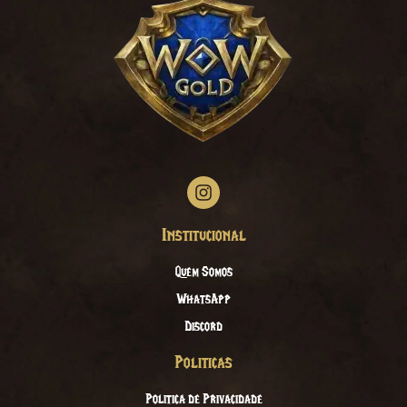
Institucional
Quem Somos
WhatsApp
Discord
Politicas
Politica de Privacidade