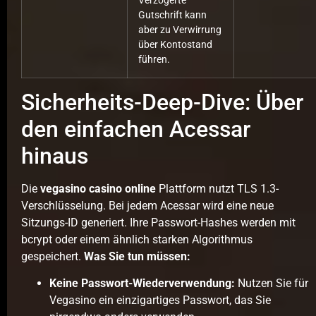
Verzögerte
Gutschrift kann
aber zu Verwirrung
über Kontostand
führen.
Sicherheits-Deep-Dive: Über
den einfachen Acessar
hinaus
Die
vegasino casino online
Plattform nutzt TLS 1.3-
Verschlüsselung. Bei jedem Acessar wird eine neue
Sitzungs-ID generiert. Ihre Passwort-Hashes werden mit
bcrypt oder einem ähnlich starken Algorithmus
gespeichert.
Was Sie tun müssen:
Keine Passwort-Wiederverwendung:
Nutzen Sie für
Vegasino ein einzigartiges Passwort, das Sie