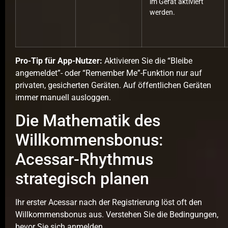
im Gerät aktiviert
werden.
Pro-Tip für App-Nutzer:
Aktivieren Sie die “Bleibe
angemeldet”- oder “Remember Me”-Funktion nur auf
privaten, gesicherten Geräten. Auf öffentlichen Geräten
immer manuell ausloggen.
Die Mathematik des
Willkommensbonus:
Acessar-Rhythmus
strategisch planen
Ihr erster Acessar nach der Registrierung löst oft den
Willkommensbonus aus. Verstehen Sie die Bedingungen,
bevor Sie sich anmelden.