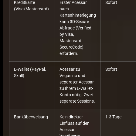
Kreditkarte
Erster Acessar
Sofort
(Visa/Mastercard)
nach
Kartenhinterlegung
kann 3D-Secure
Abfrage (Verified
by Visa,
Mastercard
SecureCode)
erfordern.
E-Wallet (PayPal,
Acessar zu
Sofort
Skrill)
Vegasino und
separater Acessar
zu Ihrem E-Wallet-
Konto nötig. Zwei
separate Sessions.
Banküberweisung
Kein direkter
1-3 Tage
Einfluss auf den
Acessar.