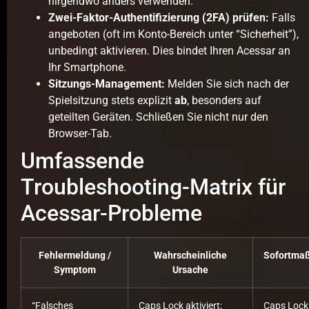
nirgendwo anders verwenden.
Zwei-Faktor-Authentifizierung (2FA) prüfen:
Falls
angeboten (oft im Konto-Bereich unter “Sicherheit”),
unbedingt aktivieren. Dies bindet Ihren Acessar an
Ihr Smartphone.
Sitzungs-Management:
Melden Sie sich nach der
Spielsitzung stets explizit
ab
, besonders auf
geteilten Geräten. Schließen Sie nicht nur den
Browser-Tab.
Umfassende
Troubleshooting-Matrix für
Acessar-Probleme
Fehlermeldung /
Wahrscheinliche
Sofortma
Symptom
Ursache
“Falsches
Caps Lock aktiviert;
Caps Lock