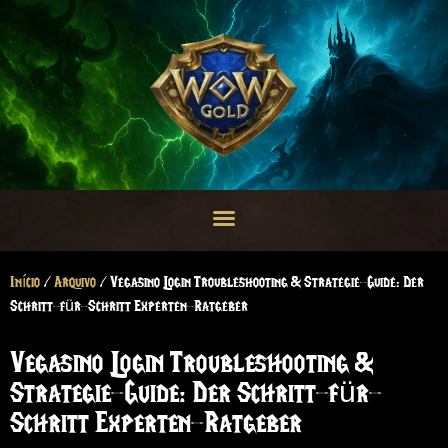
Início
/
Arquivo
/ Vegasino Login Troubleshooting & Strategie-Guide: Der
Schritt-für-Schritt Experten-Ratgeber
Vegasino Login Troubleshooting &
Strategie-Guide: Der Schritt-für-
Schritt Experten-Ratgeber