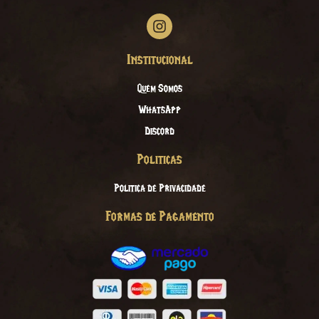
Institucional
Quem Somos
WhatsApp
Discord
Politicas
Politica de Privacidade
Formas de Pagamento