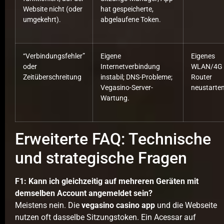
Website nicht (oder
hat gespeicherte,
umgekehrt).
abgelaufene Token.
“Verbindungsfehler”
Eigene
Eigenes
oder
Internetverbindung
WLAN/4G p
Zeitüberschreitung
instabil; DNS-Probleme;
Router
Vegasino-Server-
neustarten
Wartung.
Erweiterte FAQ: Technische
und strategische Fragen
F1: Kann ich gleichzeitig auf mehreren Geräten mit
demselben Account angemeldet sein?
Meistens nein. Die
vegasino casino app
und die Webseite
nutzen oft dasselbe Sitzungstoken. Ein Acessar auf