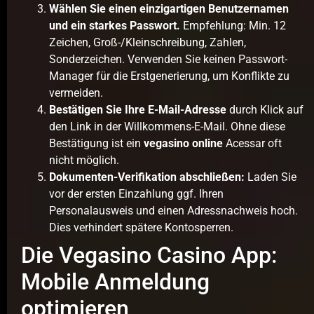
Wählen Sie einen einzigartigen Benutzernamen
und ein starkes Passwort.
Empfehlung: Min. 12
Zeichen, Groß-/Kleinschreibung, Zahlen,
Sonderzeichen. Verwenden Sie keinen Passwort-
Manager für die Erstgenerierung, um Konflikte zu
vermeiden.
Bestätigen Sie Ihre E-Mail-Adresse
durch Klick auf
den Link in der Willkommens-E-Mail. Ohne diese
Bestätigung ist ein
vegasino online
Acessar oft
nicht möglich.
Dokumenten-Verifikation abschließen:
Laden Sie
vor der ersten Einzahlung ggf. Ihren
Personalausweis und einen Adressnachweis hoch.
Dies verhindert spätere Kontosperren.
Die Vegasino Casino App:
Mobile Anmeldung
optimieren