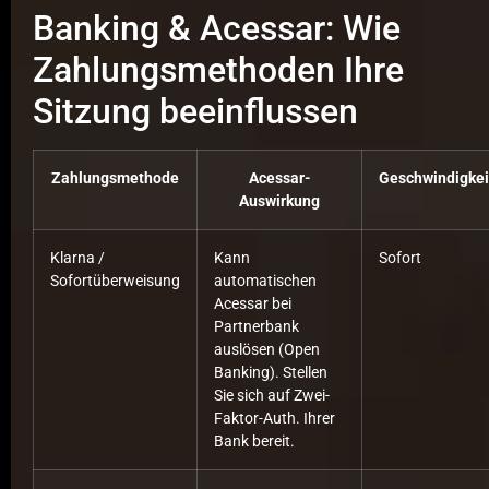
Banking & Acessar: Wie
Zahlungsmethoden Ihre
Sitzung beeinflussen
Zahlungsmethode
Acessar-
Geschwindigkei
Auswirkung
Klarna /
Kann
Sofort
Sofortüberweisung
automatischen
Acessar bei
Partnerbank
auslösen (Open
Banking). Stellen
Sie sich auf Zwei-
Faktor-Auth. Ihrer
Bank bereit.