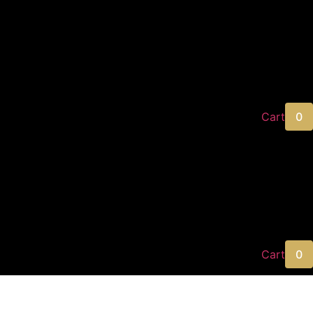
Cart
0
Cart
0