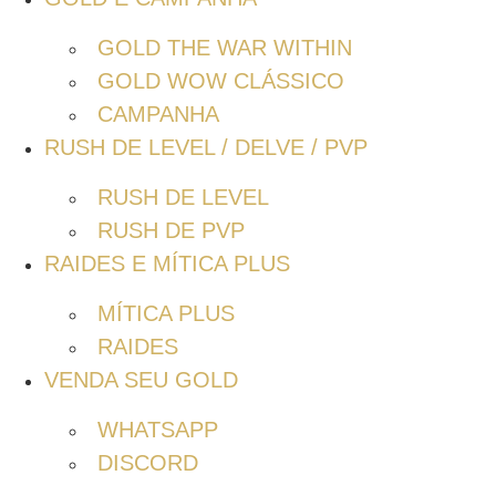
GOLD THE WAR WITHIN
GOLD WOW CLÁSSICO
CAMPANHA
RUSH DE LEVEL / DELVE / PVP
RUSH DE LEVEL
RUSH DE PVP
RAIDES E MÍTICA PLUS
MÍTICA PLUS
RAIDES
VENDA SEU GOLD
WHATSAPP
DISCORD