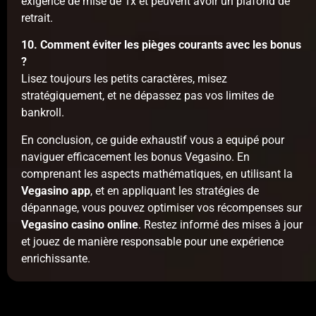
exigence de mise de 1x et peuvent avoir un plafond de
retrait.
10. Comment éviter les pièges courants avec les bonus
?
Lisez toujours les petits caractères, misez
stratégiquement, et ne dépassez pas vos limites de
bankroll.
En conclusion, ce guide exhaustif vous a equipé pour
naviguer efficacement les bonus Vegasino. En
comprenant les aspects mathématiques, en utilisant la
Vegasino app
, et en appliquant les stratégies de
dépannage, vous pouvez optimiser vos récompenses sur
Vegasino casino online
. Restez informé des mises à jour
et jouez de manière responsable pour une expérience
enrichissante.