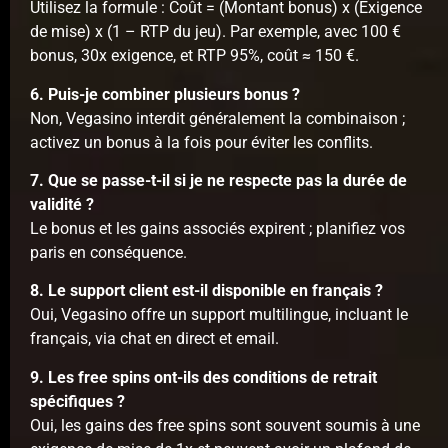
Utilisez la formule : Coût = (Montant bonus) x (Exigence
de mise) x (1 – RTP du jeu). Par exemple, avec 100 €
bonus, 30x exigence, et RTP 95%, coût ≈ 150 €.
6. Puis-je combiner plusieurs bonus ?
Non, Vegasino interdit généralement la combinaison ;
activez un bonus à la fois pour éviter les conflits.
7. Que se passe-t-il si je ne respecte pas la durée de
validité ?
Le bonus et les gains associés expirent ; planifiez vos
paris en conséquence.
8. Le support client est-il disponible en français ?
Oui, Vegasino offre un support multilingue, incluant le
français, via chat en direct et email.
9. Les free spins ont-ils des conditions de retrait
spécifiques ?
Oui, les gains des free spins sont souvent soumis à une