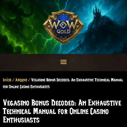
Início
/
Arquivo
/ Vegasino Bonus Decoded: An Exhaustive Technical Manual
for Online Casino Enthusiasts
Vegasino Bonus Decoded: An Exhaustive
Technical Manual for Online Casino
Enthusiasts