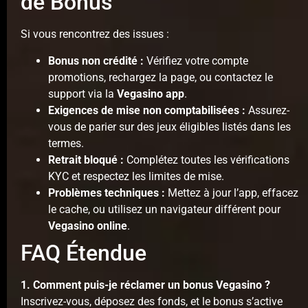
de Bonus
Si vous rencontrez des issues :
Bonus non crédité :
Vérifiez votre compte
promotions, rechargez la page, ou contactez le
support via la
Vegasino app
.
Exigences de mise non comptabilisées :
Assurez-
vous de parier sur des jeux éligibles listés dans les
termes.
Retrait bloqué :
Complétez toutes les vérifications
KYC et respectez les limites de mise.
Problèmes techniques :
Mettez à jour l’app, effacez
le cache, ou utilisez un navigateur différent pour
Vegasino online
.
FAQ Étendue
1. Comment puis-je réclamer un bonus Vegasino ?
Inscrivez-vous, déposez des fonds, et le bonus s’active