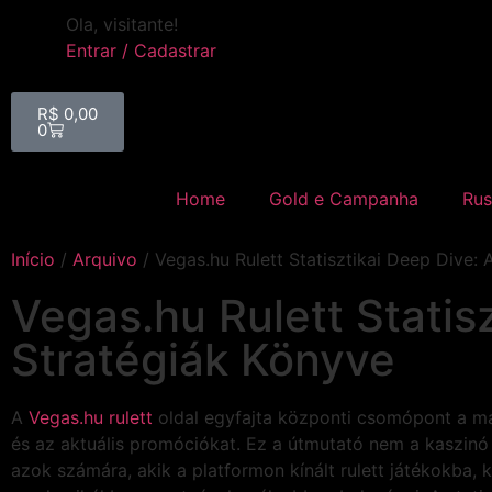
Ola, visitante!
Entrar / Cadastrar
R$
0,00
0
Home
Gold e Campanha
Rus
Início
/
Arquivo
/ Vegas.hu Rulett Statisztikai Deep Dive: 
Vegas.hu Rulett Statis
Stratégiák Könyve
A
Vegas.hu rulett
oldal egyfajta központi csomópont a mag
és az aktuális promóciókat. Ez a útmutató nem a kaszinó
azok számára, akik a platformon kínált rulett játékokba,