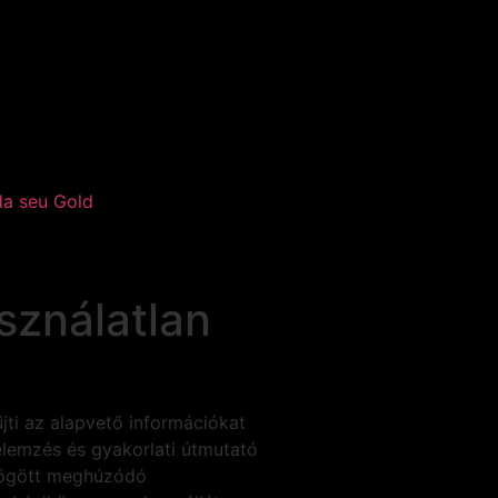
a seu Gold
sználatlan
jti az alapvető információkat
elemzés és gyakorlati útmutató
ögött meghúzódó