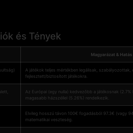
ciók és Tények
Magyarázat & Hatás
sultság)
A játékok teljes mértékben legálisak, szabályozottak, de 
fejlesztett/biztosított játékokra.
lett,
Az Európai (egy nulla) kedvezőbb a játékosnak (2.7% h
magasabb házszéllel (5.26%) rendelkezik.
Elvileg hosszú távon 100€ fogadásból 97.3€ (vagy 94.
matematikai veszteség.