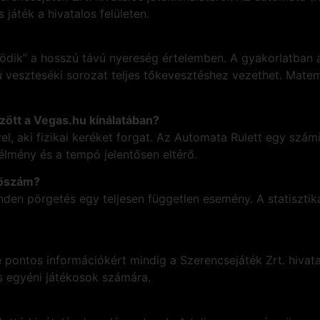
játék a hivatalos felületen.
dik” a hosszú távú nyereség értelemben. A gyakorlatban a 
ú veszteséki sorozat teljes tőkevesztéshez vezethet. Matem
özött a Vegas.hu kínálatában?
ével, aki fizikai keréket forgat. Az Automata Rulett egy szá
élmény és a tempó jelentősen eltérő.
rőszám?
den pörgetés egy teljesen független esemény. A statisztik
 pontos információkért mindig a Szerencsejáték Zrt. hivata
s egyéni játékosok számára.