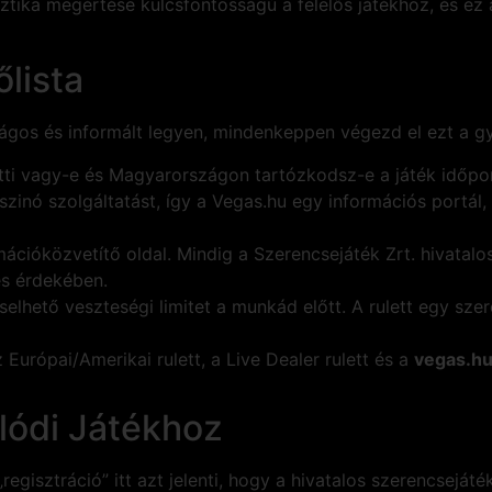
tika megértése kulcsfontosságú a felelős játékhoz, és ez 
őlista
gos és informált legyen, mindenkeppen végezd el ezt a gy
etti vagy-e és Magyarországon tartózkodsz-e a játék időpo
aszinó szolgáltatást, így a Vegas.hu egy információs portál
cióközvetítő oldal. Mindig a Szerencsejáték Zrt. hivatalos
és érdekében.
selhető veszteségi limitet a munkád előtt. A rulett egy sze
Európai/Amerikai rulett, a Live Dealer rulett és a
vegas.hu
lódi Játékhoz
egisztráció” itt azt jelenti, hogy a hivatalos szerencsejáté