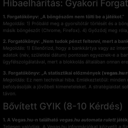
Hibaelhárítás: Gyakori Forg
1. Forgatókönyv: „A böngészőm nem tölti be a játékot.”
Megoldás:
1) Próbáld meg a gyorsítótár törlését és a böng
másik böngészőt (Chrome, Firefox). 4) Győződj meg róla,
2. Forgatókönyv: „Nem tudok pénzt feltenni, mert a bank
Megoldás:
1) Ellenőrizd, hogy a bankkártya vagy az inte
adatok (név, születési dátum) pontosan egyeznek-e a bank
ügyfélszolgálatával, mert a blokkolás általában onnan ere
3. Forgatókönyv: „A statisztikai előzmények (
vegas.hu ru
Megoldás:
Ez nem technikai hiba. Emlékeztetőül: minden r
befolyásolják a jövőbeli kimeneteleket. A stratégiaidat 
távon.
Bővített GYIK (8-10 Kérdés)
1. A Vegas.hu-n található
vegas.hu automata rulett
játék
Teljesen valódiak. A Vegas.hu információkat közvetít a Sz