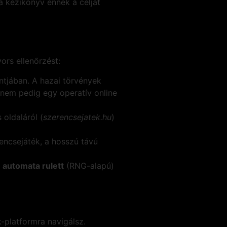
a kézikönyv ennek a célját
ors ellenőrzést:
ntjában. A hazai törvények
, nem pedig egy operatív online
 oldaláról (
szerencsejatek.hu
)
rencsejáték, a hosszú távú
 automata rulett
(RNG-alapú)
k-platformra navigálsz.