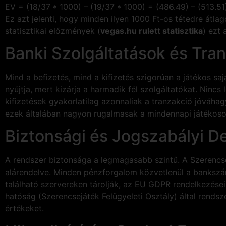
EV = (18/37 * 1000) – (19/37 * 1000) = (486.49) – (513.51)
Ez azt jelenti, hogy minden ilyen 1000 Ft-os tétedre átla
statisztikai előzmények (
vegas.hu rulett statisztika
) ezt
Banki Szolgáltatások és Tra
Mind a befizetés, mind a kifizetés szigorúan a játékos sa
nyújtja, mert kizárja a harmadik fél szolgáltatókat. Nincs 
kifizetések gyakorlatilag azonnaliak a tranzakció jóváhag
ezek általában nagyon rugalmasak a mindennapi játékos
Biztonsági és Jogszabályi D
A rendszer biztonsága a legmagasabb szintű. A Szerencse
alárendelve. Minden pénzforgalom közvetlenül a bankszáml
található szervereken tárolják, az EU GDPR rendelkezései 
hatóság (Szerencsejáték Felügyeleti Osztály) által rends
értékeket.