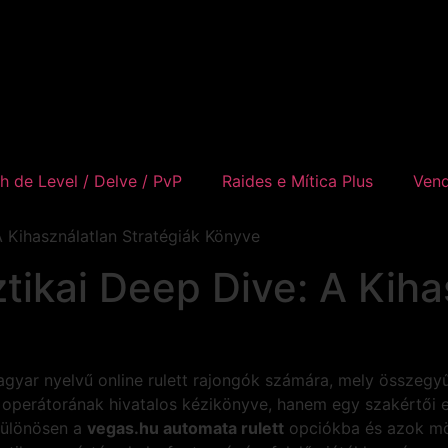
h de Level / Delve / PvP
Raides e Mítica Plus
Vend
A Kihasználatlan Stratégiák Könyve
ztikai Deep Dive: A Kiha
yar nyelvű online rulett rajongók számára, mely összegyű
 operátorának hivatalos kézikönyve, hanem egy szakértői 
 különösen a
vegas.hu automata rulett
opciókba és azok m