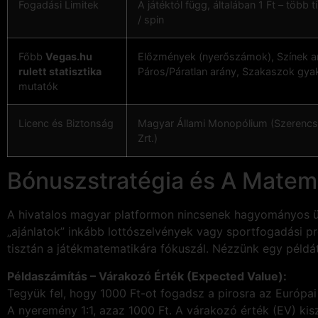
Fogadási Limitek
A játéktól függ, általában 1 Ft – több t
/ spin
Főbb
Vegas.hu
Előzmények (nyerőszámok), Színek a
rulett statisztika
Páros/Páratlan arány, Szakaszok gya
mutatók
Licenc és Biztonság
Magyar Állami Monopólium (Szerencs
Zrt.)
Bónuszstratégia és A Matem
A hivatalos magyar platformon nincsenek hagyományos 
„ajánlatok” inkább lottószelvények vagy sportfogadási p
tisztán a játékmatematikára fókuszál. Nézzünk egy példá
Példaszámítás – Várakozó Érték (Expected Value):
Tegyük fel, hogy 1000 Ft-ot fogadsz a pirosra az Európai 
A nyeremény 1:1, azaz 1000 Ft. A várakozó érték (EV) kis