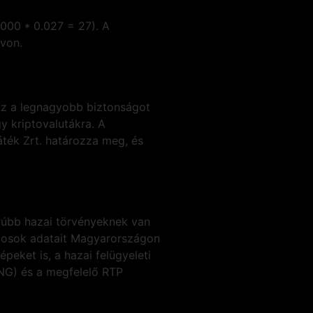
1000 * 0.027 = 27). A
ávon.
. Ez a legnagyobb biztonságot
gy kriptovalutákra. A
áték Zrt. határozza meg, és
orúbb hazai törvényeknek van
tékosok adatait Magyarországon
peket is, a hazai felügyeleti
RNG) és a megfelelő RTP