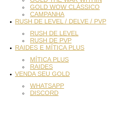
GOLD WOW CLÁSSICO
CAMPANHA
RUSH DE LEVEL / DELVE / PVP
RUSH DE LEVEL
RUSH DE PVP
RAIDES E MÍTICA PLUS
MÍTICA PLUS
RAIDES
VENDA SEU GOLD
WHATSAPP
DISCORD