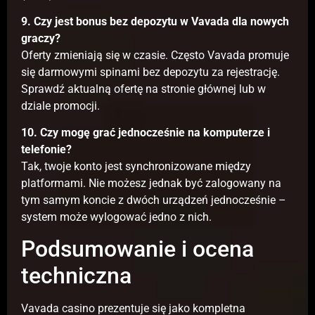
9. Czy jest bonus bez depozytu w Vavada dla nowych
graczy?
Oferty zmieniają się w czasie. Często Vavada promuje
się darmowymi spinami bez depozytu za rejestrację.
Sprawdź aktualną ofertę na stronie głównej lub w
dziale promocji.
10. Czy mogę grać jednocześnie na komputerze i
telefonie?
Tak, twoje konto jest synchronizowane między
platformami. Nie możesz jednak być zalogowany na
tym samym koncie z dwóch urządzeń jednocześnie –
system może wylogować jedno z nich.
Podsumowanie i ocena
techniczna
Vavada casino prezentuje się jako kompletna