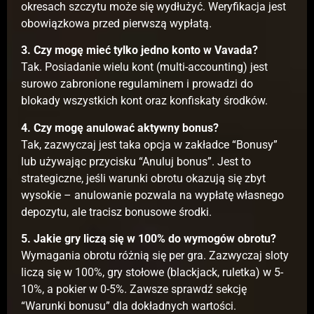
okresach szczytu może się wydłużyć. Weryfikacja jest
obowiązkowa przed pierwszą wypłatą.
3. Czy mogę mieć tylko jedno konto w Vavada?
Tak. Posiadanie wielu kont (multi-accounting) jest
surowo zabronione regulaminem i prowadzi do
blokady wszystkich kont oraz konfiskaty środków.
4. Czy mogę anulować aktywny bonus?
Tak, zazwyczaj jest taka opcja w zakładce “Bonusy”
lub używając przycisku “Anuluj bonus”. Jest to
strategiczne, jeśli warunki obrotu okazują się zbyt
wysokie – anulowanie pozwala na wypłatę własnego
depozytu, ale tracisz bonusowe środki.
5. Jakie gry liczą się w 100% do wymogów obrotu?
Wymagania obrotu różnią się per gra. Zazwyczaj sloty
liczą się w 100%, gry stołowe (blackjack, ruletka) w 5-
10%, a pokier w 0-5%. Zawsze sprawdź sekcję
“Warunki bonusu” dla dokładnych wartości.