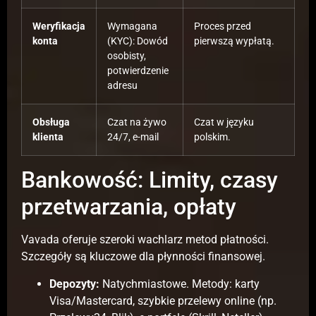
Weryfikacja
Wymagana
Proces przed
konta
(KYC): Dowód
pierwszą wypłatą.
osobisty,
potwierdzenie
adresu
Obsługa
Czat na żywo
Czat w języku
klienta
24/7, e-mail
polskim.
Bankowość: Limity, czasy
przetwarzania, opłaty
Vavada oferuje szeroki wachlarz metod płatności.
Szczegóły są kluczowe dla płynności finansowej.
Depozyty:
Natychmiastowe. Metody: karty
Visa/Mastercard, szybkie przelewy online (np.