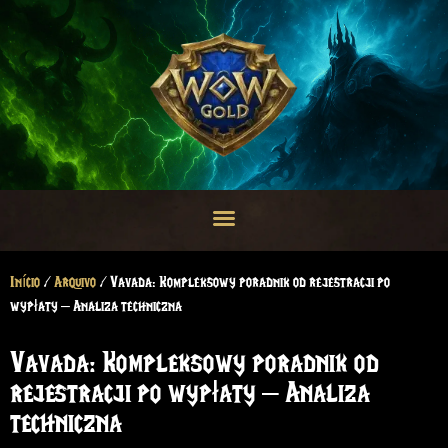
Início
/
Arquivo
/ Vavada: Kompleksowy poradnik od rejestracji po
wypłaty – Analiza techniczna
Vavada: Kompleksowy poradnik od
rejestracji po wypłaty – Analiza
techniczna