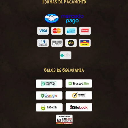
Formas de Pagamento
Selos de Seguranca