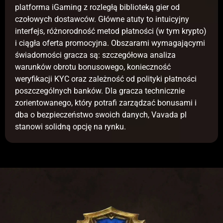
platforma iGaming z rozległą biblioteką gier od
czołowych dostawców. Główne atuty to intuicyjny
interfejs, różnorodność metod płatności (w tym krypto)
i ciągła oferta promocyjna. Obszarami wymagającymi
świadomości gracza są: szczegółowa analiza
warunków obrotu bonusowego, konieczność
weryfikacji KYC oraz zależność od polityki płatności
poszczególnych banków. Dla gracza technicznie
zorientowanego, który potrafi zarządzać bonusami i
dba o bezpieczeństwo swoich danych, Vavada pl
stanowi solidną opcję na rynku.