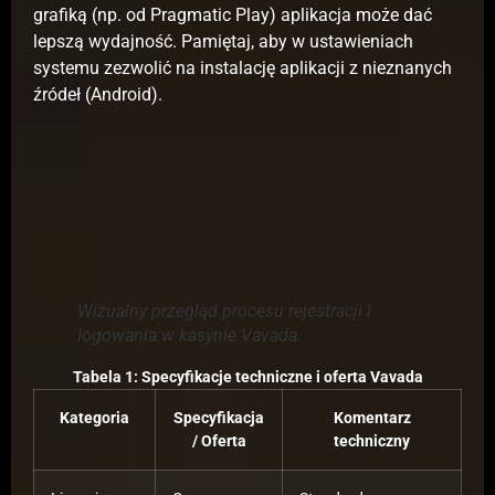
grafiką (np. od Pragmatic Play) aplikacja może dać
lepszą wydajność. Pamiętaj, aby w ustawieniach
systemu zezwolić na instalację aplikacji z nieznanych
źródeł (Android).
Wizualny przegląd procesu rejestracji i
logowania w kasynie Vavada.
Tabela 1: Specyfikacje techniczne i oferta Vavada
Kategoria
Specyfikacja
Komentarz
/ Oferta
techniczny