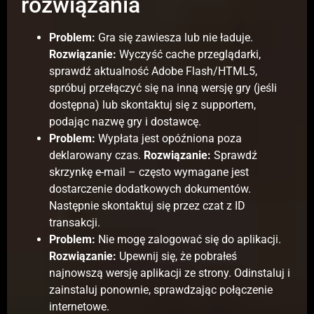
rozwiązania
Problem:
Gra się zawiesza lub nie ładuje.
Rozwiązanie:
Wyczyść cache przeglądarki,
sprawdź aktualność Adobe Flash/HTML5,
spróbuj przełączyć się na inną wersję gry (jeśli
dostępna) lub skontaktuj się z supportem,
podając nazwę gry i dostawcę.
Problem:
Wypłata jest opóźniona poza
deklarowany czas.
Rozwiązanie:
Sprawdź
skrzynkę e-mail – często wymagane jest
dostarczenie dodatkowych dokumentów.
Następnie skontaktuj się przez czat z ID
transakcji.
Problem:
Nie mogę zalogować się do aplikacji.
Rozwiązanie:
Upewnij się, że pobrałeś
najnowszą wersję aplikacji ze strony. Odinstaluj i
zainstaluj ponownie, sprawdzając połączenie
internetowe.