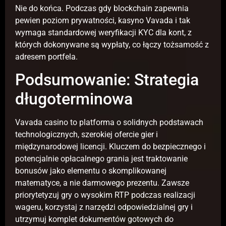
Nie do końca. Podczas gdy blockchain zapewnia
pewien poziom prywatności, kasyno Vavada i tak
wymaga standardowej weryfikacji KYC dla kont, z
których dokonywane są wypłaty, co łączy tożsamość z
adresem portfela.
Podsumowanie: Strategia
długoterminowa
Vavada casino to platforma o solidnych podstawach
technologicznych, szerokiej ofercie gier i
międzynarodowej licencji. Kluczem do bezpiecznego i
potencjalnie opłacalnego grania jest traktowanie
bonusów jako elementu o skomplikowanej
matematyce, a nie darmowego prezentu. Zawsze
priorytetyzuj gry o wysokim RTP podczas realizacji
wageru, korzystaj z narzędzi odpowiedzialnej gry i
utrzymuj komplet dokumentów gotowych do