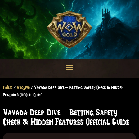
Início
/
Arquivo
/ Vavada Deep Dive – Betting Safety Check & Hidden
Features Official Guide
Vavada Deep Dive – Betting Safety
Check & Hidden Features Official Guide