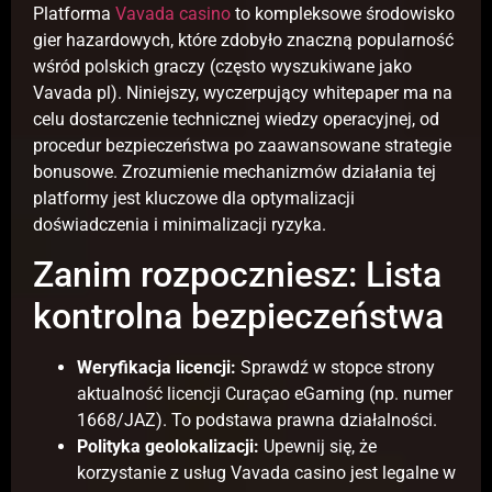
Platforma
Vavada casino
to kompleksowe środowisko
gier hazardowych, które zdobyło znaczną popularność
wśród polskich graczy (często wyszukiwane jako
Vavada pl). Niniejszy, wyczerpujący whitepaper ma na
celu dostarczenie technicznej wiedzy operacyjnej, od
procedur bezpieczeństwa po zaawansowane strategie
bonusowe. Zrozumienie mechanizmów działania tej
platformy jest kluczowe dla optymalizacji
doświadczenia i minimalizacji ryzyka.
Zanim rozpoczniesz: Lista
kontrolna bezpieczeństwa
Weryfikacja licencji:
Sprawdź w stopce strony
aktualność licencji Curaçao eGaming (np. numer
1668/JAZ). To podstawa prawna działalności.
Polityka geolokalizacji:
Upewnij się, że
korzystanie z usług Vavada casino jest legalne w