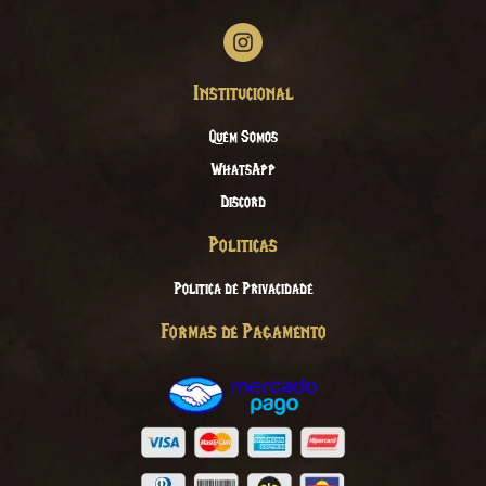
Institucional
Quem Somos
WhatsApp
Discord
Politicas
Politica de Privacidade
Formas de Pagamento