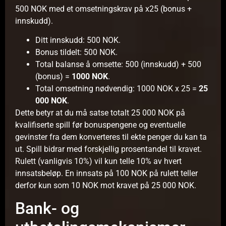
500 NOK med et omsetningskrav på x25 (bonus +
innskudd).
Ditt innskudd: 500 NOK.
Bonus tildelt: 500 NOK.
Total balanse å omsette: 500 (innskudd) + 500
(bonus) =
1000 NOK
.
Total omsetning nødvendig: 1000 NOK x 25 =
25
000 NOK
.
Dette betyr at du må satse totalt 25 000 NOK på
kvalifiserte spill før bonuspengene og eventuelle
gevinster fra dem konverteres til ekte penger du kan ta
ut. Spill bidrar med forskjellig prosentandel til kravet.
Rulett (vanligvis 10%) vil kun telle 10% av hvert
innsatsbeløp. En innsats på 100 NOK på rulett teller
derfor kun som 10 NOK mot kravet på 25 000 NOK.
Bank- og