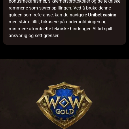
bonusmekanismer, sikkerhetsprotokoller og de tekniske
rammene som styrer spillingen. Ved å bruke denne
guiden som referanse, kan du navigere
Unibet casino
med større tillit, fokusere på underholdningen og
minimere uforutsette tekniske hindringer. Alltid spill
ansvarlig og sett grenser.