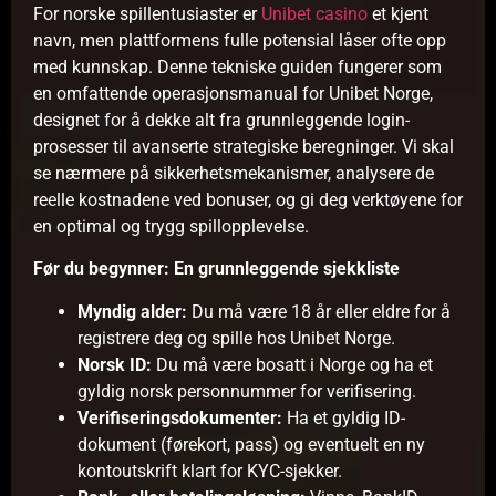
For norske spillentusiaster er
Unibet casino
et kjent
navn, men plattformens fulle potensial låser ofte opp
med kunnskap. Denne tekniske guiden fungerer som
en omfattende operasjonsmanual for Unibet Norge,
designet for å dekke alt fra grunnleggende login-
prosesser til avanserte strategiske beregninger. Vi skal
se nærmere på sikkerhetsmekanismer, analysere de
reelle kostnadene ved bonuser, og gi deg verktøyene for
en optimal og trygg spillopplevelse.
Før du begynner: En grunnleggende sjekkliste
Myndig alder:
Du må være 18 år eller eldre for å
registrere deg og spille hos Unibet Norge.
Norsk ID:
Du må være bosatt i Norge og ha et
gyldig norsk personnummer for verifisering.
Verifiseringsdokumenter:
Ha et gyldig ID-
dokument (førekort, pass) og eventuelt en ny
kontoutskrift klart for KYC-sjekker.