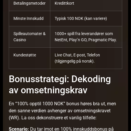
Betalingsmetoder
Kredittkort
Minste Innskudd
Typisk 100 NOK (kan variere)
Spilleautomater &
1000+ spill fra leverandører som
Casino
NetEnt, Play’n GO, Pragmatic Play.
Kundestøtte
Live Chat, E-post, Telefon
(tilgjengelig på norsk).
Bonusstrategi: Dekoding
av omsetningskrav
En “100% opptil 1000 NOK” bonus høres bra ut, men
den sanne verdien avhenger av omsetningskravet
(WR). La oss dekonstruere et vanlig tilfelle:
Scenario:
Du tar imot en 100% innskuddsbonus på