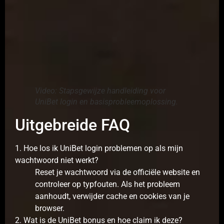
Video: Stapsgewijze handleiding voor
UniBet login en basisprobleemoplossing.
Uitgebreide FAQ
1. Hoe los ik UniBet login problemen op als mijn
wachtwoord niet werkt?
Reset je wachtwoord via de officiële website en
controleer op typfouten. Als het probleem
aanhoudt, verwijder cache en cookies van je
browser.
2. Wat is de UniBet bonus en hoe claim ik deze?