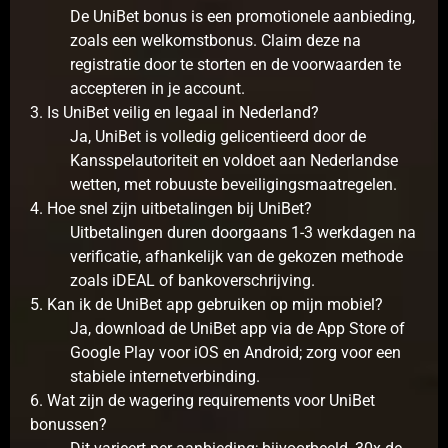
De UniBet bonus is een promotionele aanbieding,
zoals een welkomstbonus. Claim deze na
registratie door te storten en de voorwaarden te
accepteren in je account.
3. Is UniBet veilig en legaal in Nederland?
Ja, UniBet is volledig gelicentieerd door de
Kansspelautoriteit en voldoet aan Nederlandse
wetten, met robuuste beveiligingsmaatregelen.
4. Hoe snel zijn uitbetalingen bij UniBet?
Uitbetalingen duren doorgaans 1-3 werkdagen na
verificatie, afhankelijk van de gekozen methode
zoals iDEAL of bankoverschrijving.
5. Kan ik de UniBet app gebruiken op mijn mobiel?
Ja, download de UniBet app via de App Store of
Google Play voor iOS en Android; zorg voor een
stabiele internetverbinding.
6. Wat zijn de wagering requirements voor UniBet
bonussen?