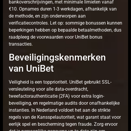
bankoverschrijvingen, met minimale limieten vanaf
€10. Opnames duren 1-3 werkdagen, afhankelijk van
de methode, en zijn onderworpen aan
verificatiecontroles. Let op: sommige bonussen kunnen
beperkingen hebben op bepaalde betaalmethoden, dus
raadpleeg de voorwaarden voor UniBet bonus
transacties.
Beveiligingskenmerken
van UniBet
Veiligheid is een topprioriteit. UniBet gebruikt SSL-
versleuteling voor alle data-overdracht,
tweefactorauthenticatie (2FA) voor extra login-
beveiliging, en regelmatige audits door onafhankelijke
instanties. In Nederland voldoet het aan de strikte
regels van de Kansspelautoriteit, wat garant staat voor
eerlijk spel en bescherming tegen fraude. Zorg ervoor