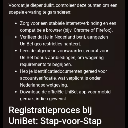
Voordat je dieper duikt, controleer deze punten om een
soepele ervaring te garanderen:
Zorg voor een stabiele internetverbinding en een
compatibele browser (bijv. Chrome of Firefox).
Verifieer dat je in Nederland bent, aangezien
UniBet geo-restricties hanteert.
Lees de algemene voorwaarden, vooral voor
UniBet bonus aanbiedingen, om wagering
requirements te begrijpen.
Heb je identificatiedocumenten gereed voor
accountverificatie, wat verplicht is onder
Nederlandse wetgeving.
Download de officiële UniBet app voor mobiel
gemak, indien gewenst.
Registratieproces bij
UniBet: Stap-voor-Stap