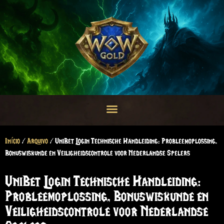
Início
/
Arquivo
/ UniBet Login Technische Handleiding: Probleemoplossing,
Bonuswiskunde en Veiligheidscontrole voor Nederlandse Spelers
UniBet Login Technische Handleiding:
Probleemoplossing, Bonuswiskunde en
Veiligheidscontrole voor Nederlandse