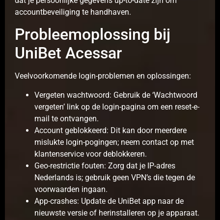
dat je persoonlijke gegevens up-to-date zijn om
accountbeveiliging te handhaven.
Probleemoplossing bij
UniBet Acessar
Veelvoorkomende login-problemen en oplossingen:
Vergeten wachtwoord: Gebruik de ‘Wachtwoord
vergeten’ link op de login-pagina om een reset-e-
mail te ontvangen.
Account geblokkeerd: Dit kan door meerdere
mislukte login-pogingen; neem contact op met
klantenservice voor deblokkeren.
Geo-restrictie fouten: Zorg dat je IP-adres
Nederlands is; gebruik geen VPN’s die tegen de
voorwaarden ingaan.
App-crashes: Update de UniBet app naar de
nieuwste versie of herinstalleren op je apparaat.