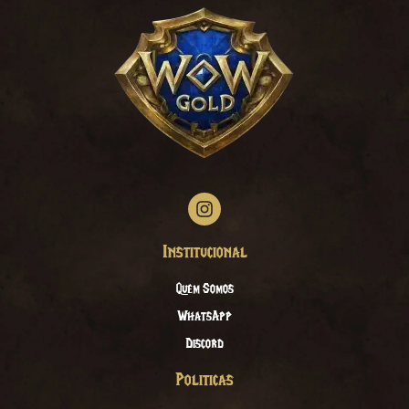
Institucional
Quem Somos
WhatsApp
Discord
Politicas