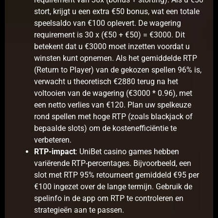
stort, krijgt u een extra €50 bonus, wat een totale
speelsaldo van €100 oplevert. De wagering
requirement is 30 x (€50 + €50) = €3000. Dit
betekent dat u €3000 moet inzetten voordat u
winsten kunt opnemen. Als het gemiddelde RTP
(Return to Player) van de gekozen spellen 96% is,
verwacht u theoretisch €2880 terug na het
voltooien van de wagering (€3000 * 0.96), met
een netto verlies van €120. Plan uw spelkeuze
rond spellen met hoge RTP (zoals blackjack of
bepaalde slots) om de kostenefficiëntie te
verbeteren.
RTP-impact
: UniBet casino games hebben
variërende RTP-percentages. Bijvoorbeeld, een
slot met RTP 95% retourneert gemiddeld €95 per
€100 ingezet over de lange termijn. Gebruik de
spelinfo in de app om RTP te controleren en
strategieën aan te passen.