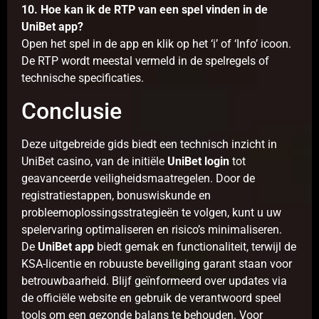
10. Hoe kan ik de RTP van een spel vinden in de
UniBet app?
Open het spel in de app en klik op het ‘i’ of ‘Info’ icoon.
De RTP wordt meestal vermeld in de spelregels of
technische specificaties.
Conclusie
Deze uitgebreide gids biedt een technisch inzicht in
UniBet casino, van de initiële
UniBet login
tot
geavanceerde veiligheidsmaatregelen. Door de
registratiestappen, bonuswiskunde en
probleemoplossingsstrategieën te volgen, kunt u uw
spelervaring optimaliseren en risico’s minimaliseren.
De
UniBet app
biedt gemak en functionaliteit, terwijl de
KSA-licentie en robuuste beveiliging garant staan voor
betrouwbaarheid. Blijf geïnformeerd over updates via
de officiële website en gebruik de verantwoord speel
tools om een gezonde balans te behouden. Voor