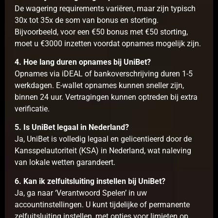
De wagering requirements variëren, maar zijn typisch
30x tot 35x de som van bonus en storting.
Bijvoorbeeld, voor een €50 bonus met €50 storting,
moet u €3000 inzetten voordat opnames mogelijk zijn.
4. Hoe lang duren opnames bij UniBet?
Opnames via iDEAL of bankoverschrijving duren 1-5
werkdagen. E-wallet opnames kunnen sneller zijn,
binnen 24 uur. Vertragingen kunnen optreden bij extra
verificatie.
5. Is UniBet legaal in Nederland?
Ja, UniBet is volledig legaal en gelicentieerd door de
Kansspelautoriteit (KSA) in Nederland, wat naleving
van lokale wetten garandeert.
6. Kan ik zelfuitsluiting instellen bij UniBet?
Ja, ga naar ‘Verantwoord Spelen’ in uw
accountinstellingen. U kunt tijdelijke of permanente
zelfuitsluiting instellen, met opties voor limieten op