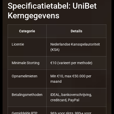
Specificatietabel: UniBet
Kerngegevens
Categorie
Details
Licentie
Nederlandse Kansspelautoriteit
(KSA)
Minimale Storting
€10 (varieert per methode)
Opnamelimieten
Min €10, max €50.000 per
maand
Betalingsmethoden
iDEAL, bankoverschrijving,
creditcard, PayPal
Gemiddelde RTP
96% voor slots, 99%+ voor