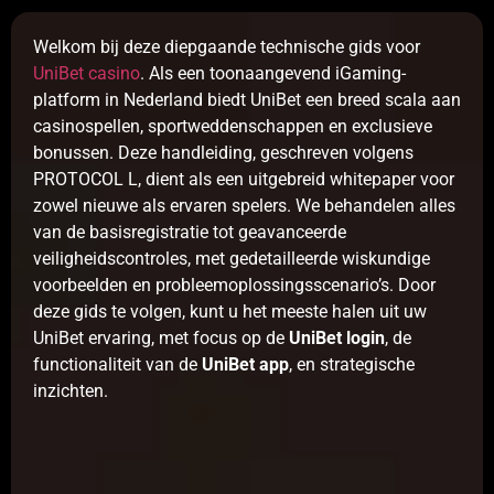
Welkom bij deze diepgaande technische gids voor
UniBet casino
. Als een toonaangevend iGaming-
platform in Nederland biedt UniBet een breed scala aan
casinospellen, sportweddenschappen en exclusieve
bonussen. Deze handleiding, geschreven volgens
PROTOCOL L, dient als een uitgebreid whitepaper voor
zowel nieuwe als ervaren spelers. We behandelen alles
van de basisregistratie tot geavanceerde
veiligheidscontroles, met gedetailleerde wiskundige
voorbeelden en probleemoplossingsscenario’s. Door
deze gids te volgen, kunt u het meeste halen uit uw
UniBet ervaring, met focus op de
UniBet login
, de
functionaliteit van de
UniBet app
, en strategische
inzichten.