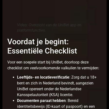
Video: Overzicht van de UniBet app en
platformfuncties.
Voordat je begint:
Essentiële Checklist
Voor een soepele start bij UniBet, doorloop deze
checklist om veelvoorkomende valkuilen te vermijden:
Leeftijds- en locatieverificatie
: Zorg dat u 18+
bent en zich in Nederland bevindt, aangezien
UniBet opereert onder de Nederlandse
Kansspelautoriteit (KSA) licentie.
Documenten paraat hebben
: Bereid
identiteitsbewijs (ID-kaart of paspoort) en een