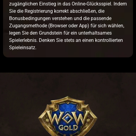
zugänglichen Einstieg in das Online-Glücksspiel. Indem
Sie die Registrierung korrekt abschließen, die
Bonusbedingungen verstehen und die passende
Zugangsmethode (Browser oder App) für sich wählen,
legen Sie den Grundstein für ein unterhaltsames
Spielerlebnis. Denken Sie stets an einen kontrollierten
Spieleinsatz.