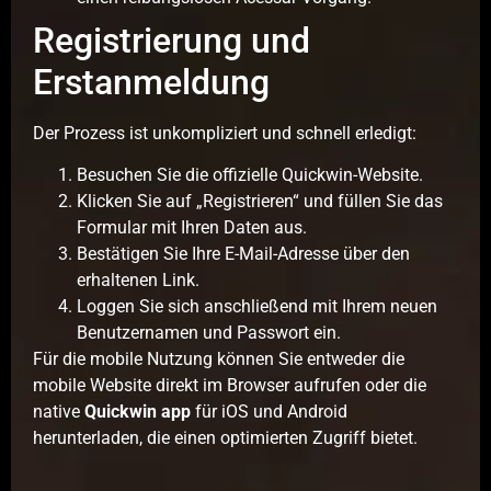
Registrierung und
Erstanmeldung
Der Prozess ist unkompliziert und schnell erledigt:
Besuchen Sie die offizielle Quickwin-Website.
Klicken Sie auf „Registrieren“ und füllen Sie das
Formular mit Ihren Daten aus.
Bestätigen Sie Ihre E-Mail-Adresse über den
erhaltenen Link.
Loggen Sie sich anschließend mit Ihrem neuen
Benutzernamen und Passwort ein.
Für die mobile Nutzung können Sie entweder die
mobile Website direkt im Browser aufrufen oder die
native
Quickwin app
für iOS und Android
herunterladen, die einen optimierten Zugriff bietet.