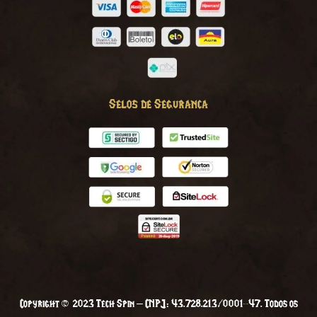
Selos de Seguranca
Copyright © 2023 Tech Spin – CNPJ: 43.728.213/0001-47. Todos os