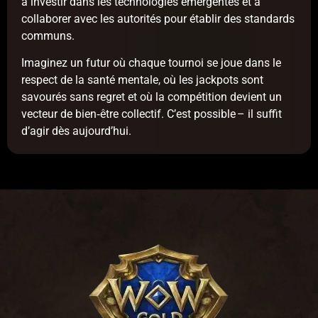
à investir dans les technologies émergentes et à
collaborer avec les autorités pour établir des standards
communs.
Imaginez un futur où chaque tournoi se joue dans le
respect de la santé mentale, où les jackpots sont
savourés sans regret et où la compétition devient un
vecteur de bien‑être collectif. C’est possible – il suffit
d’agir dès aujourd’hui.