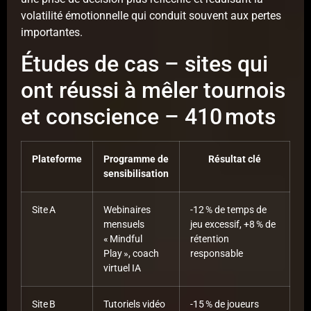
volatilité émotionnelle qui conduit souvent aux pertes
importantes.
Études de cas – sites qui
ont réussi à mêler tournois
et conscience – 410 mots
Plateforme
Programme de
Résultat clé
sensibilisation
Site A
Webinaires
-12 % de temps de
mensuels
jeu excessif, +8 % de
« Mindful
rétention
Play », coach
responsable
virtuel IA
Site B
Tutoriels vidéo
-15 % de joueurs