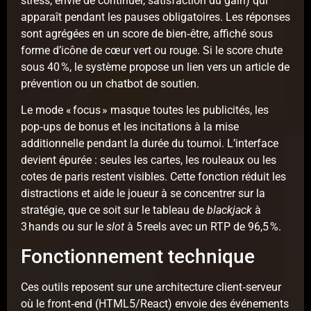
stress, envie de continuer, satisfaction du gain) qui
apparaît pendant les pauses obligatoires. Les réponses
sont agrégées en un score de bien‑être, affiché sous
forme d’icône de cœur vert ou rouge. Si le score chute
sous 40 %, le système propose un lien vers un article de
prévention ou un chatbot de soutien.
Le mode « focus » masque toutes les publicités, les
pop‑ups de bonus et les incitations à la mise
additionnelle pendant la durée du tournoi. L’interface
devient épurée : seules les cartes, les rouleaux ou les
cotes de paris restent visibles. Cette fonction réduit les
distractions et aide le joueur à se concentrer sur la
stratégie, que ce soit sur le tableau de
blackjack
à
3 hands ou sur le
slot
à 5 reels avec un RTP de 96,5 %.
Fonctionnement technique
Ces outils reposent sur une architecture client‑serveur
où le front‑end (HTML5/React) envoie des événements