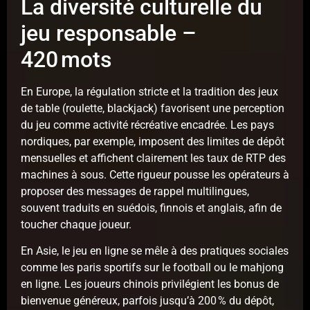
La diversité culturelle du
jeu responsable –
420 mots
En Europe, la régulation stricte et la tradition des jeux
de table (roulette, blackjack) favorisent une perception
du jeu comme activité récréative encadrée. Les pays
nordiques, par exemple, imposent des limites de dépôt
mensuelles et affichent clairement les taux de RTP des
machines à sous. Cette rigueur pousse les opérateurs à
proposer des messages de rappel multilingues,
souvent traduits en suédois, finnois et anglais, afin de
toucher chaque joueur.
En Asie, le jeu en ligne se mêle à des pratiques sociales
comme les paris sportifs sur le football ou le mahjong
en ligne. Les joueurs chinois privilégient les bonus de
bienvenue généreux, parfois jusqu’à 200 % du dépôt,