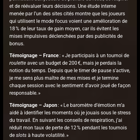
et de réévaluer leurs décisions. Une étude interne
menée par l’un des sites cités montre que les joueurs
qui utilisent le mode focus voient une amélioration de
18 % de leur taux de gain moyen, car ils évitent les
mises impulsives déclenchées par des publicités de
bonus.
Témoignage – France
: « Je participais à un tournoi de
roulette
avec un budget de 200 €, mais je perdais la
notion du temps. Depuis que le timer de pause s’active,
je me sens plus maître de mes mises et je termine
chaque session avec le sentiment d’avoir joué de façon
responsable. »
Témoignage – Japon
: « Le baromètre d’émotion m’a
aidé à identifier les moments où je jouais sous le stress
du travail. En suivant les conseils de respiration, j’ai
réduit mon taux de perte de 12 % pendant les tournois
de
slots
à haute volatilité. »