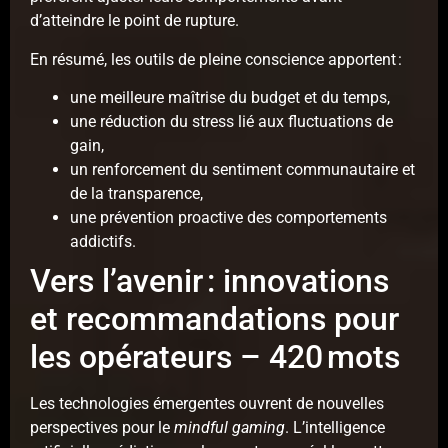
d’atteindre le point de rupture.
En résumé, les outils de pleine conscience apportent :
une meilleure maîtrise du budget et du temps,
une réduction du stress lié aux fluctuations de
gain,
un renforcement du sentiment communautaire et
de la transparence,
une prévention proactive des comportements
addictifs.
Vers l’avenir : innovations
et recommandations pour
les opérateurs – 420 mots
Les technologies émergentes ouvrent de nouvelles
perspectives pour le
mindful gaming
. L’intelligence