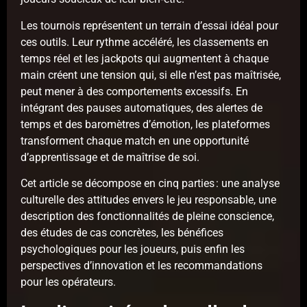
Les tournois représentent un terrain d’essai idéal pour
ces outils. Leur rythme accéléré, les classements en
temps réel et les jackpots qui augmentent à chaque
main créent une tension qui, si elle n’est pas maîtrisée,
peut mener à des comportements excessifs. En
intégrant des pauses automatiques, des alertes de
temps et des baromètres d’émotion, les plateformes
transforment chaque match en une opportunité
d’apprentissage et de maîtrise de soi.
Cet article se décompose en cinq parties : une analyse
culturelle des attitudes envers le jeu responsable, une
description des fonctionnalités de pleine conscience,
des études de cas concrètes, les bénéfices
psychologiques pour les joueurs, puis enfin les
perspectives d’innovation et les recommandations
pour les opérateurs.