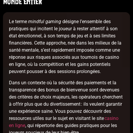
monde entier
Le terme
mindful gaming
désigne l’ensemble des
pratiques qui incitent le joueur à rester attentif à son
état émotionnel, à son temps de jeu et à ses limites
financières. Cette approche, née dans les milieux de la
santé mentale, s’est rapidement imposée comme une
réponse aux risques associés aux tournois de casino
en ligne, où la compétition et les gains potentiels
peuvent pousser à des sessions prolongées.
Dans un contexte où la sécurité des paiements et la
transparence des bonus de bienvenue sont devenues
des critères de choix majeurs, les opérateurs cherchent
à offrir plus que du divertissement : ils veulent garantir
une expérience saine. Vous pouvez découvrir des
ressources utiles sur le sujet en visitant le site
casino
en ligne
, qui répertorie des guides pratiques pour les
joueurs soucieux de leur bien‑être.