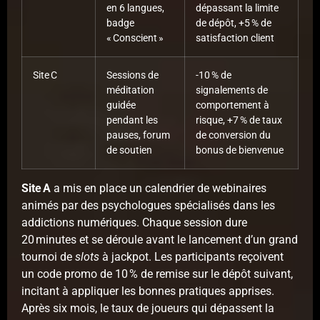
en 6 langues,
dépassant la limite
badge
de dépôt, +5 % de
« Conscient »
satisfaction client
Site C
Sessions de
-10 % de
méditation
signalements de
guidée
comportement à
pendant les
risque, +7 % de taux
pauses, forum
de conversion du
de soutien
bonus de bienvenue
Site A
a mis en place un calendrier de webinaires
animés par des psychologues spécialisés dans les
addictions numériques. Chaque session dure
20 minutes et se déroule avant le lancement d’un grand
tournoi de
slots
à jackpot. Les participants reçoivent
un code promo de 10 % de remise sur le dépôt suivant,
incitant à appliquer les bonnes pratiques apprises.
Après six mois, le taux de joueurs qui dépassent la