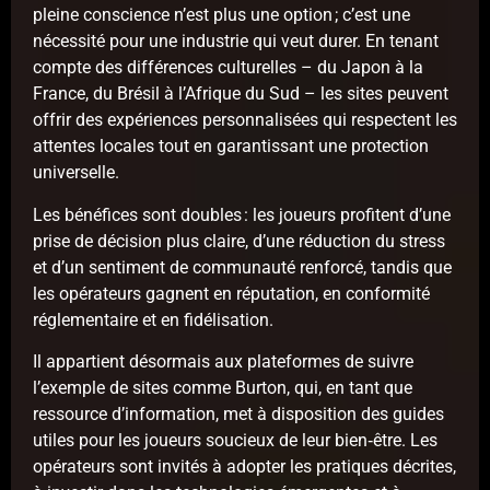
pleine conscience n’est plus une option ; c’est une
nécessité pour une industrie qui veut durer. En tenant
compte des différences culturelles – du Japon à la
France, du Brésil à l’Afrique du Sud – les sites peuvent
offrir des expériences personnalisées qui respectent les
attentes locales tout en garantissant une protection
universelle.
Les bénéfices sont doubles : les joueurs profitent d’une
prise de décision plus claire, d’une réduction du stress
et d’un sentiment de communauté renforcé, tandis que
les opérateurs gagnent en réputation, en conformité
réglementaire et en fidélisation.
Il appartient désormais aux plateformes de suivre
l’exemple de sites comme Burton, qui, en tant que
ressource d’information, met à disposition des guides
utiles pour les joueurs soucieux de leur bien‑être. Les
opérateurs sont invités à adopter les pratiques décrites,