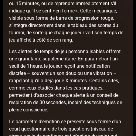
ou 15 minutes, ou de reprendre immédiatement s’il
indique qu’il se sent « en forme ». Cette mécanique,
visible sous forme de barre de progression rouge,
s’intègre directement dans le tableau des scores du
tournoi, de sorte que chaque joueur voit son temps de
jeu affiché à côté de son rang.
Les alertes de temps de jeu personnalisables offrent
une granularité supplémentaire. En paramétrant un
seuil de 1 heure, le joueur reçoit une notification
discrète – souvent un son doux ou une vibration –
rappelant qu’il a déjà joué X minutes. Certains sites,
comme ceux étudiés dans les cas pratiques,
permettent d’associer chaque alerte à un conseil de
respiration de 30 secondes, inspiré des techniques de
pleine conscience.
Le baromètre d’émotion se présente sous forme d’un
court questionnaire de trois questions (niveau de