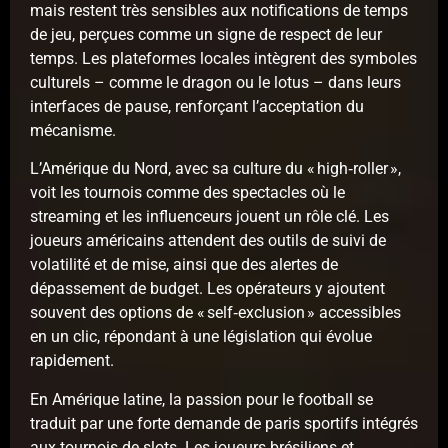
mais restent très sensibles aux notifications de temps
de jeu, perçues comme un signe de respect de leur
temps. Les plateformes locales intègrent des symboles
culturels – comme le dragon ou le lotus – dans leurs
interfaces de pause, renforçant l’acceptation du
mécanisme.
L’Amérique du Nord, avec sa culture du « high‑roller »,
voit les tournois comme des spectacles où le
streaming et les influenceurs jouent un rôle clé. Les
joueurs américains attendent des outils de suivi de
volatilité et de mise, ainsi que des alertes de
dépassement de budget. Les opérateurs y ajoutent
souvent des options de « self‑exclusion » accessibles
en un clic, répondant à une législation qui évolue
rapidement.
En Amérique latine, la passion pour le football se
traduit par une forte demande de paris sportifs intégrés
aux tournois de slots. Les joueurs brésiliens et