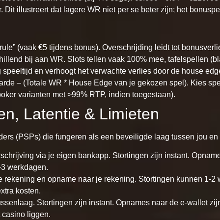
it illustreert dat lagere WR niet per se beter zijn; het bonuspe
ule” (vaak €5 tijdens bonus). Overschrijding leidt tot bonusverli
illend bij aan WR. Slots tellen vaak 100% mee, tafelspellen (bl
 speeltijd en verhoogt het verwachte verlies door de house edg
rde – (Totale WR * House Edge van je gekozen spel). Kies spe
 poker varianten met >99% RTP, indien toegestaan).
n, Latentie & Limieten
ers (PSPs) die fungeren als een beveiligde laag tussen jou en 
hrijving via je eigen bankapp. Stortingen zijn instant. Opna
1-3 werkdagen.
 je rekening en opname naar je rekening. Stortingen kunnen 1
xtra kosten.
senlaag. Stortingen zijn instant. Opnames naar de e-wallet zij
 casino liggen.