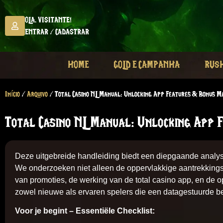
OLA, VISITANTE!
ENTRAR / CADASTRAR
HOME
GOLD E CAMPANHA
RUSH
Início
/
Arquivo
/ Total Casino NL Manual: Unlocking App Features & Bonus M
Total Casino NL Manual: Unlocking App 
Deze uitgebreide handleiding biedt een diepgaande analy
We onderzoeken niet alleen de oppervlakkige aantrekkingsk
van promoties, de werking van de total casino app, en de o
zowel nieuwe als ervaren spelers die een datagestuurde b
Voor je begint – Essentiële Checklist: