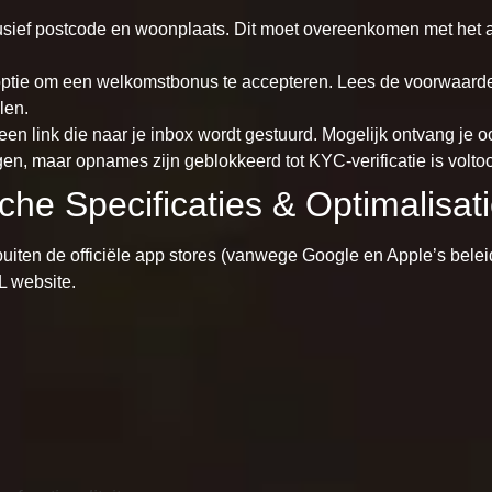
lusief postcode en woonplaats. Dit moet overeenkomen met het 
n optie om een welkomstbonus te accepteren. Lees de voorwaard
len.
een link die naar je inbox wordt gestuurd. Mogelijk ontvang je
ingen, maar opnames zijn geblokkeerd tot KYC-verificatie is voltoo
che Specificaties & Optimalisat
buiten de officiële app stores (vanwege Google en Apple’s belei
L website.