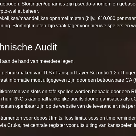
geboden. Stortingen/opnames zijn pseudo-anoniem en gebasee
ypto-wallet beheer.
elijkse/maandelijkse opnamelimieten (bijv., €10.000 per maan
anning. Stortinglimieten zijn vaak lager voor nieuwe spelers e
chnische Audit
d aan de hand van meerdere lagen.
ebruikmaken van TLS (Transport Layer Security) 1.2 of hoger. 
caat informatie moet uitgegeven zijn door een betrouwbare CA (bi
tkomsten van slots en tafelspellen worden bepaald door ee
n hun RNG’s aan onafhankelijke audits door organisaties als 
moeten openbaar zijn op de website van de leverancier, niet per
trumenten voor deposit limits, loss limits, session time reminder
via Cruks, het centrale register voor uitsluiting van kansspelen