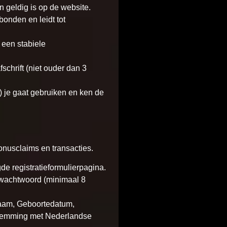
 geldig is op de website.
bonden en leidt tot
 een stabiele
schrift (niet ouder dan 3
) je gaat gebruiken en ken de
onusclaims en transacties.
e registratieformulierpagina.
k wachtwoord (minimaal 8
naam, Geboortedatum,
nstemming met Nederlandse