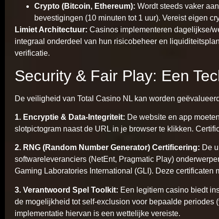
Crypto (Bitcoin, Ethereum):
Wordt steeds vaker aan
bevestigingen (10 minuten tot 1 uur). Vereist eigen cr
Limiet Architectuur:
Casinos implementeren dagelijkse/wek
integraal onderdeel van hun risicobeheer en liquiditeitspl
verificatie.
Security & Fair Play: Een Te
De veiligheid van Total Casino NL kan worden geëvalueer
1. Encryptie & Data-Integriteit:
De website en app moeten g
slotpictogram naast de URL in je browser te klikken. Certifi
2. RNG (Random Number Generator) Certificering:
De ui
softwareleveranciers (NetEnt, Pragmatic Play) onderwerpe
Gaming Laboratories International (GLI). Deze certificaten 
3. Verantwoord Spel Toolkit:
Een legitiem casino biedt ins
de mogelijkheid tot self-exclusion voor bepaalde periodes (
implementatie hiervan is een wettelijke vereiste.