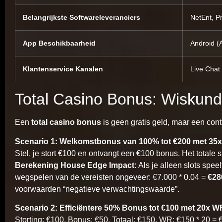
Belangrijkste Softwareleveranciers
NetEnt, P
App Beschikbaarheid
Android (A
Klantenservice Kanalen
Live Chat 
Total Casino Bonus: Wiskundi
Een
total casino bonus
is geen gratis geld, maar een cont
Scenario 1: Welkomstbonus van 100% tot €200 met 35
Stel, je stort €100 en ontvangt een €100 bonus. Het totale
Berekening House Edge Impact:
Als je alleen slots spe
wegspelen van de vereisten ongeveer: €7.000 * 0.04 =
€28
voorwaarden “negatieve verwachtingswaarde”.
Scenario 2: Efficiëntere 50% Bonus tot €100 met 20x W
Storting: €100, Bonus: €50. Totaal: €150. WR: €150 * 20 = 