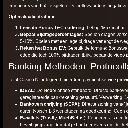
een bonus van €50 te spelen. De nettowaarde is negatiever. D
Optimalisatiestrategie:
Lees de Bonus T&C codering:
Let op “Maximal bet r
Bepaal Bijdragepercentages:
Spellen dragen versch
5-10%. Spelen met een lage bijdrage verlengt de weg
Reken het Bonus EV:
Gebruik de formule: Bonuswaa
edge die toch 100% bijdragen (bijv., bepaalde video
Banking Methoden: Protocolle
Total Casino NL integreert meerdere payment service provid
iDEAL:
De Nederlandse standaard. Directe bankoversc
geregistreerde bankrekening gestuurd. Verwerking: 
Bankoverschrijving (SEPA):
Directe storting vanaf
duren typisch 1-3 werkdagen na goedkeuring. Geen e
E-wallets (Trustly, MuchBetter):
Fungeren als een tus
beveiligingslaag doordat je bankgegevens niet bij het