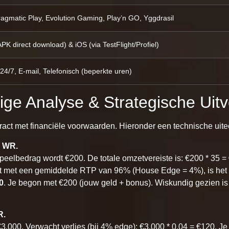
ragmatic Play, Evolution Gaming, Play’n GO, Yggdrasil
PK direct download) & iOS (via TestFlight/Profiel)
24/7, E-mail, Telefonisch (beperkte uren)
ge Analyse & Strategische Uitv
ract met financiële voorwaarden. Hieronder een technische uite
x WR.
 speelbedrag wordt €200. De totale omzetvereiste is: €200 * 35 =
elt met een gemiddelde RTP van 96% (House Edge = 4%), is het v
0
. Je begon met €200 (jouw geld + bonus). Wiskundig gezien i
R.
€3.000. Verwacht verlies (bij 4% edge): €3.000 * 0.04 = €120. Je