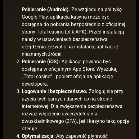
Pobieranie (Android):
Ze względu na politykę
Google Play, aplikacja kasyna może być
dostępna do pobrania bezpośrednio z oficjalnej
strony Total casino (plik APK). Przed instalacją
należy w ustawieniach bezpieczeństwa
urządzenia zezwolić na instalację aplikacji z
nieznanych źródeł.
Pobieranie (iOS):
Aplikacja powinna być
dostępna w oficjalnym App Store. Wyszukaj
„Total casino” i pobierz oficjalną aplikację
dewelopera.
Logowanie i bezpieczeństwo:
Zaloguj się przy
użyciu tych samych danych co na stronie
internetowej. Dla zwiększenia bezpieczeństwa
rozważ włączenie uwierzytelniania
dwuskładnikowego (2FA), jeśli kasyno taką opcję
oferuje.
Optymalizacja:
Aby zapewnić płynność