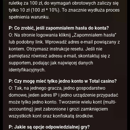
ruletkę za 100 zł, do wymagań obrotowych zaliczy się
tylko 10 zł (100 zł * 10%). To znacznie wydłuża proces
spełnienia warunku.
P: Co zrobić, jeśli zapomniałem hasła do konta?
O: Na stronie logowania kliknij „Zapomniałem hasła”
lub podobny link. Wprowadź adres e-mail powiązany z
kontem. Otrzymasz instrukcje resetu. Jeśli nie
pamiętasz również adresu e-mail, skontaktuj się z
supportem, podając jak najwięcej danych
identyfikacyjnych.
P: Czy mogę mieć tylko jedno konto w Total casino?
O: Tak, na jednego gracza, jedno gospodarstwo
domowe, jeden adres IP i jedno urządzenie przypadać
może tylko jedno konto. Tworzenie wielu kont (multi-
accounting) jest zabronione i grozi zamknięciem
wszystkich kont oraz konfiskatą środków.
P: Jakie są opcje odpowiedzialnej gry?