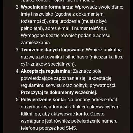
Wypełnienie formularza:
Wprowadź swoje dane:
imię i nazwisko (zgodne z dokumentem
tożsamości), datę urodzenia (musisz być
pełnoletni), adres e-mail i numer telefonu.
Wymagane będzie również podanie adresu
zamieszkania.
Tworzenie danych logowania:
Wybierz unikalną
nazwę użytkownika i silne hasło (mieszanka liter,
cyfr, znaków specjalnych).
Akceptacja regulaminu:
Zaznacz pole
potwierdzające zapoznanie się i akceptację
regulaminu serwisu oraz polityki prywatności.
Przeczytaj te dokumenty wcześniej.
Potwierdzenie konta:
Na podany adres e-mail
otrzymasz wiadomość z linkiem aktywacyjnym.
Kliknij go, aby aktywować konto. Często
wymagane jest również potwierdzenie numeru
telefonu poprzez kod SMS.