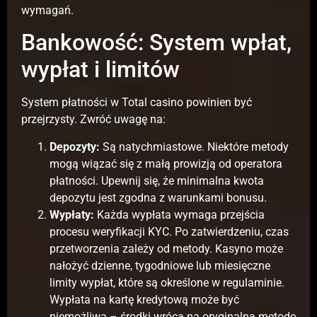
wymagań.
Bankowość: System wpłat,
wypłat i limitów
System płatności w Total casino powinien być
przejrzysty. Zwróć uwagę na:
Depozyty:
Są natychmiastowe. Niektóre metody
mogą wiązać się z małą prowizją od operatora
płatności. Upewnij się, że minimalna kwota
depozytu jest zgodna z warunkami bonusu.
Wypłaty:
Każda wypłata wymaga przejścia
procesu weryfikacji KYC. Po zatwierdzeniu, czas
przetworzenia zależy od metody. Kasyno może
nałożyć dzienne, tygodniowe lub miesięczne
limity wypłat, które są określone w regulaminie.
Wypłata na kartę kredytową może być
niemożliwa – środki wrócą na oryginalną metodę