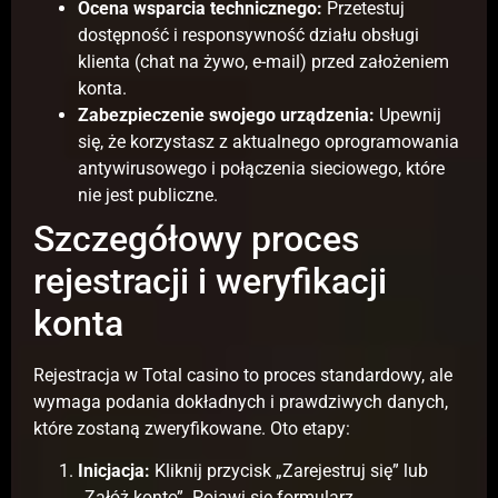
Ocena wsparcia technicznego:
Przetestuj
dostępność i responsywność działu obsługi
klienta (chat na żywo, e-mail) przed założeniem
konta.
Zabezpieczenie swojego urządzenia:
Upewnij
się, że korzystasz z aktualnego oprogramowania
antywirusowego i połączenia sieciowego, które
nie jest publiczne.
Szczegółowy proces
rejestracji i weryfikacji
konta
Rejestracja w Total casino to proces standardowy, ale
wymaga podania dokładnych i prawdziwych danych,
które zostaną zweryfikowane. Oto etapy:
Inicjacja:
Kliknij przycisk „Zarejestruj się” lub
„Załóż konto”. Pojawi się formularz.