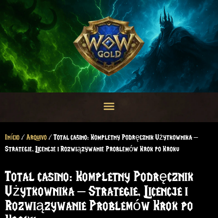
Início
/
Arquivo
/ Total casino: Kompletny Podręcznik Użytkownika –
Strategie, Licencje i Rozwiązywanie Problemów Krok po Kroku
Total casino: Kompletny Podręcznik
Użytkownika – Strategie, Licencje i
Rozwiązywanie Problemów Krok po