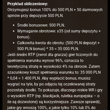
Przykład obliczeniowy:
Otrzymujesz bonus 100% do 500 PLN + 50 darmowych
spinów przy depozycie 500 PLN.
Środki bonusowe: 500 PLN.
Wymaganie obrotowe: x35 (od sumy depozytu +
bonus).
Całkowita kwota do obrotu: (500 PLN depozyt +
500 PLN bonus) * 35 = 35 000 PLN.
Jeśli średni RTP (zwrot dla gracza) gier liczonych do
spełnienia warunku wynosi 96%, oznacza to
teoretyczną stratę w wysokości 4% na obrocie. Zatem
szacunkowy koszt spełnienia warunku to: 35 000 PLN
* 0,04 = 1 400 PLN. Aby wypłacić bonus, musisz
wygrać na tyle, by po odjęciu tej oczekiwanej straty
pozostały środki. To pokazuje, dlaczego niskie WR i gry
o wysokim RTP (np. blackjack, ruletka europejska – o
ile są dozwolone) są korzystniejsze. Zawsze sprawdź,
jakie gry wnoszą 100%, a jakie tylko 10% lub 0% do