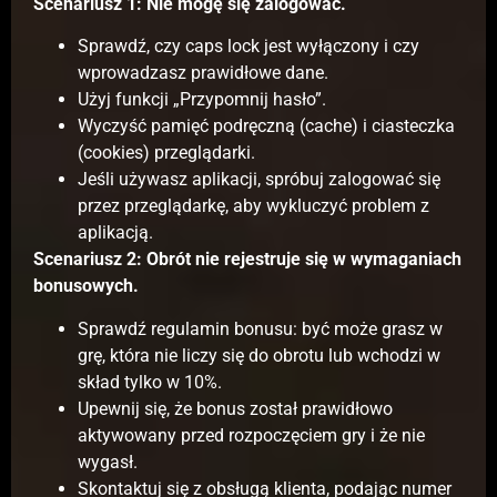
Scenariusz 1: Nie mogę się zalogować.
Sprawdź, czy caps lock jest wyłączony i czy
wprowadzasz prawidłowe dane.
Użyj funkcji „Przypomnij hasło”.
Wyczyść pamięć podręczną (cache) i ciasteczka
(cookies) przeglądarki.
Jeśli używasz aplikacji, spróbuj zalogować się
przez przeglądarkę, aby wykluczyć problem z
aplikacją.
Scenariusz 2: Obrót nie rejestruje się w wymaganiach
bonusowych.
Sprawdź regulamin bonusu: być może grasz w
grę, która nie liczy się do obrotu lub wchodzi w
skład tylko w 10%.
Upewnij się, że bonus został prawidłowo
aktywowany przed rozpoczęciem gry i że nie
wygasł.
Skontaktuj się z obsługą klienta, podając numer