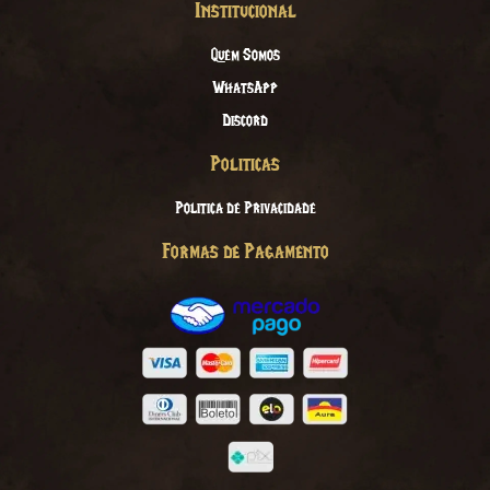
Institucional
Quem Somos
WhatsApp
Discord
Politicas
Politica de Privacidade
Formas de Pagamento