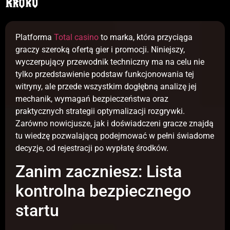
Kroku
Platforma
Total casino
to marka, która przyciąga
graczy szeroką ofertą gier i promocji. Niniejszy,
wyczerpujący przewodnik techniczny ma na celu nie
tylko przedstawienie podstaw funkcjonowania tej
witryny, ale przede wszystkim dogłębną analizę jej
mechanik, wymagań bezpieczeństwa oraz
praktycznych strategii optymalizacji rozgrywki.
Zarówno nowicjusze, jak i doświadczeni gracze znajdą
tu wiedzę pozwalającą podejmować w pełni świadome
decyzje, od rejestracji po wypłatę środków.
Zanim zaczniesz: Lista
kontrolna bezpiecznego
startu