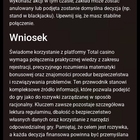
wykonasz akcji w tym czasie, zakład może zostać
anulowany lub podjęta zostanie domyślna decyzja (np.
stand w blackjacku). Upewnij się, że masz stabilne
połączenie.
Wniosek
Świadome korzystanie z platformy Total casino
wymaga połączenia praktycznej wiedzy z zakresu
rejestracji, precyzyjnego rozumienia matematyki
bonusowej oraz znajomości procedur bezpieczeństwa
i rozwiązywania problemów. Ten przewodnik stanowi
kompleksowe źródło informacji, które pozwala podejść
do gry jako do rozrywki zarządzanej w sposób
racjonalny. Kluczem zawsze pozostaje szczegółowa
lektura regulaminu, dbałość o bezpieczeństwo
własnych danych oraz korzystanie z narzędzi
odpowiedzialnej gry. Pamiętaj, że celem jest rozrywka,
a każda decyzja finansowa powinna być przemyślana