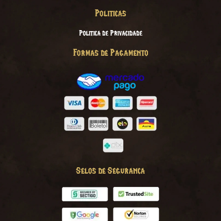
Politicas
Politica de Privacidade
Formas de Pagamento
Selos de Seguranca