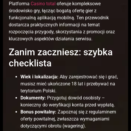
Platforma
Casino total
oferuje kompleksowe
środowisko gry, łącząc bogatą ofertę gier z
funkcjonalną aplikacją mobilną. Ten przewodnik
dostarcza praktycznych informacji na temat
rozpoczęcia przygody, skorzystania z promocji oraz
kluczowych aspektów działania serwisu.
Zanim zaczniesz: szybka
checklista
Wiek i lokalizacja:
Aby zarejestrować się i grać,
musisz mieć ukończone 18 lat i przebywać na
terytorium Polski.
Dokumenty:
Przygotuj dowód osobisty –
konieczny do weryfikacji konta przed wypłatą.
Bonus powitalny:
Zapoznaj się z regulaminem
oferty powitalnej, zwłaszcza wymaganiami
dotyczącymi obrotu (wagering).