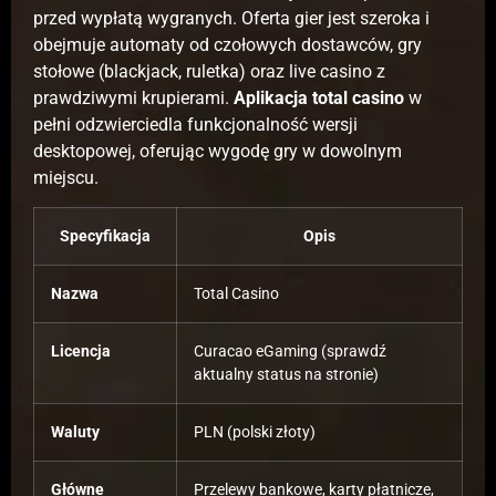
przed wypłatą wygranych. Oferta gier jest szeroka i
obejmuje automaty od czołowych dostawców, gry
stołowe (blackjack, ruletka) oraz live casino z
prawdziwymi krupierami.
Aplikacja total casino
w
pełni odzwierciedla funkcjonalność wersji
desktopowej, oferując wygodę gry w dowolnym
miejscu.
Specyfikacja
Opis
Nazwa
Total Casino
Licencja
Curacao eGaming (sprawdź
aktualny status na stronie)
Waluty
PLN (polski złoty)
Główne
Przelewy bankowe, karty płatnicze,