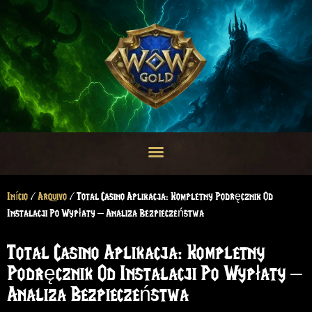
Início
/
Arquivo
/ Total Casino Aplikacja: Kompletny Podręcznik Od
Instalacji Po Wypłaty – Analiza Bezpieczeństwa
Total Casino Aplikacja: Kompletny
Podręcznik Od Instalacji Po Wypłaty –
Analiza Bezpieczeństwa