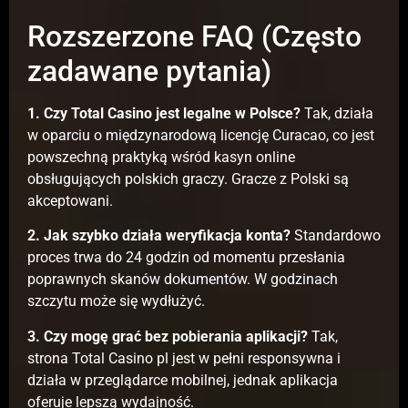
Rozszerzone FAQ (Często
zadawane pytania)
1. Czy Total Casino jest legalne w Polsce?
Tak, działa
w oparciu o międzynarodową licencję Curacao, co jest
powszechną praktyką wśród kasyn online
obsługujących polskich graczy. Gracze z Polski są
akceptowani.
2. Jak szybko działa weryfikacja konta?
Standardowo
proces trwa do 24 godzin od momentu przesłania
poprawnych skanów dokumentów. W godzinach
szczytu może się wydłużyć.
3. Czy mogę grać bez pobierania aplikacji?
Tak,
strona Total Casino pl jest w pełni responsywna i
działa w przeglądarce mobilnej, jednak aplikacja
oferuje lepszą wydajność.