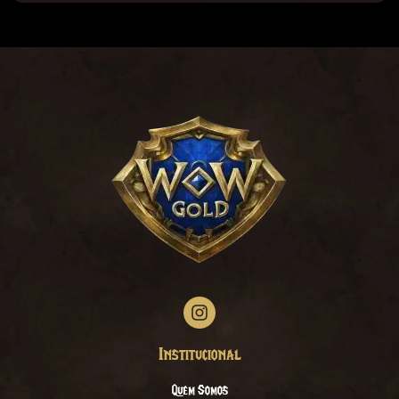
Institucional
Quem Somos