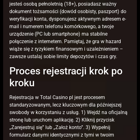
jesteś osobą pełnoletnią (18+), posiadasz ważny
dokument tożsamości (dowód osobisty, paszport) do
weryfikacji konta, dysponujesz aktywnym adresem e-
mail i numerem telefonu komórkowego, a twoje
urządzenie (PC lub smartphone) ma stabilne
połączenie z internetem. Pamiętaj, że gra w hazard
wiąże się z ryzykiem finansowym i uzależnieniem –
zawsze ustalaj sobie limity depozytów i czas gry.
Proces rejestracji krok po
kroku
Rejestracja w Total Casino pl jest procesem
standaryzowanym, lecz kluczowym dla późniejszej
swobody w korzystaniu z usług. 1) Wejdź na oficjalną
stronę lub uruchom aplikację. 2) Kliknij przycisk
„Zarejestruj się” lub „Założ konto”. 3) Wypełnij
formularz danymi identycznymi z tymi w twoim