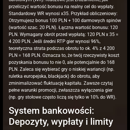
przeliczyć wartość bonusu na realny cel do wypłaty.
Standardowy WR wynosi x35. Przykład obliczeniowy:
Otrzymujesz bonus 100 PLN + 100 darmowych spinów
(wartość szac. 20 PLN). Łączna wartość bonusu: 120
PLN. Wymagany obrót przed wypłatą: 120 PLN x 35 =
4 200 PLN. Jeśli średni RTP gier wynosi 96%,
teoretyczna strata podczas obrotu to ok. 4% z 4 200
PLN = 168 PLN. Oznacza to, że twój rzeczywisty koszt
pozyskania bonusu to nie 0, ale potencjalnie do 168
PLN. Zaleca się wybierać gry o niskiej wariancji (np.
ruletka europejska, blackjack) do obrotu, aby
zminimalizować fluktuację kapitału. Zawsze czytaj
pełne warunki promocji, zwłaszcza wyłączenia gier
(np. gry stołowe często liczą się tylko w 10% do WR).
System bankowości:
Depozyty, wypłaty i limity