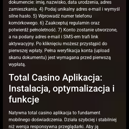
dokumencie: imię, nazwisko, data urodzenia, adres
zamieszkania. 4) Podaj unikalny adres e-mail i wymyśl
silne hasło. 5) Wprowadź numer telefonu
komórkowego. 6) Zaakceptuj regulamin oraz
potwierdź pełnoletność. 7) Konto zostanie utworzone,
a na podany adres e-mail i SMS-em trafi link
aktywacyjny. Po kliknięciu możesz przystąpić do
pierwszej wpłaty. Pełna weryfikacja konta (upload
skanu dokumentu) jest wymagana przed pierwszą
wypłatą.
Total Casino Aplikacja:
Instalacja, optymalizacja i
funkcje
Natywna total casino aplikacja to fundament
mobilnego doświadczenia. Działa szybciej i stabilniej
niż wersja responsywna przeglądarki. Aby ją