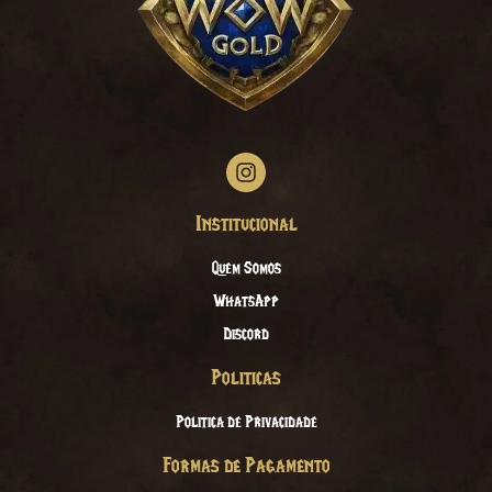
Institucional
Quem Somos
WhatsApp
Discord
Politicas
Politica de Privacidade
Formas de Pagamento