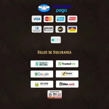
Selos de Seguranca