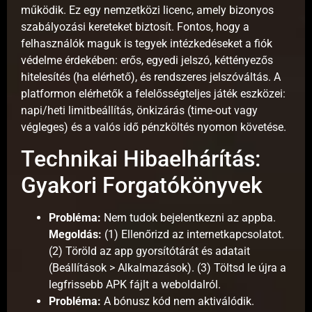
működik. Ez egy nemzetközi licenc, amely bizonyos
szabályozási kereteket biztosít. Fontos, hogy a
felhasználók maguk is tegyek intézkedéseket a fiók
védelme érdekében: erős, egyedi jelszó, kéttényezős
hitelesítés (ha elérhető), és rendszeres jelszóváltás. A
platformon elérhetők a felelősségteljes játék eszközei:
napi/heti limitbeállítás, önkizárás (time-out vagy
végleges) és a valós idő pénzköltés nyomon követése.
Technikai Hibaelhárítás:
Gyakori Forgatókönyvek
Probléma:
Nem tudok bejelentkezni az appba.
Megoldás:
(1) Ellenőrizd az internetkapcsolatot.
(2) Töröld az app gyorsítótárát és adatait
(Beállítások > Alkalmazások). (3) Töltsd le újra a
legfrissebb APK fájlt a weboldalról.
Probléma:
A bónusz kód nem aktiválódik.