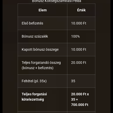
Bónusz Költségszámítási Példa
Elem
Érték
Első befizetés
10.000 Ft
Bónusz százalék
100%
Kapott bónusz összege
10.000 Ft
Teljes forgatandó összeg
20.000 Ft
(bónusz + befizetés)
Feltétel (pl. 35x)
35
Teljes forgatási
20.000 Ft x
kötelezettség
35 =
700.000 Ft