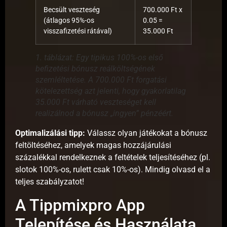
Becsült veszteség
700.000 Ft x
(átlagos 95%-os
0.05 =
visszafizetési rátával)
35.000 Ft
1. táblázat: Egy tipikus 100%-os első
befizetési bónusz reálköltségének
szemléltetése. A 700.000 Ft forgatási
kötelezettség azt jelenti, hogy gyakorlatilag
35.000 Ft várható veszteséget kell
realizálnod a bónusz „ingyen” pénzéért.
Optimalizálási tipp:
Válassz olyan játékokat a bónusz
feltöltéséhez, amelyek magas hozzájárulási
százalékkal rendelkeznek a feltételek teljesítéséhez (pl.
slotok 100%-os, rulett csak 10%-os). Mindig olvasd el a
teljes szabályzatot!
A Tippmixpro App
Telepítése és Használata