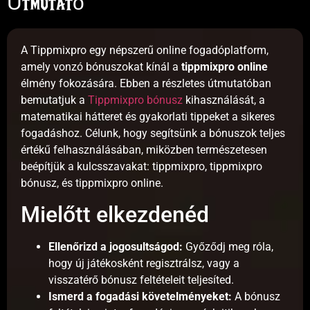
Útmutató
A Tippmixpro egy népszerű online fogadóplatform,
amely vonzó bónuszokat kínál a
tippmixpro online
élmény fokozására. Ebben a részletes útmutatóban
bemutatjuk a
Tippmixpro bónusz
kihasználását, a
matematikai hátteret és gyakorlati tippeket a sikeres
fogadáshoz. Célunk, hogy segítsünk a bónuszok teljes
értékű felhasználásában, miközben természetesen
beépítjük a kulcsszavakat: tippmixpro, tippmixpro
bónusz, és tippmixpro online.
Mielőtt elkezdenéd
Ellenőrizd a jogosultságod:
Győződj meg róla,
hogy új játékosként regisztrálsz, vagy a
visszatérő bónusz feltételeit teljesíted.
Ismerd a fogadási követelményeket:
A bónusz