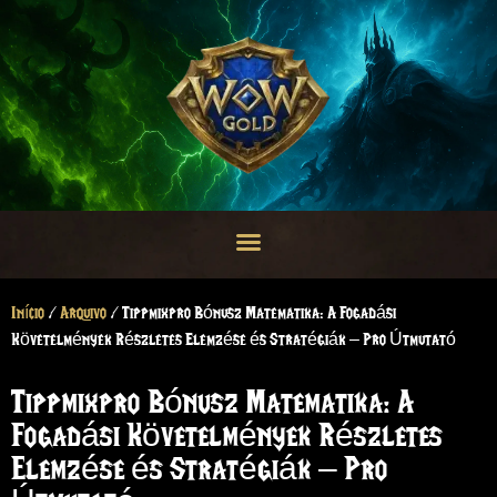
Início
/
Arquivo
/ Tippmixpro Bónusz Matematika: A Fogadási
Követelmények Részletes Elemzése és Stratégiák – Pro Útmutató
Tippmixpro Bónusz Matematika: A
Fogadási Követelmények Részletes
Elemzése és Stratégiák – Pro