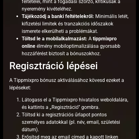
feltételei, mint a fogadási szorzó, kritikusak a
nyeremény kivételéhez.
Tájékozódj a banki feltételekről:
Minimális letét,
kifizetési limitek és tranzakciós időszakok
ismerete elkerülheti a problémákat.
Töltsd le a mobilalkalmazást:
A
tippmixpro
online
élmény mobiloptimalizálása gyorsabb
hozzáférést biztosít a bónuszokhoz.
Regisztráció lépései
A Tippmixpro bónusz aktiválásához kövesd ezeket a
lépéseket:
Látogass el a Tippmixpro hivatalos weboldalára,
és kattints a „Regisztráció” gombra.
Töltsd ki a regisztrációs űrlapot pontos
személyes adatokkal (pl. név, email, születési
dátum).
Erősítsd meg az email címed a kapott linken