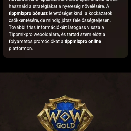
használd a stratégiákat a nyereség növelésére. A
tippmixpro bónusz
lehetőséget kínál a kockázatok
csökkentésére, de mindig játsz felelősségteljesen.
További friss információkért látogass vissza a
Tippmixpro weboldalára, és tartsd szem előtt a
folyamatos promóciókat a
tippmixpro online
platformon.