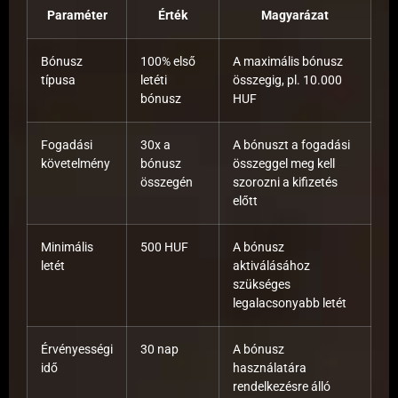
Paraméter
Érték
Magyarázat
Bónusz
100% első
A maximális bónusz
típusa
letéti
összegig, pl. 10.000
bónusz
HUF
Fogadási
30x a
A bónuszt a fogadási
követelmény
bónusz
összeggel meg kell
összegén
szorozni a kifizetés
előtt
Minimális
500 HUF
A bónusz
letét
aktiválásához
szükséges
legalacsonyabb letét
Érvényességi
30 nap
A bónusz
idő
használatára
rendelkezésre álló