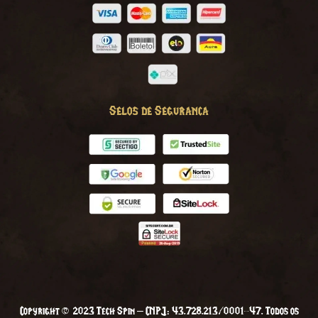
Selos de Seguranca
Copyright © 2023 Tech Spin – CNPJ: 43.728.213/0001-47. Todos os