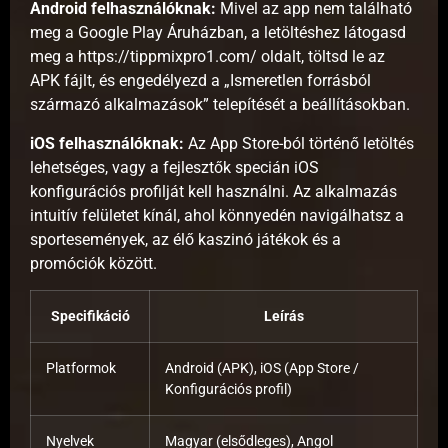
Android felhasználóknak:
Mivel az app nem található
meg a Google Play Áruházban, a letöltéshez látogasd
meg a https://tippmixpro1.com/ oldalt, töltsd le az
APK fájlt, és engedélyezd a „Ismeretlen forrásból
származó alkalmazások” telepítését a beállításokban.
iOS felhasználóknak:
Az App Store-ból történő letöltés
lehetséges, vagy a fejlesztők specián iOS
konfigurációs profilját kell használni. Az alkalmazás
intuitív felületet kínál, ahol könnyedén navigálhatsz a
sportesemények, az élő kaszinó játékok és a
promóciók között.
Specifikáció
Leírás
Platformok
Android (APK), iOS (App Store /
Konfigurációs profil)
Nyelvek
Magyar (elsődleges), Angol