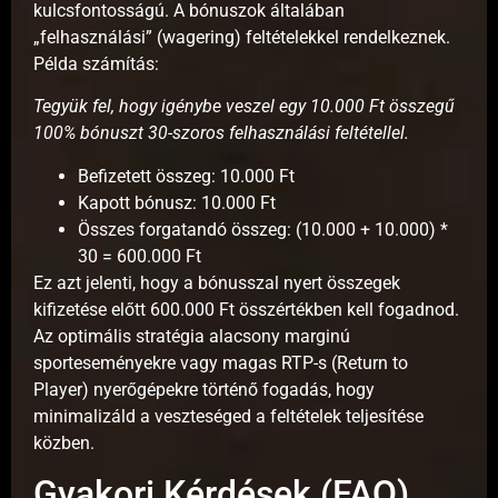
kulcsfontosságú. A bónuszok általában
„felhasználási” (wagering) feltételekkel rendelkeznek.
Példa számítás:
Tegyük fel, hogy igénybe veszel egy 10.000 Ft összegű
100% bónuszt 30-szoros felhasználási feltétellel.
Befizetett összeg: 10.000 Ft
Kapott bónusz: 10.000 Ft
Összes forgatandó összeg: (10.000 + 10.000) *
30 = 600.000 Ft
Ez azt jelenti, hogy a bónusszal nyert összegek
kifizetése előtt 600.000 Ft összértékben kell fogadnod.
Az optimális stratégia alacsony marginú
sporteseményekre vagy magas RTP-s (Return to
Player) nyerőgépekre történő fogadás, hogy
minimalizáld a veszteséged a feltételek teljesítése
közben.
Gyakori Kérdések (FAQ)