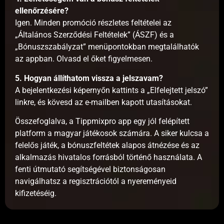
ellenőrzésére?
Igen. Minden promóció részletes feltételei az
„Általános Szerződési Feltételek” (ÁSZF) és a
„Bónuszszabályzat” menüpontokban megtalálhatók
az appban. Olvasd el őket figyelmesen.
5. Hogyan állíthatom vissza a jelszavam?
A bejelentkezési képernyőn kattints a „Elfelejtett jelszó”
linkre, és kövesd az e-mailben kapott utasításokat.
Összefoglalva, a Tippmixpro app egy jól felépített
platform a magyar játékosok számára. A siker kulcsa a
felelős játék, a bónuszfeltétek alapos átnézése és az
alkalmazás hivatalos forrásból történő használata. A
fenti útmutató segítségével biztonságosan
navigálhatsz a regisztrációtól a nyereményeid
kifizetéséig.