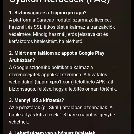
1. Biztonságos-e a Tippmixpro app?
A platform a Curacao irodától származó licencet
használ, és SSL titkosítást alkalmaz a tranzakciók
védelmére. Mindig használj erős jelszavakat és
kétfaktoros hitelesítést, ha elérhető.
2. Miért nem találom az appot a Google Play
Áruházban?
A Google szigorúbb politikát alkalmaz a
szerencsejáték appokkal szemben. A hivatalos
weboldalról (tippmixpro1.com) letölthető APK fájl
biztonságos, feltéve, hogy a letöltés onnan történik.
3. Mennyi idő a kifizetés?
Az e-pénztárak (pl. Skrill) általában azonnaliak. A
bankkártyás kifizetések 1-3 banki napot is igénybe
vehetnek.
4. Lehetőségem van a bónusz feltételek