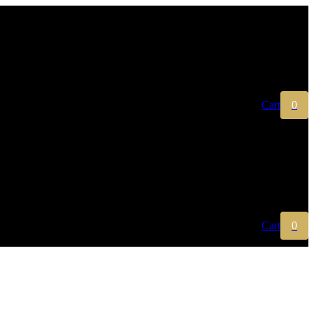
Cart
0
Cart
0