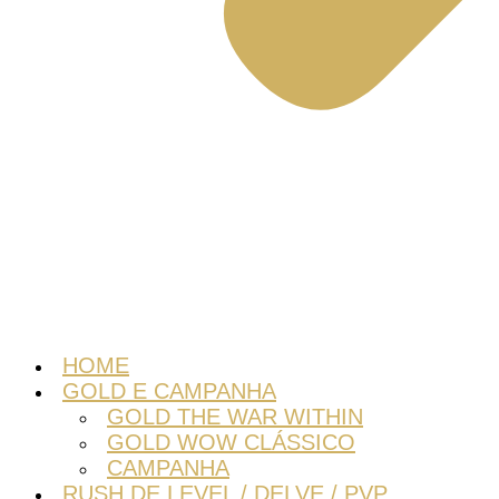
HOME
GOLD E CAMPANHA
GOLD THE WAR WITHIN
GOLD WOW CLÁSSICO
CAMPANHA
RUSH DE LEVEL / DELVE / PVP