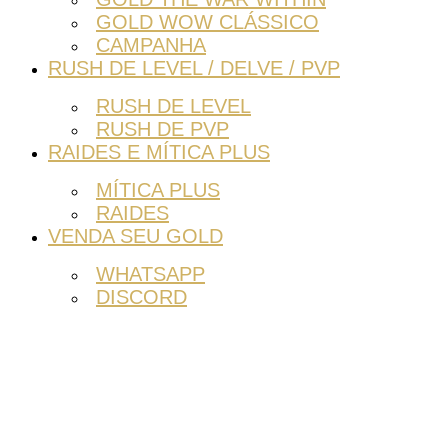
GOLD WOW CLÁSSICO
CAMPANHA
RUSH DE LEVEL / DELVE / PVP
RUSH DE LEVEL
RUSH DE PVP
RAIDES E MÍTICA PLUS
MÍTICA PLUS
RAIDES
VENDA SEU GOLD
WHATSAPP
DISCORD