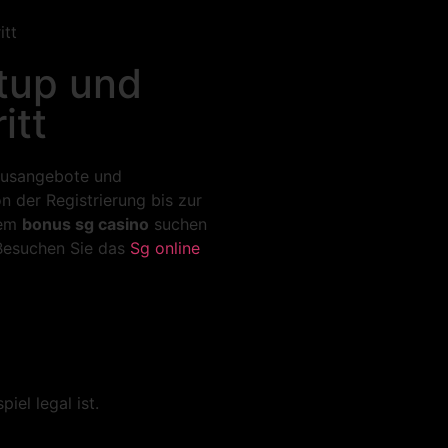
itt
tup und
itt
onusangebote und
n der Registrierung bis zur
nem
bonus sg casino
suchen
 Besuchen Sie das
Sg online
iel legal ist.