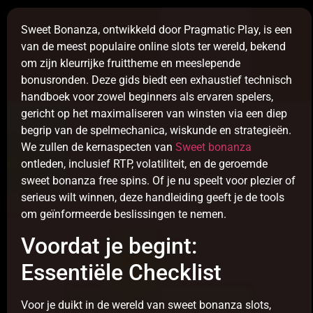
Sweet Bonanza, ontwikkeld door Pragmatic Play, is een
van de meest populaire online slots ter wereld, bekend
om zijn kleurrijke fruittheme en meeslepende
bonusronden. Deze gids biedt een exhaustief technisch
handboek voor zowel beginners als ervaren spelers,
gericht op het maximaliseren van winsten via een diep
begrip van de spelmechanica, wiskunde en strategieën.
We zullen de kernaspecten van
Sweet bonanza
ontleden, inclusief RTP, volatiliteit, en de geroemde
sweet bonanza free spins. Of je nu speelt voor plezier of
serieus wilt winnen, deze handleiding geeft je de tools
om geïnformeerde beslissingen te nemen.
Voordat je begint:
Essentiële Checklist
Voor je duikt in de wereld van sweet bonanza slots,