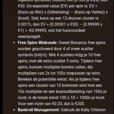
€50. De expected value (EV) per spin is: EV =
(Kans op Win) x (Uitbetaling) – (Kans op Verlies) x
(Inzet). Stel, kans op een 12-druiven cluster is
0.001%, dan EV ≈ (0.00001 x €50) – (0.99999 x
€1) = -€0.99995, wat het huisvoordeel
weerspiegelt.
Free Spins Wiskunde:
Sweet Bonanza free spins
worden geactiveerd door 4 of meer scatter
symbols (lolly’s). Met 4 scatters krijg je 10 free
spins, met elk extra scatter 5 extra. Tijdens free
spins, kunnen multiplier bombs vallen, die
multipliers van 2x tot 100x toepassen op wins.
Bereken de potentiële winst: Als je tijdens free
spins een cluster van 10 bommen wint met een
10x multiplier en een basisuitbetaling van 100x je
inzet, is de totale winst 100 x 10 = 1000x je inzet.
Voor een inzet van €0.20, dat is €200.
Bankroll Management:
Gebruik de Kelly Criterion