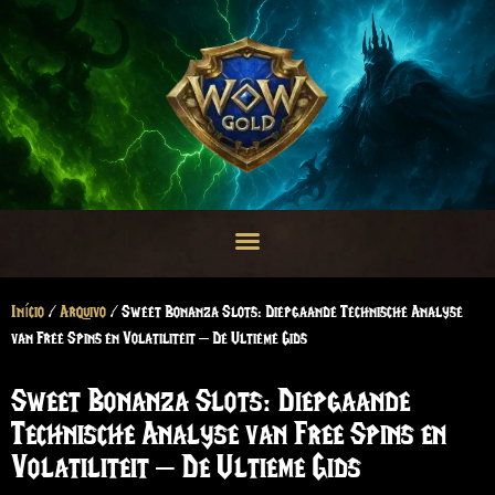
Início
/
Arquivo
/ Sweet Bonanza Slots: Diepgaande Technische Analyse
van Free Spins en Volatiliteit – De Ultieme Gids
Sweet Bonanza Slots: Diepgaande
Technische Analyse van Free Spins en
Volatiliteit – De Ultieme Gids