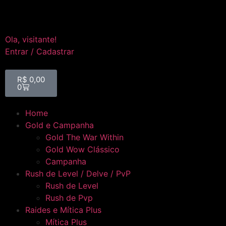
Ola, visitante!
Entrar / Cadastrar
R$
0,00
0
Home
Gold e Campanha
Gold The War Within
Gold Wow Clássico
Campanha
Rush de Level / Delve / PvP
Rush de Level
Rush de Pvp
Raides e Mítica Plus
Mítica Plus