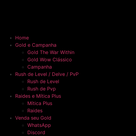
Home
Gold e Campanha
Gold The War Within
Gold Wow Clássico
Campanha
Rush de Level / Delve / PvP
Rush de Level
Rush de Pvp
Raides e Mítica Plus
Mítica Plus
Raides
Venda seu Gold
WhatsApp
Discord