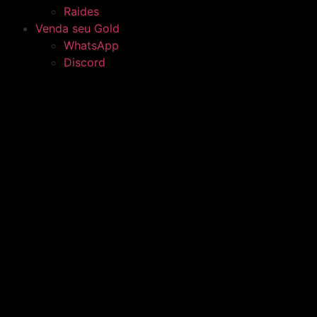
Raides
Venda seu Gold
WhatsApp
Discord