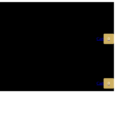
Cart
0
Cart
0