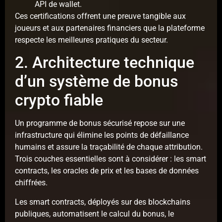
API de wallet.
Ces certifications offrent une preuve tangible aux
joueurs et aux partenaires financiers que la plateforme
respecte les meilleures pratiques du secteur.
2. Architecture technique
d’un système de bonus
crypto fiable
Un programme de bonus sécurisé repose sur une
infrastructure qui élimine les points de défaillance
humains et assure la traçabilité de chaque attribution.
Trois couches essentielles sont à considérer : les smart
contracts, les oracles de prix et les bases de données
chiffrées.
Les smart contracts, déployés sur des blockchains
publiques, automatisent le calcul du bonus, le