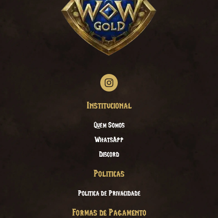
Institucional
Quem Somos
WhatsApp
Discord
Politicas
Politica de Privacidade
Formas de Pagamento