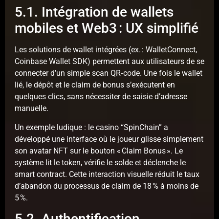
5.1. Intégration de wallets
mobiles et Web3 : UX simplifié
Les solutions de wallet intégrées (ex. : WalletConnect,
Coinbase Wallet SDK) permettent aux utilisateurs de se
connecter d’un simple scan QR‑code. Une fois le wallet
lié, le dépôt et le claim de bonus s’exécutent en
quelques clics, sans nécessiter de saisie d’adresse
manuelle.
Un exemple ludique : le casino “SpinChain” a
développé une interface où le joueur glisse simplement
son avatar NFT sur le bouton « Claim Bonus ». Le
système lit le token, vérifie le solde et déclenche le
smart contract. Cette interaction visuelle réduit le taux
d’abandon du processus de claim de 18 % à moins de
5 %.
5.2. Authentification