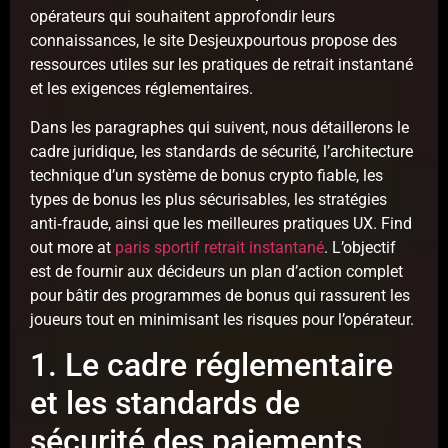
opérateurs qui souhaitent approfondir leurs
connaissances, le site Desjeuxpourtous propose des
ressources utiles sur les pratiques de retrait instantané
et les exigences réglementaires.
Dans les paragraphes qui suivent, nous détaillerons le
cadre juridique, les standards de sécurité, l’architecture
technique d’un système de bonus crypto fiable, les
types de bonus les plus sécurisables, les stratégies
anti‑fraude, ainsi que les meilleures pratiques UX. Find
out more at
paris sportif retrait instantané
. L’objectif
est de fournir aux décideurs un plan d’action complet
pour bâtir des programmes de bonus qui rassurent les
joueurs tout en minimisant les risques pour l’opérateur.
1. Le cadre réglementaire
et les standards de
sécurité des paiements