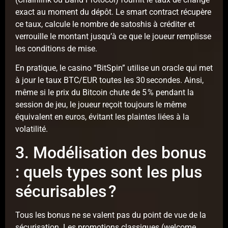
exact au moment du dépôt. Le smart contract récupère
ce taux, calcule le nombre de satoshis à créditer et
verrouille le montant jusqu’à ce que le joueur remplisse
les conditions de mise.
En pratique, le casino “BitSpin” utilise un oracle qui met
à jour le taux BTC/EUR toutes les 30 secondes. Ainsi,
même si le prix du Bitcoin chute de 5 % pendant la
session de jeu, le joueur reçoit toujours le même
équivalent en euros, évitant les plaintes liées à la
volatilité.
3. Modélisation des bonus
: quels types sont les plus
sécurisables ?
Tous les bonus ne se valent pas du point de vue de la
sécurisation. Les promotions classiques (welcome,