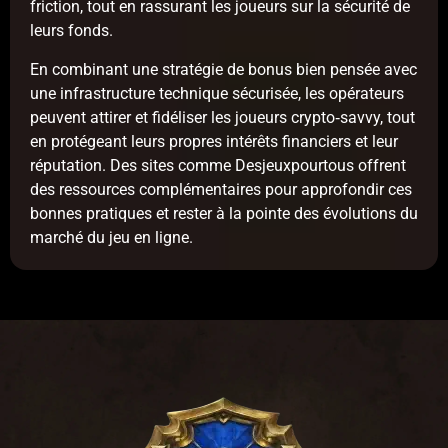
friction, tout en rassurant les joueurs sur la sécurité de
leurs fonds.
En combinant une stratégie de bonus bien pensée avec
une infrastructure technique sécurisée, les opérateurs
peuvent attirer et fidéliser les joueurs crypto‑savvy, tout
en protégeant leurs propres intérêts financiers et leur
réputation. Des sites comme Desjeuxpourtous offrent
des ressources complémentaires pour approfondir ces
bonnes pratiques et rester à la pointe des évolutions du
marché du jeu en ligne.