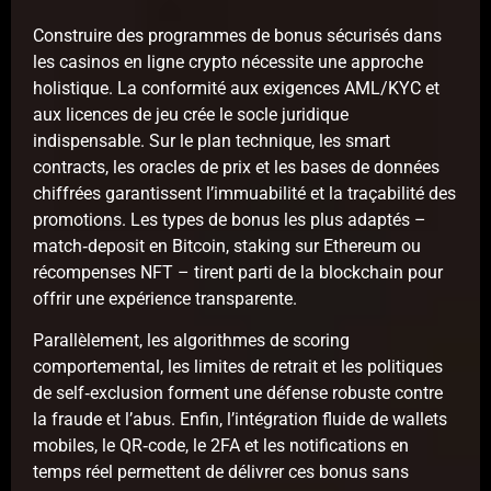
Construire des programmes de bonus sécurisés dans
les casinos en ligne crypto nécessite une approche
holistique. La conformité aux exigences AML/KYC et
aux licences de jeu crée le socle juridique
indispensable. Sur le plan technique, les smart
contracts, les oracles de prix et les bases de données
chiffrées garantissent l’immuabilité et la traçabilité des
promotions. Les types de bonus les plus adaptés –
match‑deposit en Bitcoin, staking sur Ethereum ou
récompenses NFT – tirent parti de la blockchain pour
offrir une expérience transparente.
Parallèlement, les algorithmes de scoring
comportemental, les limites de retrait et les politiques
de self‑exclusion forment une défense robuste contre
la fraude et l’abus. Enfin, l’intégration fluide de wallets
mobiles, le QR‑code, le 2FA et les notifications en
temps réel permettent de délivrer ces bonus sans