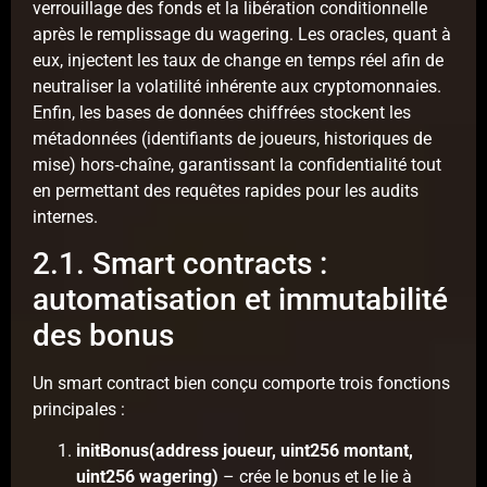
verrouillage des fonds et la libération conditionnelle
après le remplissage du wagering. Les oracles, quant à
eux, injectent les taux de change en temps réel afin de
neutraliser la volatilité inhérente aux cryptomonnaies.
Enfin, les bases de données chiffrées stockent les
métadonnées (identifiants de joueurs, historiques de
mise) hors‑chaîne, garantissant la confidentialité tout
en permettant des requêtes rapides pour les audits
internes.
2.1. Smart contracts :
automatisation et immutabilité
des bonus
Un smart contract bien conçu comporte trois fonctions
principales :
initBonus(address joueur, uint256 montant,
uint256 wagering)
– crée le bonus et le lie à