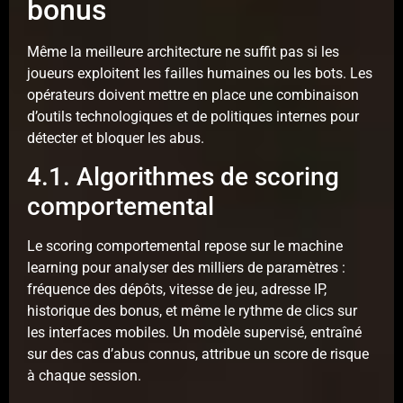
bonus
Même la meilleure architecture ne suffit pas si les
joueurs exploitent les failles humaines ou les bots. Les
opérateurs doivent mettre en place une combinaison
d’outils technologiques et de politiques internes pour
détecter et bloquer les abus.
4.1. Algorithmes de scoring
comportemental
Le scoring comportemental repose sur le machine
learning pour analyser des milliers de paramètres :
fréquence des dépôts, vitesse de jeu, adresse IP,
historique des bonus, et même le rythme de clics sur
les interfaces mobiles. Un modèle supervisé, entraîné
sur des cas d’abus connus, attribue un score de risque
à chaque session.