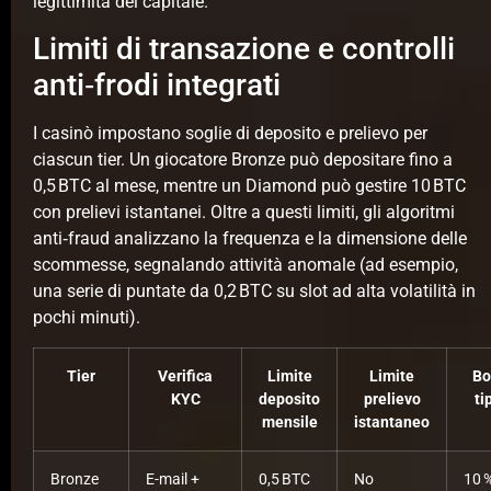
legittimità del capitale.
Limiti di transazione e controlli
anti‑frodi integrati
I casinò impostano soglie di deposito e prelievo per
ciascun tier. Un giocatore Bronze può depositare fino a
0,5 BTC al mese, mentre un Diamond può gestire 10 BTC
con prelievi istantanei. Oltre a questi limiti, gli algoritmi
anti‑fraud analizzano la frequenza e la dimensione delle
scommesse, segnalando attività anomale (ad esempio,
una serie di puntate da 0,2 BTC su slot ad alta volatilità in
pochi minuti).
Tier
Verifica
Limite
Limite
Bo
KYC
deposito
prelievo
ti
mensile
istantaneo
Bronze
E-mail +
0,5 BTC
No
10 %