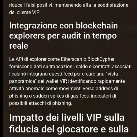
riduce i falsi positivi, mantenendo alta la soddisfazione
del cliente VIP.
Integrazione con blockchain
explorers per audit in tempo
reale
Le API di explorer come Etherscan o BlockCypher
forniscono dati su transazioni, saldo e contratti associati.
I casinò integrano questi feed per creare una “vista
panoramica” dei wallet VIP, identificando rapidamente
attività anomale come movimenti verso address di
phishing o sudden spikes di gas fees, indicatori di
possibili attacchi di phishing.
Impatto dei livelli VIP sulla
fiducia del giocatore e sulla