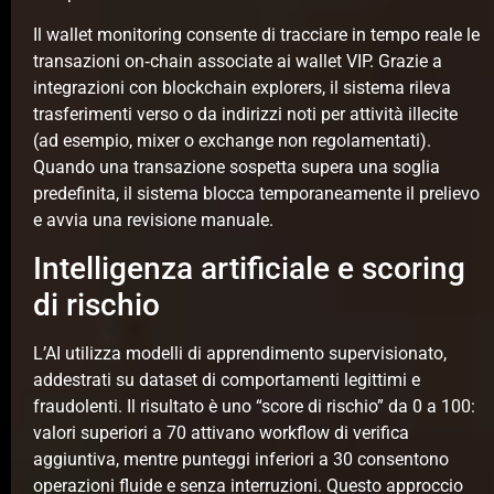
Il wallet monitoring consente di tracciare in tempo reale le
transazioni on‑chain associate ai wallet VIP. Grazie a
integrazioni con blockchain explorers, il sistema rileva
trasferimenti verso o da indirizzi noti per attività illecite
(ad esempio, mixer o exchange non regolamentati).
Quando una transazione sospetta supera una soglia
predefinita, il sistema blocca temporaneamente il prelievo
e avvia una revisione manuale.
Intelligenza artificiale e scoring
di rischio
L’AI utilizza modelli di apprendimento supervisionato,
addestrati su dataset di comportamenti legittimi e
fraudolenti. Il risultato è uno “score di rischio” da 0 a 100:
valori superiori a 70 attivano workflow di verifica
aggiuntiva, mentre punteggi inferiori a 30 consentono
operazioni fluide e senza interruzioni. Questo approccio