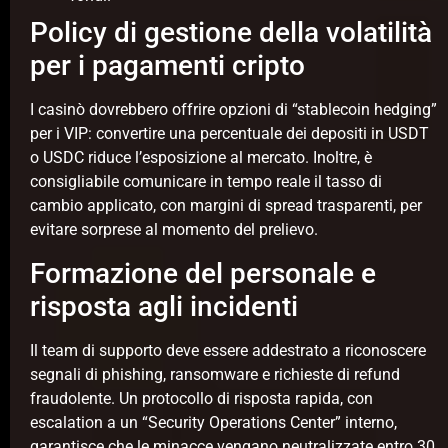
Policy di gestione della volatilità
per i pagamenti cripto
I casinò dovrebbero offrire opzioni di “stablecoin hedging”
per i VIP: convertire una percentuale dei depositi in USDT
o USDC riduce l’esposizione al mercato. Inoltre, è
consigliabile comunicare in tempo reale il tasso di
cambio applicato, con margini di spread trasparenti, per
evitare sorprese al momento del prelievo.
Formazione del personale e
risposta agli incidenti
Il team di supporto deve essere addestrato a riconoscere
segnali di phishing, ransomware e richieste di refund
fraudolente. Un protocollo di risposta rapida, con
escalation a un “Security Operations Center” interno,
garantisce che le minacce vengano neutralizzate entro 30