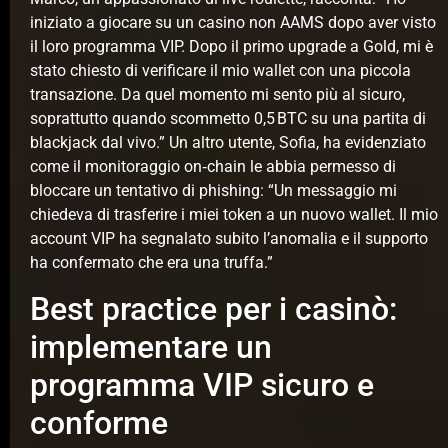
iniziato a giocare su un casino non AAMS dopo aver visto
il loro programma VIP. Dopo il primo upgrade a Gold, mi è
stato chiesto di verificare il mio wallet con una piccola
transazione. Da quel momento mi sento più al sicuro,
soprattutto quando scommetto 0,5 BTC su una partita di
blackjack dal vivo.” Un altro utente, Sofia, ha evidenziato
come il monitoraggio on‑chain le abbia permesso di
bloccare un tentativo di phishing: “Un messaggio mi
chiedeva di trasferire i miei token a un nuovo wallet. Il mio
account VIP ha segnalato subito l’anomalia e il supporto
ha confermato che era una truffa.”
Best practice per i casinò:
implementare un
programma VIP sicuro e
conforme