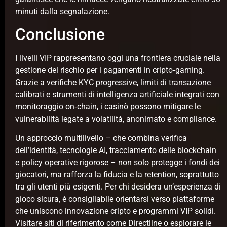
minuti dalla segnalazione.
Conclusione
I livelli VIP rappresentano oggi una frontiera cruciale nella
gestione del rischio per i pagamenti in cripto‑gaming.
Grazie a verifiche KYC progressive, limiti di transazione
calibrati e strumenti di intelligenza artificiale integrati con
monitoraggio on‑chain, i casinò possono mitigare le
vulnerabilità legate a volatilità, anonimato e compliance.
Un approccio multilivello – che combina verifica
dell’identità, tecnologie AI, tracciamento delle blockchain
e policy operative rigorose – non solo protegge i fondi dei
giocatori, ma rafforza la fiducia e la retention, soprattutto
tra gli utenti più esigenti. Per chi desidera un’esperienza di
gioco sicura, è consigliabile orientarsi verso piattaforme
che uniscono innovazione cripto e programmi VIP solidi.
Visitare siti di riferimento come Directline o esplorare le