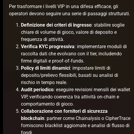
Per trasformare i livelli VIP in una difesa efficace, gli
operatori devono seguire una serie di passaggi strutturati.
Definizione dei criteri di ingresso
: stabilire soglie
chiare di volume di gioco, valore di deposito e
frequenza di attività.
Verifica KYC progressiva
: implementare moduli di
raccolta dati che evolvano con il tier, includendo
firme digitali e proof‑of‑funds.
Policy di limiti dinamici
: impostare limiti di
deposito/prelievo flessibili, basati su analisi di
rischio in tempo reale.
Audit periodico
: eseguire revisioni mensili dei wallet
VIP, verificando coerenza tra attività on‑chain e
comportamento di gioco.
Collaborazione con fornitori di sicurezza
blockchain
: partner come Chainalysis o CipherTrace
forniscono blacklist aggiornate e analisi di flusso di
fondi.