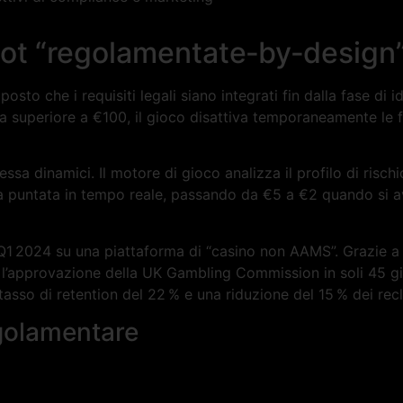
slot “regolamentate‑by‑design
sto che i requisiti legali siano integrati fin dalla fase di 
a superiore a €100, il gioco disattiva temporaneamente le f
sa dinamici. Il motore di gioco analizza il profilo di rischi
a puntata in tempo reale, passando da €5 a €2 quando si av
l Q1 2024 su una piattaforma di “casino non AAMS”. Grazie a 
o l’approvazione della UK Gambling Commission in soli 45 gio
n tasso di retention del 22 % e una riduzione del 15 % dei r
egolamentare