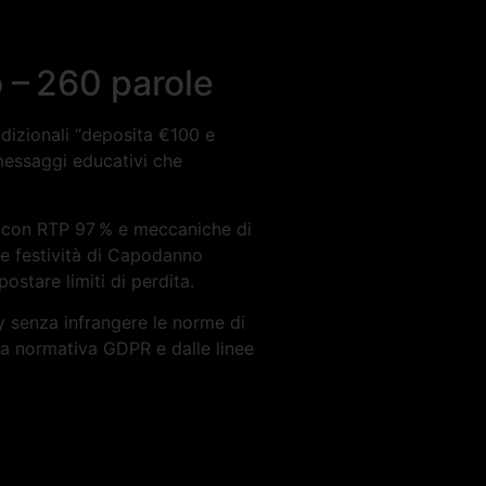
o – 260 parole
dizionali “deposita €100 e
 messaggi educativi che
lot con RTP 97 % e meccaniche di
 le festività di Capodanno
stare limiti di perdita.
y senza infrangere le norme di
la normativa GDPR e dalle linee