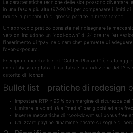
Le caratteristiche tecniche delle slot possono diventare 
in una fascia più alta (97‑98 %) per compensare i limiti d
riduce la probabilità di grosse perdite in breve tempo.
Un approccio pratico consiste nel ridisegnare le meccanich
versioni includono un “cool‑down” di 24 ore tra l’attivazion
l’inserimento di “payline dinamiche” permette di adeguare i
l’over‑exposure.
Esempio concreto: la slot “Golden Pharaoh” è stata aggior
un database criptato. Il risultato è una riduzione del 12 
autorità di licenza.
Bullet list – pratiche di redesign
Impostare RTP ≥ 96 % con margine di sicurezza del 
Limitare la volatilità a “media” per giochi ad alta fr
Inserire meccaniche di “cool‑down” sui bonus free s
Utilizzare payline dinamiche basate su soglie di perd