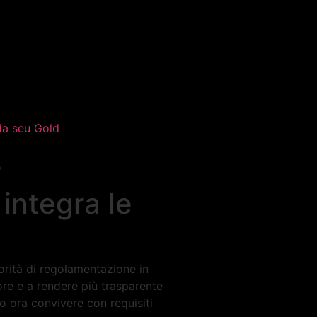
a seu Gold
o
integra le
orità di regolamentazione in
ore e a rendere più trasparente
o ora convivere con requisiti