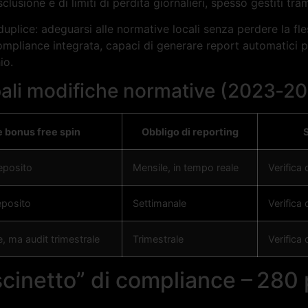
sione e di limiti di perdita giornalieri, spesso gestiti trami
uplice: adeguarsi alle normative locali senza perdere la fles
ompliance integrata, capaci di generare report automatici per
io.
ipali modifiche normative (2023‑2
e bonus free spin
Obbligo di reporting
eposito
Mensile, in tempo reale
Verifica
eposito
Settimanale
Verifica
, ma audit trimestrale
Trimestrale
Verifica
cinetto” di compliance – 280 