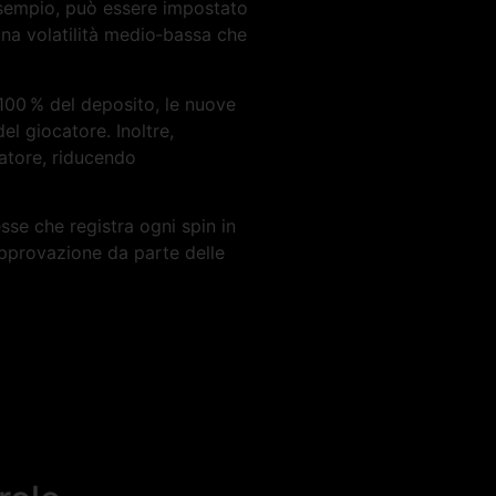
 esempio, può essere impostato
una volatilità medio‑bassa che
 100 % del deposito, le nuove
el giocatore. Inoltre,
catore, riducendo
se che registra ogni spin in
 approvazione da parte delle