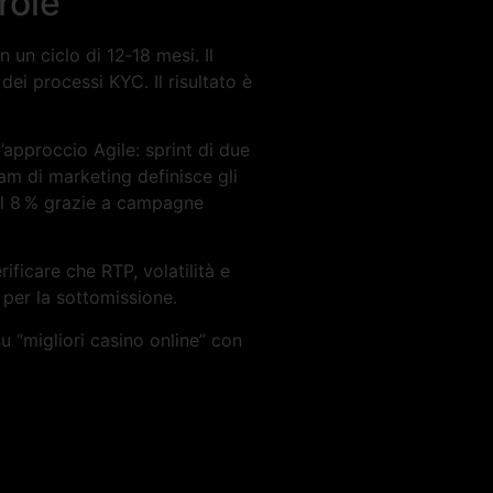
role
un ciclo di 12‑18 mesi. Il
dei processi KYC. Il risultato è
’approccio Agile: sprint di due
am di marketing definisce gli
del 8 % grazie a campagne
rificare che RTP, volatilità e
 per la sottomissione.
su “migliori casino online” con