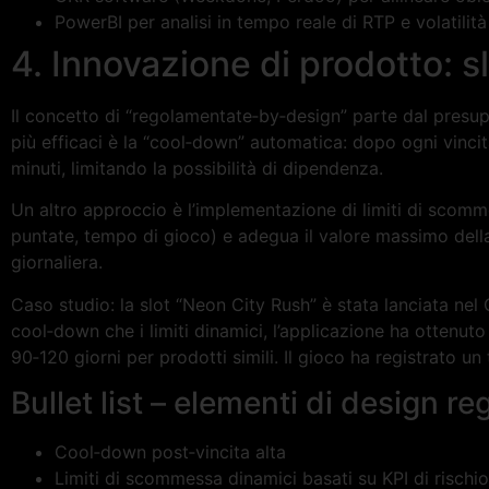
PowerBI per analisi in tempo reale di RTP e volatilità
4. Innovazione di prodotto: 
Il concetto di “regolamentate‑by‑design” parte dal presuppo
più efficaci è la “cool‑down” automatica: dopo ogni vincit
minuti, limitando la possibilità di dipendenza.
Un altro approccio è l’implementazione di limiti di scommes
puntate, tempo di gioco) e adegua il valore massimo dell
giornaliera.
Caso studio: la slot “Neon City Rush” è stata lanciata ne
cool‑down che i limiti dinamici, l’applicazione ha ottenut
90‑120 giorni per prodotti simili. Il gioco ha registrato u
Bullet list – elementi di design r
Cool‑down post‑vincita alta
Limiti di scommessa dinamici basati su KPI di rischio