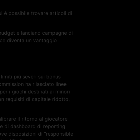
ui è possibile trovare articoli di
o budget e lanciano campagne di
ance diventa un vantaggio
imiti più severi sui bonus
ommission ha rilasciato linee
er i giochi destinati ai minori
n requisiti di capitale ridotto,
ibrare il ritorno al giocatore
one di dashboard di reporting
uove disposizioni di “responsible