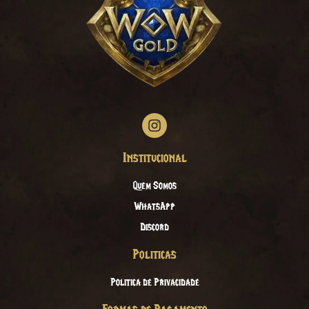
Institucional
Quem Somos
WhatsApp
Discord
Politicas
Politica de Privacidade