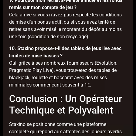
9. Pourquoi mon retrait a-t-il été annulé et les fonds
remis sur mon compte de jeu ?
Cela arrive si vous n’avez pas respecté les conditions
de mise d’un bonus actif, ou si vous avez tenté de
retirer sans avoir misé le montant du dépôt au moins
une fois (condition de non-recyclage).
10. Staxino propose-t-il des tables de jeux live avec
limites de mise basses ?
Oui, grâce à ses nombreux fournisseurs (Evolution,
Pragmatic Play Live), vous trouverez des tables de
blackjack, roulette et baccarat avec des mises
minimales commençant souvent à 1€.
Conclusion : Un Opérateur
Technique et Polyvalent
Staxino se positionne comme une plateforme
complète qui répond aux attentes des joueurs avertis.