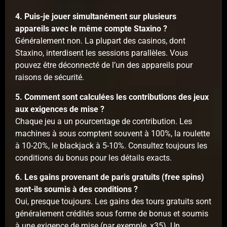
4. Puis-je jouer simultanément sur plusieurs
appareils avec le même compte Staxino ?
Généralement non. La plupart des casinos, dont
Staxino, interdisent les sessions parallèles. Vous
pouvez être déconnecté de l’un des appareils pour
raisons de sécurité.
5. Comment sont calculées les contributions des jeux
aux exigences de mise ?
Chaque jeu a un pourcentage de contribution. Les
machines à sous comptent souvent à 100%, la roulette
à 10-20%, le blackjack à 5-10%. Consultez toujours les
conditions du bonus pour les détails exacts.
6. Les gains provenant de paris gratuits (free spins)
sont-ils soumis à des conditions ?
Oui, presque toujours. Les gains des tours gratuits sont
généralement crédités sous forme de bonus et soumis
à une exigence de mise (par exemple, x35). Un