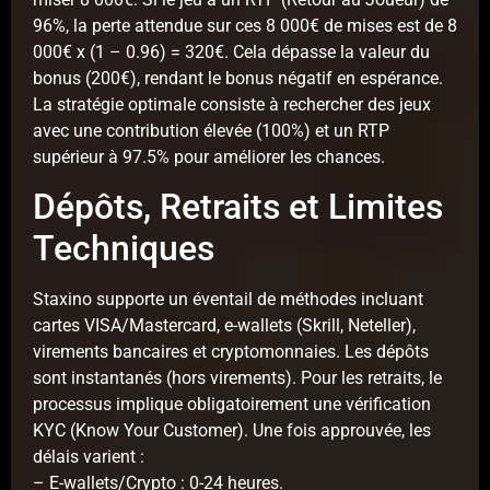
96%, la perte attendue sur ces 8 000€ de mises est de 8
000€ x (1 – 0.96) = 320€. Cela dépasse la valeur du
bonus (200€), rendant le bonus négatif en espérance.
La stratégie optimale consiste à rechercher des jeux
avec une contribution élevée (100%) et un RTP
supérieur à 97.5% pour améliorer les chances.
Dépôts, Retraits et Limites
Techniques
Staxino supporte un éventail de méthodes incluant
cartes VISA/Mastercard, e-wallets (Skrill, Neteller),
virements bancaires et cryptomonnaies. Les dépôts
sont instantanés (hors virements). Pour les retraits, le
processus implique obligatoirement une vérification
KYC (Know Your Customer). Une fois approuvée, les
délais varient :
– E-wallets/Crypto : 0-24 heures.