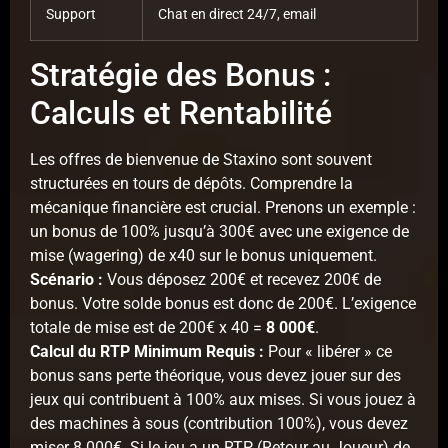
Support
Chat en direct 24/7, email
Stratégie des Bonus :
Calculs et Rentabilité
Les offres de bienvenue de Staxino sont souvent
structurées en tours de dépôts. Comprendre la
mécanique financière est crucial. Prenons un exemple :
un bonus de 100% jusqu’à 300€ avec une exigence de
mise (wagering) de x40 sur le bonus uniquement.
Scénario :
Vous déposez 200€ et recevez 200€ de
bonus. Votre solde bonus est donc de 200€. L’exigence
totale de mise est de 200€ x 40 =
8 000€
.
Calcul du RTP Minimum Requis :
Pour « libérer » ce
bonus sans perte théorique, vous devez jouer sur des
jeux qui contribuent à 100% aux mises. Si vous jouez à
des machines à sous (contribution 100%), vous devez
miser 8 000€. Si le jeu a un RTP (Retour au Joueur) de