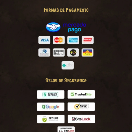
Formas de Pagamento
Selos de Seguranca