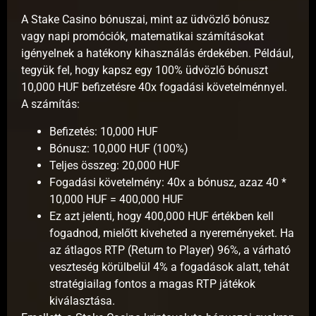
A Stake Casino bónuszai, mint az üdvözlő bónusz
vagy napi promóciók, matematikai számításokat
igényelnek a hatékony kihasználás érdekében. Például,
tegyük fel, hogy kapsz egy 100% üdvözlő bónuszt
10,000 HUF befizetésre 40x fogadási követelménnyel.
A számítás:
Befizetés: 10,000 HUF
Bónusz: 10,000 HUF (100%)
Teljes összeg: 20,000 HUF
Fogadási követelmény: 40x a bónusz, azaz 40 *
10,000 HUF = 400,000 HUF
Ez azt jelenti, hogy 400,000 HUF értékben kell
fogadnod, mielőtt kiveheted a nyereményeket. Ha
az átlagos RTP (Return to Player) 96%, a várható
veszteség körülbelül 4% a fogadások alatt, tehát
stratégiailag fontos a magas RTP játékok
kiválasztása.