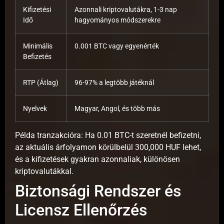
Kifizetési
Azonnali kriptovalutákra, 1-3 nap
Idő
hagyományos módszerekre
Minimális
0.001 BTC vagy egyenérték
Befizetés
RTP (Átlag)
96-97% a legtöbb játéknál
Nyelvek
Magyar, Angol, és több más
Példa tranzakcióra: Ha 0.01 BTC-t szeretnél befizetni,
az aktuális árfolyamon körülbelül 300,000 HUF lehet,
és a kifizetések gyakran azonnaliak, különösen
kriptovalutákkal.
Biztonsági Rendszer és
Licensz Ellenőrzés