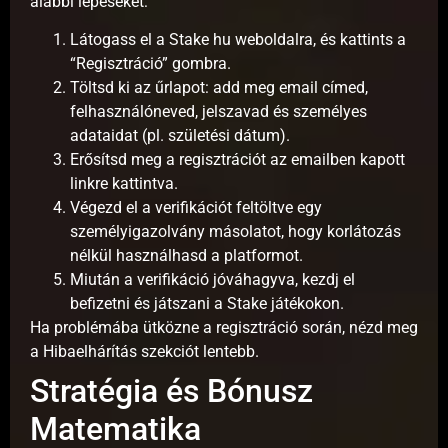
alábbi lépéseket:
Látogass el a Stake hu weboldalra, és kattints a
“Regisztráció” gombra.
Töltsd ki az űrlapot: add meg email címed,
felhasználóneved, jelszavad és személyes
adataidat (pl. születési dátum).
Erősítsd meg a regisztrációt az emailben kapott
linkre kattintva.
Végezd el a verifikációt feltöltve egy
személyigazolvány másolatot, hogy korlátozás
nélkül használhasd a platformot.
Miután a verifikáció jóváhagyva, kezdj el
befizetni és játszani a Stake játékokon.
Ha problémába ütközne a regisztráció során, nézd meg
a Hibaelhárítás szekciót lentebb.
Stratégia és Bónusz
Matematika