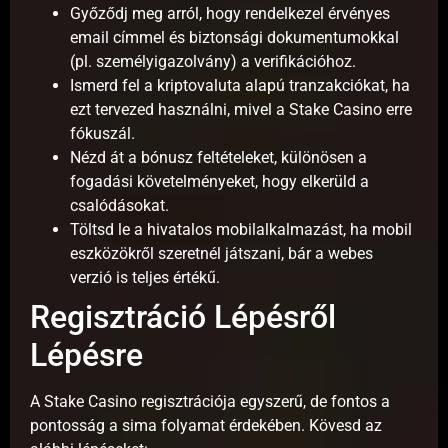
Győződj meg arról, hogy rendelkezel érvényes
email címmel és biztonsági dokumentumokkal
(pl. személyigazolvány) a verifikációhoz.
Ismerd fel a kriptovaluta alapú tranzakciókat, ha
ezt tervezed használni, mivel a Stake Casino erre
fókuszál.
Nézd át a bónusz feltételeket, különösen a
fogadási követelményeket, hogy elkerüld a
csalódásokat.
Töltsd le a hivatalos mobilalkalmazást, ha mobil
eszközökről szeretnél játszani, bár a webes
verzió is teljes értékű.
Regisztráció Lépésről
Lépésre
A Stake Casino regisztrációja egyszerű, de fontos a
pontosság a sima folyamat érdekében. Kövesd az