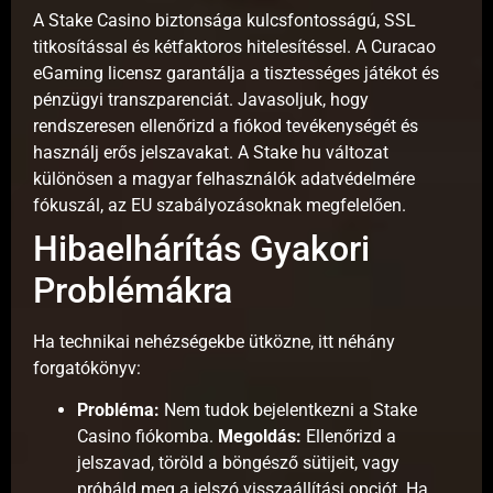
A Stake Casino biztonsága kulcsfontosságú, SSL
titkosítással és kétfaktoros hitelesítéssel. A Curacao
eGaming licensz garantálja a tisztességes játékot és
pénzügyi transzparenciát. Javasoljuk, hogy
rendszeresen ellenőrizd a fiókod tevékenységét és
használj erős jelszavakat. A Stake hu változat
különösen a magyar felhasználók adatvédelmére
fókuszál, az EU szabályozásoknak megfelelően.
Hibaelhárítás Gyakori
Problémákra
Ha technikai nehézségekbe ütközne, itt néhány
forgatókönyv:
Probléma:
Nem tudok bejelentkezni a Stake
Casino fiókomba.
Megoldás:
Ellenőrizd a
jelszavad, töröld a böngésző sütijeit, vagy
próbáld meg a jelszó visszaállítási opciót. Ha