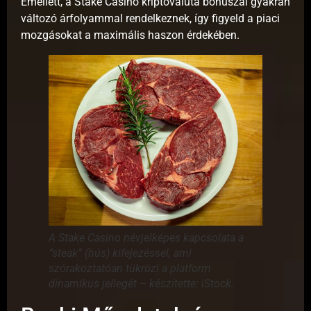
Emellett, a Stake Casino kriptovaluta bónuszai gyakran
változó árfolyammal rendelkeznek, így figyeld a piaci
mozgásokat a maximális haszon érdekében.
A Stake Casino névjelképes kapcsolata a
“steak” (hús) kifejezéssel, ami
szórakoztatóan tükrözi a platform
dinamikus jellegét – készítette: iStock.