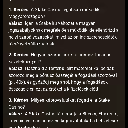
1. Kérdés:
A Stake Casino legálisan működik
Magyarországon?
Válasz:
Igen, a Stake hu változat a magyar
jogszabályoknak megfelelően működik, de ellenőrizd a
helyi szabályozásokat, mivel az online szerencsejáték
törvényei változhatnak.
2. Kérdés:
Hogyan számolom ki a bónusz fogadási
követelményeit?
Válasz:
Használd a fentebb leírt matematikai példát:
szorozd meg a bónusz összegét a fogadási szorzóval
(pl. 40x), és győződj meg arról, hogy a fogadások
összege eléri ezt az értéket a kifizetések előtt.
3. Kérdés:
Milyen kriptovalutákat fogad el a Stake
Casino?
Válasz:
A Stake Casino támogatja a Bitcoin, Ethereum,
Litecoin és más népszerű kriptovalutákat a befizetések
és kifizetések során.