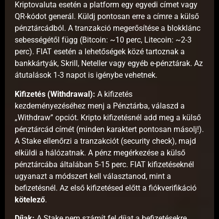
Kriptovaluta esetén a platform egy egyedi címet vagy
QR-kódot generál. Küldj pontosan erre a címre a külső
pénztárcádból. A tranzakció megerősítése a blokklánc
sebességétől függ (Bitcoin: ~10 perc, Litecoin: ~2-3
perc). FIAT esetén a lehetőségek közé tartoznak a
bankkártyák, Skrill, Neteller vagy egyéb e-pénztárak. Az
átutalások 1-3 napot is igénybe vehetnek.
Kifizetés (Withdrawal):
A kifizetés
kezdeményezéséhez menj a Pénztárba, válaszd a
„Withdraw” opciót. Kripto kifizetésnél add meg a külső
pénztárcád címét (minden karaktert pontosan másolj!).
A Stake ellenőrzi a tranzakciót (security check), majd
elküldi a hálózatnak. A pénz megérkezése a külső
pénztárcába általában 5-15 perc. FIAT kifizetéseknél
ugyanazt a módszert kell választanod, mint a
befizetésnél. Az első kifizetésed előtt a fiókverifikáció
kötelező
.
Díjak:
A Stake nem számít fel díjat a befizetésekre