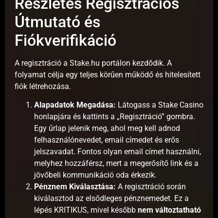
Részletes Regisztrációs
Útmutató és
Fiókverifikáció
A regisztráció a Stake.hu portálon kezdődik. A
folyamat célja egy teljes körűen működő és hitelesített
fiók létrehozása.
Alapadatok Megadása:
Látogass a Stake Casino
honlapjára és kattints a „Regisztráció” gombra.
Egy űrlap jelenik meg, ahol meg kell adnod
felhasználónevedet, email címedet és erős
jelszavadat. Fontos olyan email címet használni,
melyhez hozzáférsz, mert a megerősítő link és a
jövőbeli kommunikáció oda érkezik.
Pénznem Kiválasztása:
A regisztráció során
kiválasztod az elsődleges pénznemedet. Ez a
lépés KRITIKUS, mivel később
nem változtatható