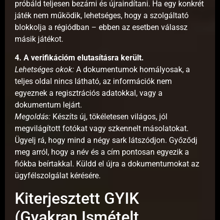
próbáld teljesen bezárni és újraindítani. Ha egy konkrét
játék nem működik, lehetséges, hogy a szolgáltató
blokkolja a régiódban – ebben az esetben válassz
másik játékot.
4. A verifikációm elutasításra került.
Lehetséges okok:
A dokumentumok homályosak, a
teljes oldal nincs látható, az információk nem
egyeznek a regisztrációs adatokkal, vagy a
dokumentum lejárt.
Megoldás:
Készíts új, tökéletesen világos, jól
megvilágított fotókat vagy szkennelt másolatokat.
Ügyelj rá, hogy mind a négy sark látszódjon. Győződj
meg arról, hogy a név és a cím pontosan egyezik a
fiókba beírtakkal. Küldd el újra a dokumentumokat az
ügyfélszolgálat kérésére.
Kiterjesztett GYIK
(Gyakran Ismételt