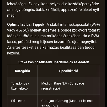
lehetőséget. Ez egy ikont helyez el a kezdőképernyődre,
ami egy böngészőablak nélküli, app-szerű felületet nyit
meg.
Optimalizálási Tippek:
A stabil internetkapcsolat (Wi-Fi
vagy 4G/5G) mellett érdemes a böngésző gyorsítótárát
időnként törölni a sima működés érdekében. Ha a PWA
lassú, próbáld meg teljesen bezárni és újra megnyitni.
Az értesítéseket az alkalmazás beállításaiban tudod
kezelni.
Stake Casino Műszaki Specifikációk és Adatok
Kategória
Specifikáció
Tulajdonos /
Medium Rare N.V. (Curaçao-i
Üzemeltető
regisztráció)
Fő Licenc
Curaçao eGaming (Master License
#365/JAZ)