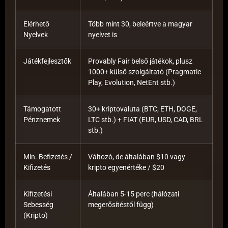
Elérhető
Több mint 30, beleértve a magyar
Nyelvek
nyelvet is
Játékfejlesztők
Provably Fair belső játékok, plusz
1000+ külső szolgáltató (Pragmatic
Play, Evolution, NetEnt stb.)
Támogatott
30+ kriptovaluta (BTC, ETH, DOGE,
Pénznemek
LTC stb.) + FIAT (EUR, USD, CAD, BRL
stb.)
Min. Befizetés /
Változó, de általában $10 vagy
Kifizetés
kripto egyenértéke / $20
Kifizetési
Általában 5-15 perc (hálózati
Sebesség
megerősítéstől függ)
(Kripto)