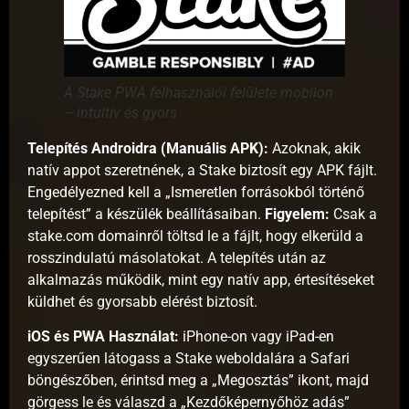
A Stake PWA felhasználói felülete mobilon
– intuitív és gyors.
Telepítés Androidra (Manuális APK):
Azoknak, akik
natív appot szeretnének, a Stake biztosít egy APK fájlt.
Engedélyezned kell a „Ismeretlen forrásokból történő
telepítést” a készülék beállításaiban.
Figyelem:
Csak a
stake.com domainről töltsd le a fájlt, hogy elkerüld a
rosszindulatú másolatokat. A telepítés után az
alkalmazás működik, mint egy natív app, értesítéseket
küldhet és gyorsabb elérést biztosít.
iOS és PWA Használat:
iPhone-on vagy iPad-en
egyszerűen látogass a Stake weboldalára a Safari
böngészőben, érintsd meg a „Megosztás” ikont, majd
görgess le és válaszd a „Kezdőképernyőhöz adás”