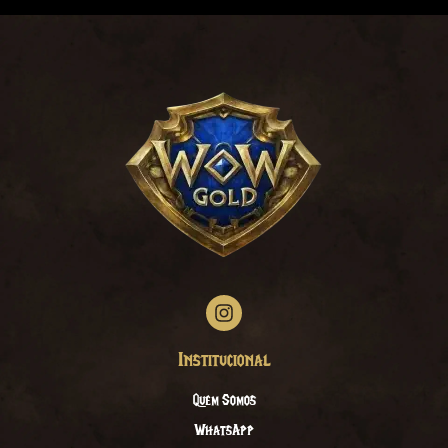
Institucional
Quem Somos
WhatsApp