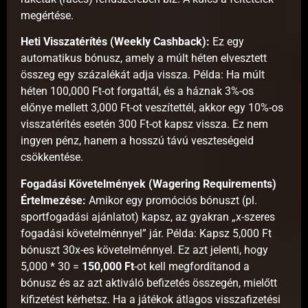
megértése.
Heti Visszatérítés (Weekly Cashback):
Ez egy
automatikus bónusz, amely a múlt héten elvesztett
összeg egy százalékát adja vissza. Példa: Ha múlt
héten 100,000 Ft-ot forgattál, és a háznak 3%-os
előnye mellett 3,000 Ft-ot veszítettél, akkor egy 10%-os
visszatérítés esetén 300 Ft-ot kapsz vissza. Ez nem
ingyen pénz, hanem a hosszú távú veszteségeid
csökkentése.
Fogadási Követelmények (Wagering Requirements)
Értelmezése:
Amikor egy promóciós bónuszt (pl.
sportfogadási ajánlatot) kapsz, az gyakran „x-szeres
fogadási követelménnyel” jár. Példa: Kapsz 5,000 Ft
bónuszt 30x-es követelménnyel. Ez azt jelenti, hogy
5,000 * 30 =
150,000 Ft
-ot kell megfordítanod a
bónusz és az azt aktiváló befizetés összegén, mielőtt
kifizetést kérhetsz. Ha a játékok átlagos visszafizetési